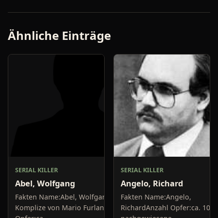
Ähnliche Einträge
SERIAL KILLER
SERIAL KILLER
Abel, Wolfgang
Angelo, Richard
Fakten Name:Abel, Wolfgang;
Fakten Name:Angelo,
Komplize von Mario FurlanAnzahl
RichardAnzahl Opfer:ca. 10