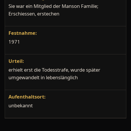
Sie war ein Mitglied der Manson Familie;
Erschiessen, erstechen
Festnahme:
1971
Urteil:
erhielt erst die Todesstrafe, wurde später
umgewandelt in lebenslänglich
Aufenthaltsort:
unbekannt