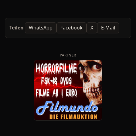
Teilen
WhatsApp
Facebook
X
E-Mail
PARTNER