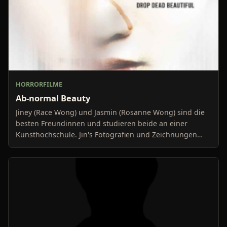
HORRORFILME
Ab-normal Beauty
Jiney (Race Wong) und Jasmin (Rosanne Wong) sind die
besten Freundinnen und studieren beide an einer
Kunsthochschule. Jin's Fotografien und Zeichnungen
stellen