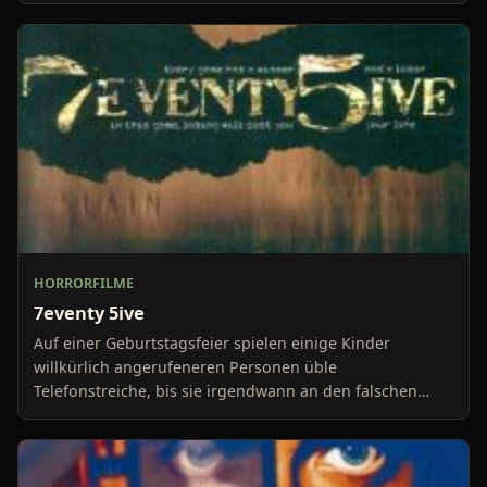
HORRORFILME
7eventy 5ive
Auf einer Geburtstagsfeier spielen einige Kinder
willkürlich angerufeneren Personen üble
Telefonstreiche, bis sie irgendwann an den falschen
geraten. Dieser