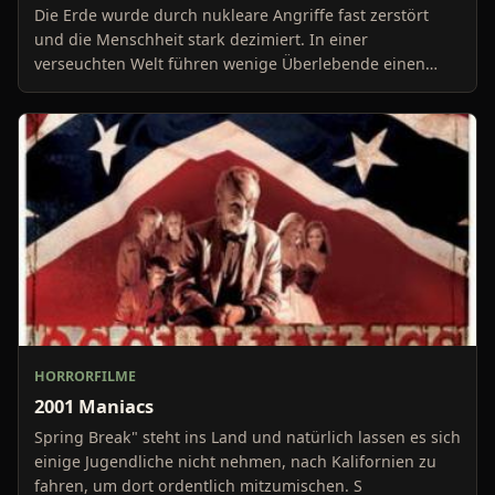
Die Erde wurde durch nukleare Angriffe fast zerstört
und die Menschheit stark dezimiert. In einer
verseuchten Welt führen wenige Überlebende einen
harten Ka
HORRORFILME
2001 Maniacs
Spring Break" steht ins Land und natürlich lassen es sich
einige Jugendliche nicht nehmen, nach Kalifornien zu
fahren, um dort ordentlich mitzumischen. S