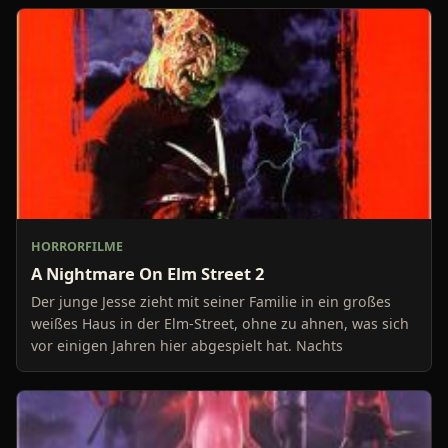
HORRORFILME
A Nightmare On Elm Street 2
Der junge Jesse zieht mit seiner Familie in ein großes
weißes Haus in der Elm-Street, ohne zu ahnen, was sich
vor einigen Jahren hier abgespielt hat. Nachts