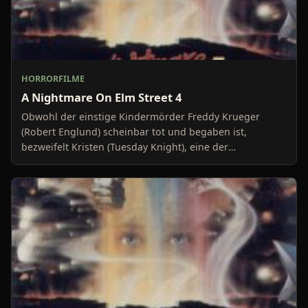
HORRORFILME
A Nightmare On Elm Street 4
Obwohl der einstige Kindermörder Freddy Krueger
(Robert Englund) scheinbar tot und begaben ist,
bezweifelt Kristen (Tuesday Knight), eine der
Überlebenden de