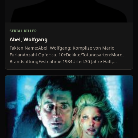
SERIAL KILLER
Abel, Wolfgang
Fakten Name:Abel, Wolfgang; Komplize von Mario
FurlanAnzahl Opfer:ca. 10+Delikte/Tötungsarten:Mord,
BrandstiftungFestnahme:1984Urteil:30 Jahre Haft,...