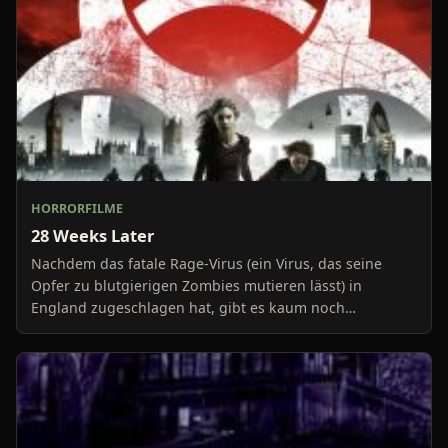
HORRORFILME
28 Weeks Later
Nachdem das fatale Rage-Virus (ein Virus, das seine
Opfer zu blutgierigen Zombies mutieren lässt) in
England zugeschlagen hat, gibt es kaum noch
Überlebende.