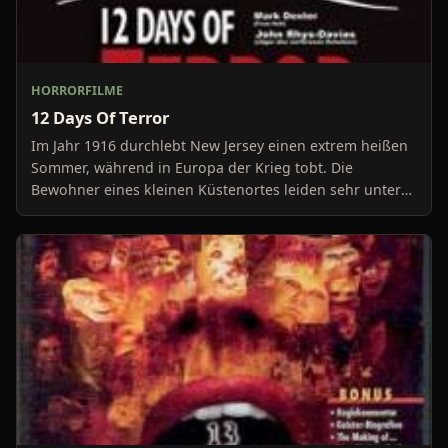
HORRORFILME
12 Days Of Terror
Im Jahr 1916 durchlebt New Jersey einen extrem heißen
Sommer, während in Europa der Krieg tobt. Die
Bewohner eines kleinen Küstenortes leiden sehr unter
der