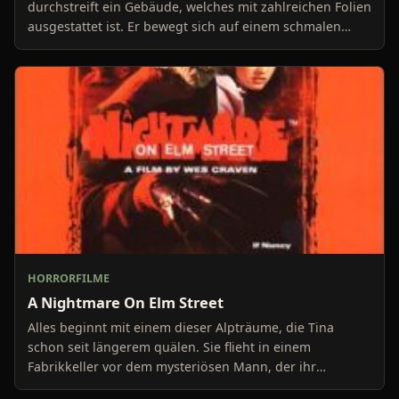
durchstreift ein Gebäude, welches mit zahlreichen Folien
ausgestattet ist. Er bewegt sich auf einem schmalen
Gang
HORRORFILME
A Nightmare On Elm Street
Alles beginnt mit einem dieser Alpträume, die Tina
schon seit längerem quälen. Sie flieht in einem
Fabrikkeller vor dem mysteriösen Mann, der ihr
offensich