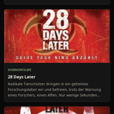
HORRORFILME
28 Days Later
Radikale Tierschützer dringen in ein geheimes
Forschungslabor ein und befreien, trotz der Warnung
eines Forschers, einen Affen. Nur wenige Sekunden
später is