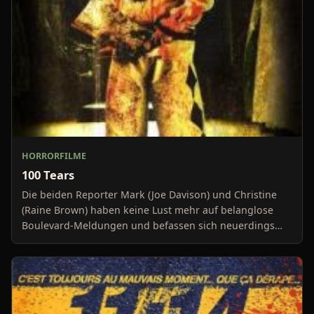
HORRORFILME
100 Tears
Die beiden Reporter Mark (Joe Davison) und Christine
(Raine Brown) haben keine Lust mehr auf belanglose
Boulevard-Meldungen und befassen sich neuerdings
mit Se