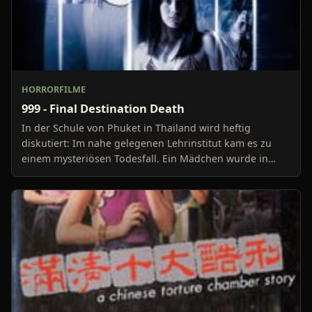
HORRORFILME
999 - Final Destination Death
In der Schule von Phuket in Thailand wird heftig
diskutiert: Im nahe gelegenen Lehrinstitut kam es zu
einem mysteriösen Todesfall. Ein Mädchen wurde in
groß