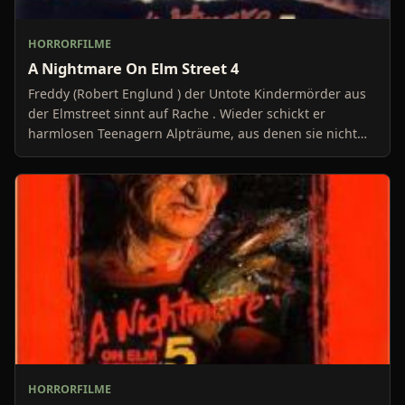
HORRORFILME
A Nightmare On Elm Street 4
Freddy (Robert Englund ) der Untote Kindermörder aus
der Elmstreet sinnt auf Rache . Wieder schickt er
harmlosen Teenagern Alpträume, aus denen sie nicht
meh
HORRORFILME