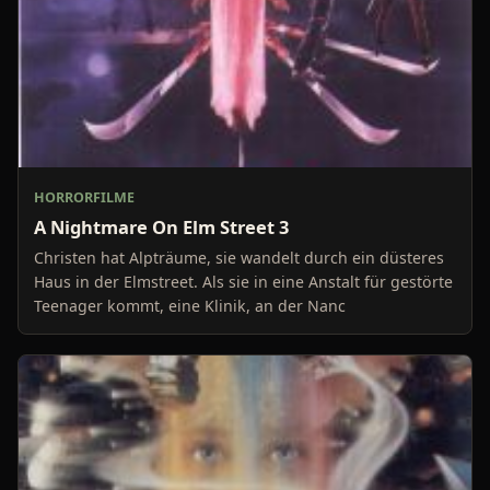
HORRORFILME
A Nightmare On Elm Street 3
Christen hat Alpträume, sie wandelt durch ein düsteres
Haus in der Elmstreet. Als sie in eine Anstalt für gestörte
Teenager kommt, eine Klinik, an der Nanc