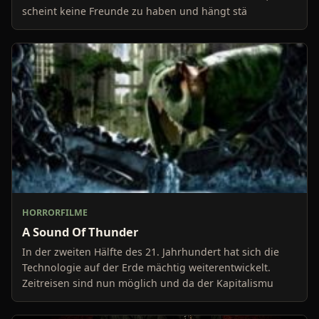
scheint keine Freunde zu haben und hängt stä
HORRORFILME
A Sound Of Thunder
In der zweiten Hälfte des 21. Jahrhundert hat sich die
Technologie auf der Erde mächtig weiterentwickelt.
Zeitreisen sind nun möglich und da der Kapitalismu