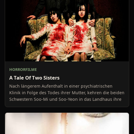
HORRORFILME
A Tale Of Two Sisters
Nach längerem Aufenthalt in einer psychiatrischen
Klinik in Folge des Todes ihrer Mutter, kehren die beiden
Schwestern Soo-Mi und Soo-Yeon in das Landhaus ihre