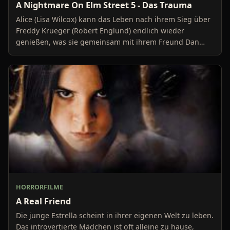
A Nightmare On Elm Street 5 - Das Trauma
Alice (Lisa Wilcox) kann das Leben nach ihrem Sieg über
Freddy Krueger (Robert Englund) endlich wieder
genießen, was sie gemeinsam mit ihrem Freund Dan
(Dann
HORRORFILME
A Real Friend
Die junge Estrella scheint in ihrer eigenen Welt zu leben.
Das introvertierte Mädchen ist oft alleine zu hause,