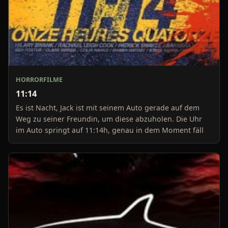
HORRORFILME
11:14
Es ist Nacht, Jack ist mit seinem Auto gerade auf dem
Weg zu seiner Freundin, um diese abzuholen. Die Uhr
im Auto springt auf 11:14h, genau in dem Moment fäll