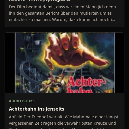
Der Film beginnt damit, dass wir einen Mann (ich nenn
ihn den gesamten Bericht über den mutierten um es
einfacher zu machen. Warum, dazu komm ich noch!)
durch
AUDIO-BOOKS
Achterbahn ins Jenseits
Abfield Der Friedhof war alt. Wie Mahnmale einer längst
vergessenen Zeit ragten die verwahrlosten Kreuze und