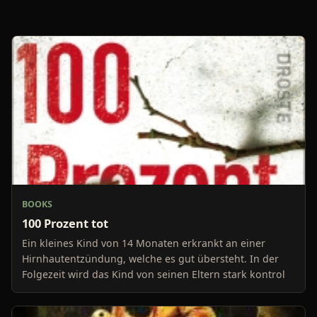
BOOKS
100 Prozent tot
Ein kleines Kind von 14 Monaten erkrankt an einer
Hirnhautentzündung, welche es gut übersteht. In der
Folgezeit wird das Kind von seinen Eltern stark kontrol