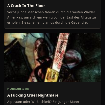
A Crack In The Floor
Sechs junge Menschen fahren durch die weiten Wälder
Amerikas, um sich ein wenig von der Last des Alltags zu
erholen. Sie scheinen planlos durch die Gegend zu
HORRORFILME
A Fucking Cruel Nightmare
Alptraum oder Wirklichkeit? Ein junger Mann