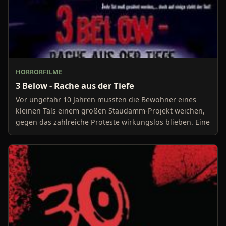
HORRORFILME
3 Below - Rache aus der Tiefe
Vor ungefähr 10 Jahren mussten die Bewohner eines
kleinen Tals einem großen Staudamm-Projekt weichen,
gegen das zahlreiche Proteste wirkungslos blieben. Eine