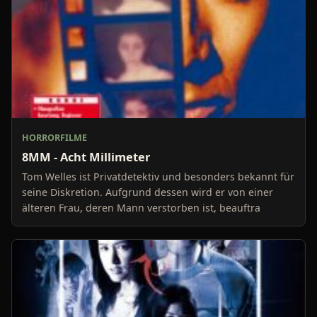
HORRORFILME
8MM - Acht Millimeter
Tom Welles ist Privatdetektiv und besonders bekannt für
seine Diskretion. Aufgrund dessen wird er von einer
älteren Frau, deren Mann verstorben ist, beauftra