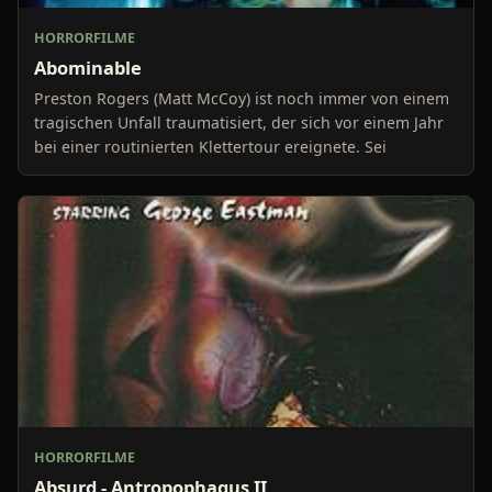
HORRORFILME
Abominable
Preston Rogers (Matt McCoy) ist noch immer von einem
tragischen Unfall traumatisiert, der sich vor einem Jahr
bei einer routinierten Klettertour ereignete. Sei
HORRORFILME
Absurd - Antropophagus II