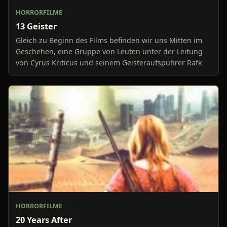
HORRORFILME
13 Geister
Gleich zu Beginn des Films befinden wir uns Mitten im
Geschehen, eine Gruppe von Leuten unter der Leitung
von Cyrus Kriticus und seinem Geisteraufspührer Rafk
HORRORFILME
20 Years After