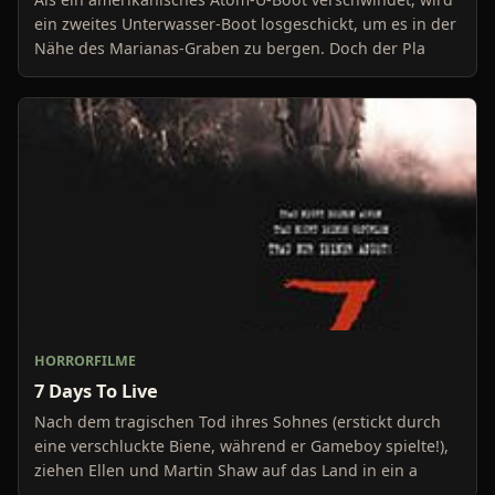
ein zweites Unterwasser-Boot losgeschickt, um es in der
Nähe des Marianas-Graben zu bergen. Doch der Pla
HORRORFILME
7 Days To Live
Nach dem tragischen Tod ihres Sohnes (erstickt durch
eine verschluckte Biene, während er Gameboy spielte!),
ziehen Ellen und Martin Shaw auf das Land in ein a