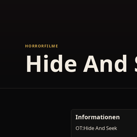
HORRORFILME
Hide And
Informationen
OT:Hide And Seek