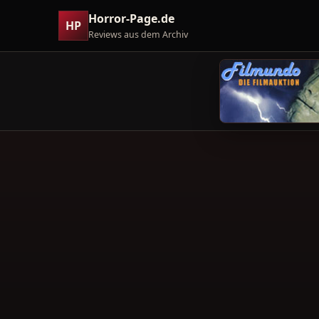
Horror-Page.de
HP
Reviews aus dem Archiv