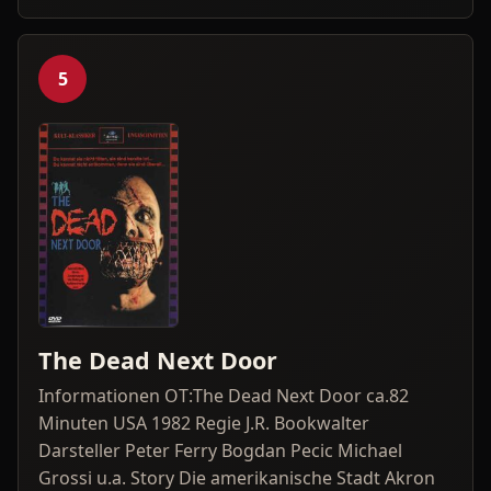
5
The Dead Next Door
Informationen OT:The Dead Next Door ca.82
Minuten USA 1982 Regie J.R. Bookwalter
Darsteller Peter Ferry Bogdan Pecic Michael
Grossi u.a. Story Die amerikanische Stadt Akron