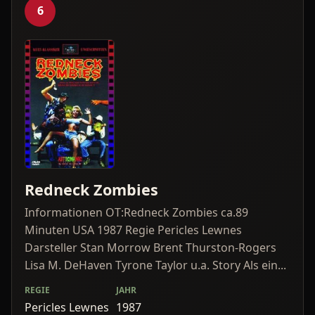
6
Redneck Zombies
Informationen OT:Redneck Zombies ca.89
Minuten USA 1987 Regie Pericles Lewnes
Darsteller Stan Morrow Brent Thurston-Rogers
Lisa M. DeHaven Tyrone Taylor u.a. Story Als ein...
REGIE
JAHR
Pericles Lewnes
1987