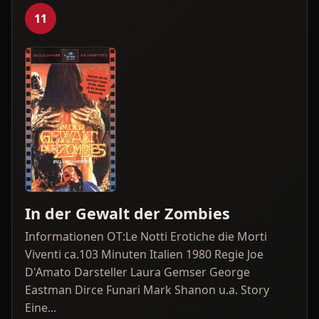
11
In der Gewalt der Zombies
Informationen OT:Le Notti Erotiche die Morti
Viventi ca.103 Minuten Italien 1980 Regie Joe
D'Amato Darsteller Laura Gemser George
Eastman Dirce Funari Mark Shanon u.a. Story
Eine...