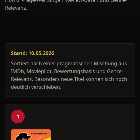
Horror-Page-Wertungen, Review-Daten und Genre-
Relevanz.
Stand: 10.05.2026
Sortiert nach einer pragmatischen Mischung aus
IMDb, Moviepilot, Bewertungsbasis und Genre-
Relevanz. Besonders neue Titel können sich noch
deutlich verschieben.
1