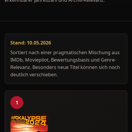
erkennbarer Jahreszahl und Archiv-Relevanz.
Stand: 10.05.2026
Sortiert nach einer pragmatischen Mischung aus
IMDb, Moviepilot, Bewertungsbasis und Genre-
Relevanz. Besonders neue Titel können sich noch
deutlich verschieben.
1