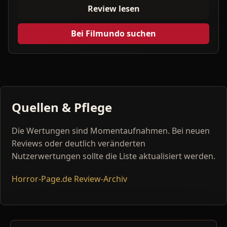
Review lesen
Bei Filmundo suchen
Quellen & Pflege
Die Wertungen sind Momentaufnahmen. Bei neuen
Reviews oder deutlich veränderten
Nutzerwertungen sollte die Liste aktualisiert werden.
Horror-Page.de Review-Archiv