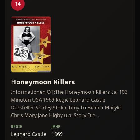
14
Honeymoon Killers
Informationen OT:The Honeymoon Killers ca. 103
Minuten USA 1969 Regie Leonard Castle
Darsteller Shirley Stoler Tony Lo Bianco Marylin
Chris Mary Jane Higby u.a. Story Die...
REGIE
JAHR
Leonard Castle
1969