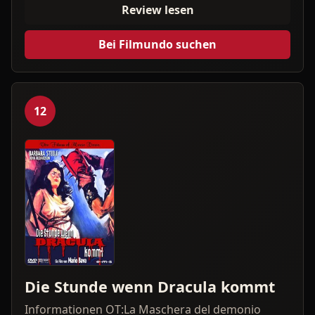
Review lesen
Bei Filmundo suchen
12
Die Stunde wenn Dracula kommt
Informationen OT:La Maschera del demonio