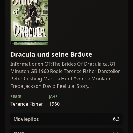
Dracula und seine Bräute
Informationen OT:The Brides Of Dracula ca. 81
Minuten GB 1960 Regie Terence Fisher Darsteller
Peter Cushing Martita Hunt Yvonne Monlaur
Freda Jackson David Peel u.a. Story...
REGIE
JAHR
Terence Fisher
1960
Moviepilot
6,3