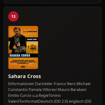
13
Sahara Cross
Informationen Darsteller Franco Nero Michael
Constantin Pamela Villoresi Mauro Barabani
Emilio Curcio u.a.RegieTonino
ValeriiTonformatDeutsch (DD 2.0) englisch (DD