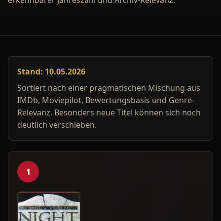
erkennbarer Jahreszahl und Archiv-Relevanz.
Stand: 10.05.2026
Sortiert nach einer pragmatischen Mischung aus
IMDb, Moviepilot, Bewertungsbasis und Genre-
Relevanz. Besonders neue Titel können sich noch
deutlich verschieben.
1