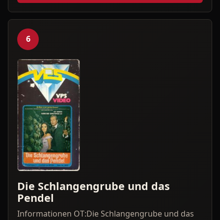
6
Die Schlangengrube und das
Pendel
Informationen OT:Die Schlangengrube und das