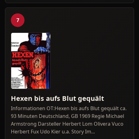
7
Hexen bis aufs Blut gequält
Informationen OT:Hexen bis aufs Blut gequält ca.
93 Minuten Deutschland, GB 1969 Regie Michael
Armstrong Darsteller Herbert Lom Olivera Vuco
Herbert Fux Udo Kier u.a. Story Im...