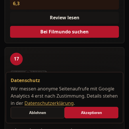
6,3
Review lesen
Bei Filmundo suchen
17
Datenschutz
Wir messen anonyme Seitenaufrufe mit Google
Analytics 4 erst nach Zustimmung. Details stehen
in der
Datenschutzerklärung
.
Ablehnen
Akzeptieren