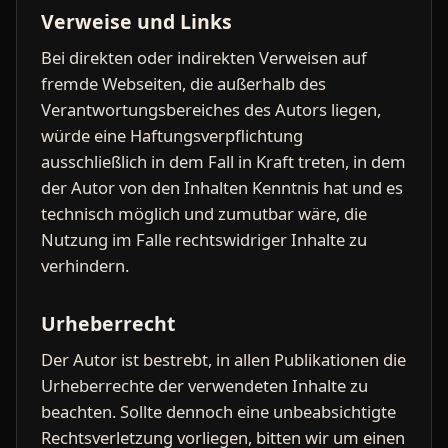
Verweise und Links
Bei direkten oder indirekten Verweisen auf
fremde Webseiten, die außerhalb des
Verantwortungsbereiches des Autors liegen,
würde eine Haftungsverpflichtung
ausschließlich in dem Fall in Kraft treten, in dem
der Autor von den Inhalten Kenntnis hat und es
technisch möglich und zumutbar wäre, die
Nutzung im Falle rechtswidriger Inhalte zu
verhindern.
Urheberrecht
Der Autor ist bestrebt, in allen Publikationen die
Urheberrechte der verwendeten Inhalte zu
beachten. Sollte dennoch eine unbeabsichtigte
Rechtsverletzung vorliegen, bitten wir um einen