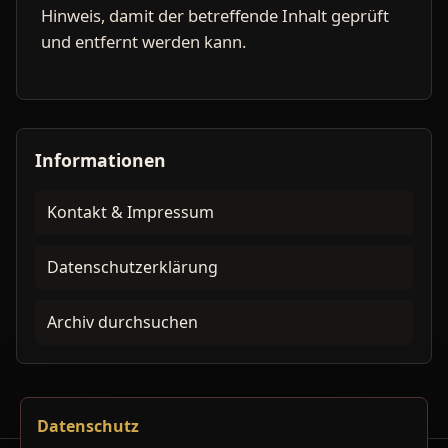
Hinweis, damit der betreffende Inhalt geprüft
und entfernt werden kann.
Informationen
Kontakt & Impressum
Datenschutzerklärung
Archiv durchsuchen
Datenschutz