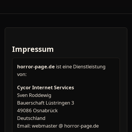
Impressum
horror-page.de
ist eine Dienstleistung
von:
Cycor Internet Services
Sven Roddewig
Bauerschaft Lüstringen 3
49086 Osnabrück
Deutschland
Email: webmaster @ horror-page.de