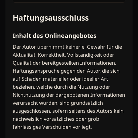
Haftungsausschluss
Inhalt des Onlineangebotes
Der Autor übernimmt keinerlei Gewähr für die
Aktualität, Korrektheit, Vollständigkeit oder
Qualität der bereitgestellten Informationen.
Haftungsansprüche gegen den Autor, die sich
auf Schäden materieller oder ideeller Art
beziehen, welche durch die Nutzung oder
Nichtnutzung der dargebotenen Informationen
verursacht wurden, sind grundsätzlich
ausgeschlossen, sofern seitens des Autors kein
nachweislich vorsätzliches oder grob
fahrlässiges Verschulden vorliegt.