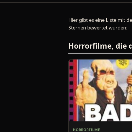
Hier gibt es eine Liste mit d
Sternen bewertet wurden:
Horrorfilme, die
HORRORFILME