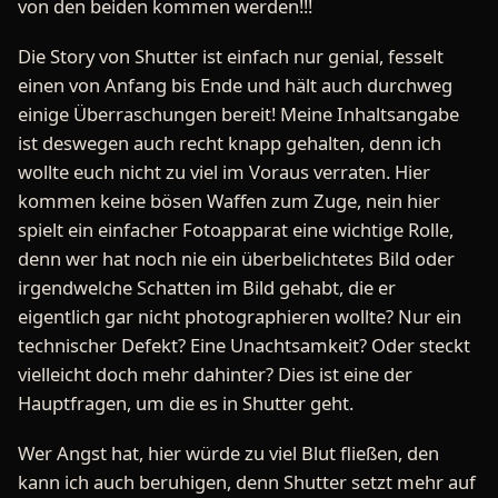
von den beiden kommen werden!!!
Die Story von Shutter ist einfach nur genial, fesselt
einen von Anfang bis Ende und hält auch durchweg
einige Überraschungen bereit! Meine Inhaltsangabe
ist deswegen auch recht knapp gehalten, denn ich
wollte euch nicht zu viel im Voraus verraten. Hier
kommen keine bösen Waffen zum Zuge, nein hier
spielt ein einfacher Fotoapparat eine wichtige Rolle,
denn wer hat noch nie ein überbelichtetes Bild oder
irgendwelche Schatten im Bild gehabt, die er
eigentlich gar nicht photographieren wollte? Nur ein
technischer Defekt? Eine Unachtsamkeit? Oder steckt
vielleicht doch mehr dahinter? Dies ist eine der
Hauptfragen, um die es in Shutter geht.
Wer Angst hat, hier würde zu viel Blut fließen, den
kann ich auch beruhigen, denn Shutter setzt mehr auf