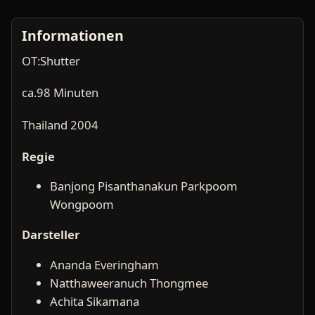
Informationen
OT:Shutter
ca.98 Minuten
Thailand 2004
Regie
Banjong Pisanthanakun Parkpoom
Wongpoom
Darsteller
Ananda Everingham
Natthaweeranuch Thongmee
Achita Sikamana