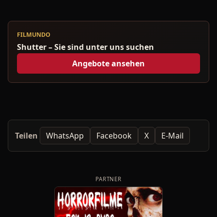
FILMUNDO
Shutter – Sie sind unter uns suchen
Angebote ansehen
Teilen
WhatsApp
Facebook
X
E-Mail
PARTNER