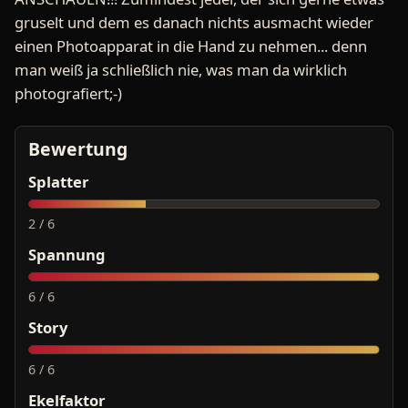
gruselt und dem es danach nichts ausmacht wieder
einen Photoapparat in die Hand zu nehmen... denn
man weiß ja schließlich nie, was man da wirklich
photografiert;-)
Bewertung
Splatter
2 / 6
Spannung
6 / 6
Story
6 / 6
Ekelfaktor