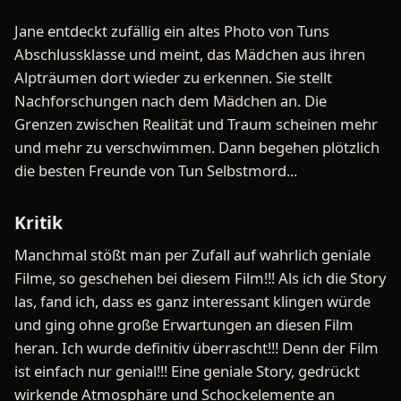
Jane entdeckt zufällig ein altes Photo von Tuns
Abschlussklasse und meint, das Mädchen aus ihren
Alpträumen dort wieder zu erkennen. Sie stellt
Nachforschungen nach dem Mädchen an. Die
Grenzen zwischen Realität und Traum scheinen mehr
und mehr zu verschwimmen. Dann begehen plötzlich
die besten Freunde von Tun Selbstmord...
Kritik
Manchmal stößt man per Zufall auf wahrlich geniale
Filme, so geschehen bei diesem Film!!! Als ich die Story
las, fand ich, dass es ganz interessant klingen würde
und ging ohne große Erwartungen an diesen Film
heran. Ich wurde definitiv überrascht!!! Denn der Film
ist einfach nur genial!!! Eine geniale Story, gedrückt
wirkende Atmosphäre und Schockelemente an