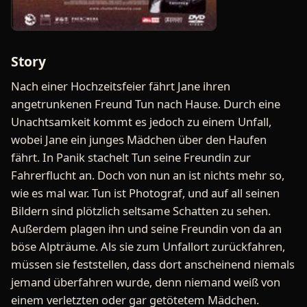
Story
Nach einer Hochzeitsfeier fährt Jane ihren
angetrunkenen Freund Tun nach Hause. Durch eine
Unachtsamkeit kommt es jedoch zu einem Unfall,
wobei Jane ein junges Mädchen über den Haufen
fährt. In Panik stachelt Tun seine Freundin zur
Fahrerflucht an. Doch von nun an ist nichts mehr so,
wie es mal war. Tun ist Photograf, und auf all seinen
Bildern sind plötzlich seltsame Schatten zu sehen.
Außerdem plagen ihn und seine Freundin von da an
böse Alpträume. Als sie zum Unfallort zurückfahren,
müssen sie feststellen, dass dort anscheinend niemals
jemand überfahren wurde, denn niemand weiß von
einem verletzten oder gar getötetem Mädchen.