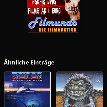
Ähnliche Einträge