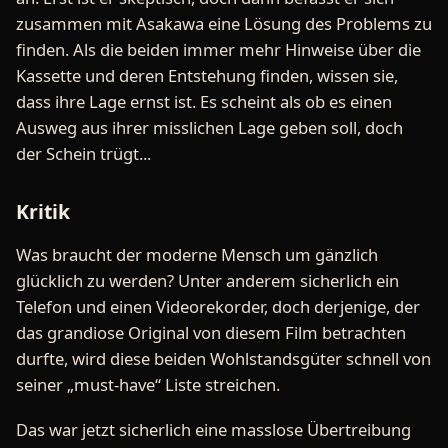
zusammen mit Asakawa eine Lösung des Problems zu
finden. Als die beiden immer mehr Hinweise über die
Kassette und deren Entstehung finden, wissen sie,
dass ihre Lage ernst ist. Es scheint als ob es einen
Ausweg aus ihrer misslichen Lage geben soll, doch
der Schein trügt...
Kritik
Was braucht der moderne Mensch um gänzlich
glücklich zu werden? Unter anderem sicherlich ein
Telefon und einen Videorekorder, doch derjenige, der
das grandiose Original von diesem Film betrachten
durfte, wird diese beiden Wohlstandsgüter schnell von
seiner „must-have“ Liste streichen.
Das war jetzt sicherlich eine masslose Übertreibung