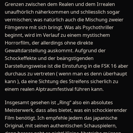
Grenzen zwischen dem Realen und dem Irrealen
unaufhörlich näherkommen und schliesslich sogar
vermischen; was natürlich auch die Mischung zweier
Filmgenre mit sich bringt. Was als Psychothriller
beginnt, wird im Verlauf zu einem mystischem
Horrorfilm, der allerdings ohne direkte
Gewaltdarstellung auskommt. Aufgrund der
Schockeffekte und der beängstigenden
Darstellungsweise ist die Einstufung in die FSK 16 aber
durchaus zu vertreten ( wenn man es denn überhaupt
kann ), da eine Sichtung des Streifens sicherlich zu
einem realen Alptraumfestival führen kann.
Insgesamt gesehen ist „Ring“ also ein absolutes
Meisterwerk, dass alles bietet, was ein schockierender
Film benötigt. Ich empfehle jedem das japanische
Original, mit seinen authentischen Schauspielern,