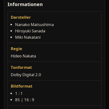
Informationen
Darsteller
Nanako Matsushima
Hiroyuki Sanada
Miki Nakatani
Regie
Hideo Nakata
Tonformat
Dolby Digital 2.0
Bildformat
1 : 1
85 | 16 : 9