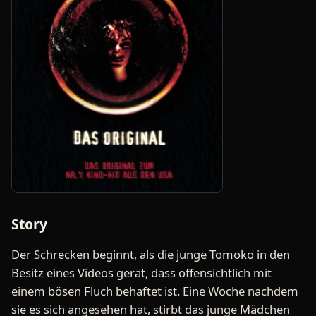
Story
Der Schrecken beginnt, als die junge Tomoko in den
Besitz eines Videos gerät, dass offensichtlich mit
einem bösen Fluch behaftet ist. Eine Woche nachdem
sie es sich angesehen hat, stirbt das junge Mädchen