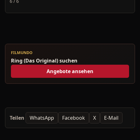
6 / 6
FILMUNDO
Ring (Das Original) suchen
Angebote ansehen
Teilen
WhatsApp
Facebook
X
E-Mail