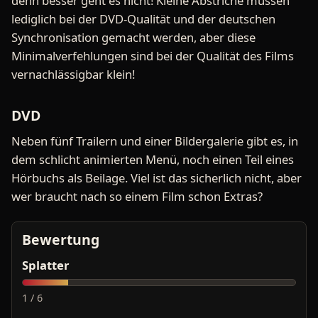
denn besser geht es nicht! Kleine Abstriche müssen
lediglich bei der DVD-Qualität und der deutschen
Synchronisation gemacht werden, aber diese
Minimalverfehlungen sind bei der Qualität des Films
vernachlässigbar klein!
DVD
Neben fünf Trailern und einer Bildergalerie gibt es, in
dem schlicht animierten Menü, noch einen Teil eines
Hörbuchs als Beilage. Viel ist das sicherlich nicht, aber
wer braucht nach so einem Film schon Extras?
Bewertung
Splatter
1 / 6