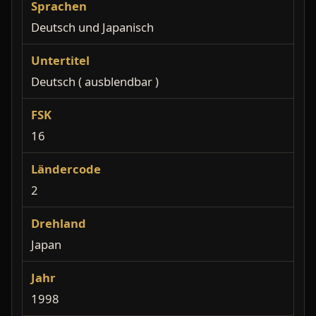
Sprachen
Deutsch und Japanisch
Untertitel
Deutsch ( ausblendbar )
FSK
16
Ländercode
2
Drehland
Japan
Jahr
1998