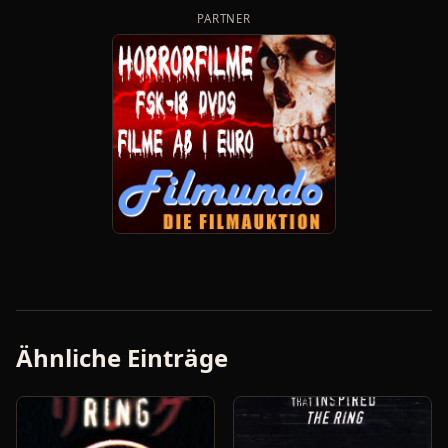
PARTNER
Ähnliche Einträge