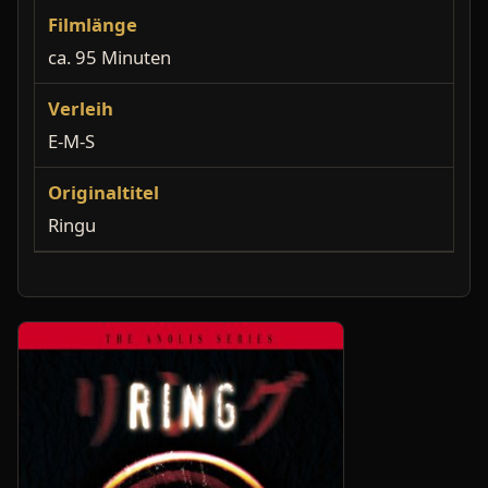
Filmlänge
ca. 95 Minuten
Verleih
E-M-S
Originaltitel
Ringu