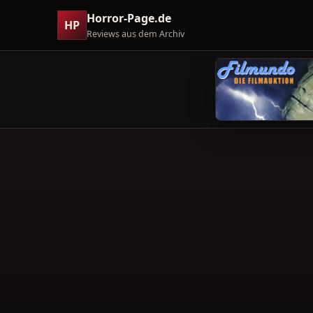
Horror-Page.de
HP
Reviews aus dem Archiv