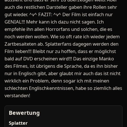
auch die restlichen Darsteller gaben ihre Rollen sehr
gut wieder. ^v^ FAZIT: ^v^ Der Film ist einfach nur
GENIAL!!! Mehr kann ich dazu nicht sagen. Ich
empfehle ihn allen Horrorfans und solchen, die es
noch werden wollen. Wie so oft rate ich wieder jedem
Zartbesaiteten ab. Splatterfans dagegen werden den
Film lieben!!! Bleibt nur zu hoffen, dass er möglichst
bald auf DVD erscheinen wird!!! Das einzige Manko
des Filmes, ist übrigens die Sprache, da es ihn bisher
nur in Englisch gibt, aber glaubt mir auch das ist nicht
wirklich ein Problem, denn sogar ich mit meinen
schlechten Englischkenntnissen, habe so ziemlich alles
verstanden!
Bewertung
Splatter