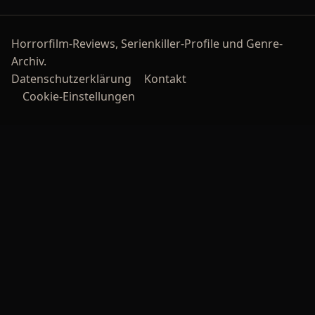
Zum einen seine Mu
Die Ge
Horrorfilm-Reviews, Serienkiller-Profile und Genre-
Archiv.
Datenschutzerklärung
Kontakt
Cookie-Einstellungen