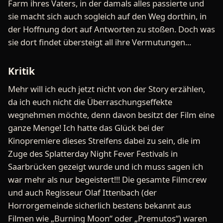
Farm ihres Vaters, in der damals alles passierte und
sie macht sich auch sogleich auf den Weg dorthin, in
der Hoffnung dort auf Antworten zu stoßen. Doch was
sie dort findet übersteigt all ihre Vermutungen...
Kritik
Mehr will ich euch jetzt nicht von der Story erzählen,
da ich euch nicht die Überraschungseffekte
wegnehmen möchte, denn davon besitzt der Film eine
ganze Menge! Ich hatte das Glück bei der
Kinopremiere dieses Streifens dabei zu sein, die im
Zuge des Splatterday Night Fever Festivals in
Saarbrücken gezeigt wurde und ich muss sagen ich
war mehr als nur begeistert!!! Die gesamte Filmcrew
und auch Regisseur Olaf Ittenbach (der
Horrorgemeinde sicherlich bestens bekannt aus
Filmen wie „Burning Moon“ oder „Premutos“) waren