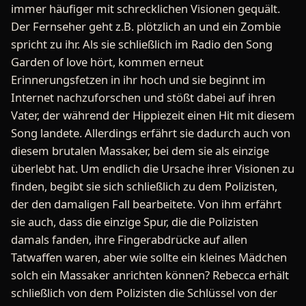
immer häufiger mit schrecklichen Visionen gequält.
Der Fernseher geht z.B. plötzlich an und ein Zombie
spricht zu ihr. Als sie schließlich im Radio den Song
Garden of love hört, kommen erneut
Erinnerungsfetzen in ihr hoch und sie beginnt im
Internet nachzuforschen und stößt dabei auf ihren
Vater, der während der Hippiezeit einen Hit mit diesem
Song landete. Allerdings erfährt sie dadurch auch von
diesem brutalen Massaker, bei dem sie als einzige
überlebt hat. Um endlich die Ursache ihrer Visionen zu
finden, begibt sie sich schließlich zu dem Polizisten,
der den damaligen Fall bearbeitete. Von ihm erfährt
sie auch, dass die einzige Spur, die die Polizisten
damals fanden, ihre Fingerabdrücke auf allen
Tatwaffen waren, aber wie sollte ein kleines Mädchen
solch ein Massaker anrichten können? Rebecca erhält
schließlich von dem Polizisten die Schlüssel von der