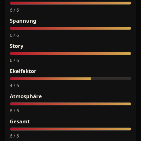
6 / 6
Spannung
6 / 6
Story
6 / 6
Ekelfaktor
4 / 6
Atmosphäre
6 / 6
Gesamt
6 / 6