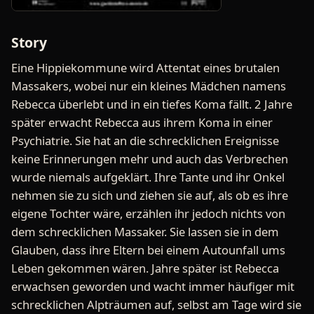
Story
Eine Hippiekommune wird Attentat eines brutalen
Massakers, wobei nur ein kleines Mädchen namens
Rebecca überlebt und in ein tiefes Koma fällt. 2 Jahre
später erwacht Rebecca aus ihrem Koma in einer
Psychiatrie. Sie hat an die schrecklichen Ereignisse
keine Erinnerungen mehr und auch das Verbrechen
wurde niemals aufgeklärt. Ihre Tante und ihr Onkel
nehmen sie zu sich und ziehen sie auf, als ob es ihre
eigene Tochter wäre, erzählen ihr jedoch nichts von
dem schrecklichen Massaker. Sie lassen sie in dem
Glauben, dass ihre Eltern bei einem Autounfall ums
Leben gekommen wären. Jahre später ist Rebecca
erwachsen geworden und wacht immer häufiger mit
schrecklichen Alpträumen auf, selbst am Tage wird sie