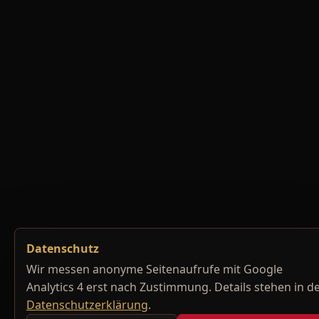
Datenschutz
Wir messen anonyme Seitenaufrufe mit Google
Analytics 4 erst nach Zustimmung. Details stehen in d
Datenschutzerklärung
.