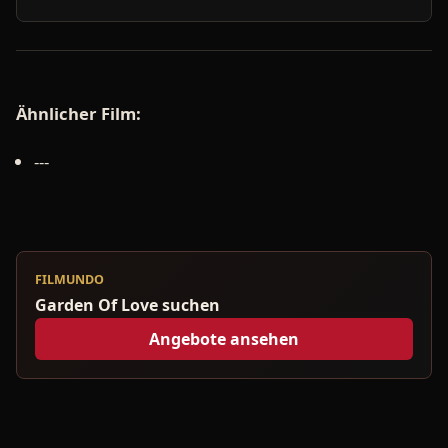
Ähnlicher Film:
---
FILMUNDO
Garden Of Love suchen
Angebote ansehen