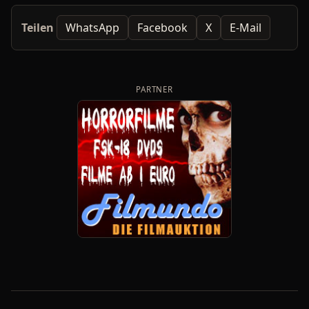
Teilen
WhatsApp
Facebook
X
E-Mail
PARTNER