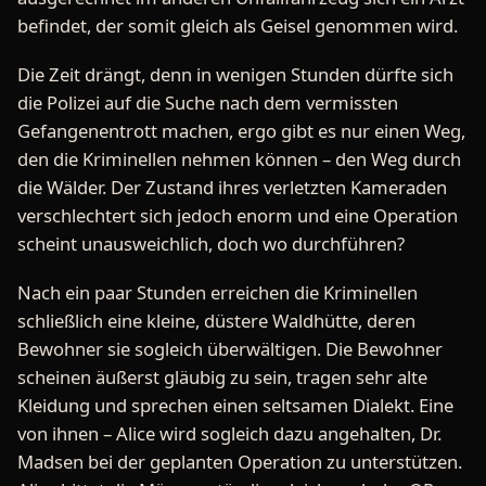
befindet, der somit gleich als Geisel genommen wird.
Die Zeit drängt, denn in wenigen Stunden dürfte sich
die Polizei auf die Suche nach dem vermissten
Gefangenentrott machen, ergo gibt es nur einen Weg,
den die Kriminellen nehmen können – den Weg durch
die Wälder. Der Zustand ihres verletzten Kameraden
verschlechtert sich jedoch enorm und eine Operation
scheint unausweichlich, doch wo durchführen?
Nach ein paar Stunden erreichen die Kriminellen
schließlich eine kleine, düstere Waldhütte, deren
Bewohner sie sogleich überwältigen. Die Bewohner
scheinen äußerst gläubig zu sein, tragen sehr alte
Kleidung und sprechen einen seltsamen Dialekt. Eine
von ihnen – Alice wird sogleich dazu angehalten, Dr.
Madsen bei der geplanten Operation zu unterstützen.