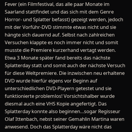
Fever (ein Filmfestival, das alle paar Monate im
Saarland stattfindet und das sich mit dem Genre
Horror- und Splatter befasst) gezeigt werden, jedoch
mit der Vorführ-DVD stimmte etwas nicht und sie
hängte sich dauernd auf. Selbst nach zahlreichen
Versuchen klappte es noch immer nicht und somit
musste die Premiere kurzerhand vertagt werden.
Etwa 3 Monate später fand bereits das nächste
Splatterday statt und somit auch der nächste Versuch
für diese Weltpremiere. Die inzwischen neu erhaltene
DVD wurde hierfür eigens vor Beginn auf
unterschiedlichen DVD-Playern getestet und sie
funktionierte problemlos! Vorsichtshalber wurde
diesmal auch eine VHS Kopie angefertigt. Das
Splatterday konnte also beginnen…sogar Regisseur
Olaf Ittenbach, nebst seiner Gemahlin Martina waren
anwesend. Doch das Splatterday wäre nicht das