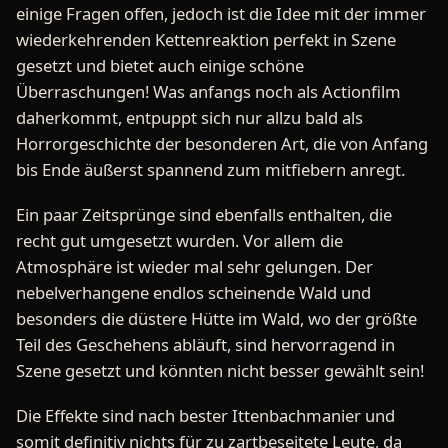
einige Fragen offen, jedoch ist die Idee mit der immer
wiederkehrenden Kettenreaktion perfekt in Szene
gesetzt und bietet auch einige schöne
Überraschungen! Was anfangs noch als Actionfilm
daherkommt, entpuppt sich nur allzu bald als
Horrorgeschichte der besonderen Art, die von Anfang
bis Ende äußerst spannend zum mitfiebern anregt.
Ein paar Zeitsprünge sind ebenfalls enthalten, die
recht gut umgesetzt wurden. Vor allem die
Atmosphäre ist wieder mal sehr gelungen. Der
nebelverhangene endlos scheinende Wald und
besonders die düstere Hütte im Wald, wo der größte
Teil des Geschehens abläuft, sind hervorragend in
Szene gesetzt und könnten nicht besser gewählt sein!
Die Effekte sind nach bester Ittenbachmanier und
somit definitiv nichts für zu zartbeseitete Leute, da