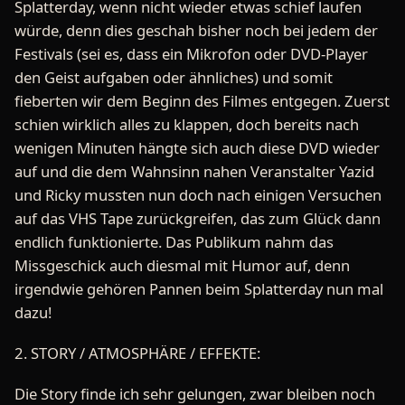
Splatterday, wenn nicht wieder etwas schief laufen
würde, denn dies geschah bisher noch bei jedem der
Festivals (sei es, dass ein Mikrofon oder DVD-Player
den Geist aufgaben oder ähnliches) und somit
fieberten wir dem Beginn des Filmes entgegen. Zuerst
schien wirklich alles zu klappen, doch bereits nach
wenigen Minuten hängte sich auch diese DVD wieder
auf und die dem Wahnsinn nahen Veranstalter Yazid
und Ricky mussten nun doch nach einigen Versuchen
auf das VHS Tape zurückgreifen, das zum Glück dann
endlich funktionierte. Das Publikum nahm das
Missgeschick auch diesmal mit Humor auf, denn
irgendwie gehören Pannen beim Splatterday nun mal
dazu!
2. STORY / ATMOSPHÄRE / EFFEKTE:
Die Story finde ich sehr gelungen, zwar bleiben noch