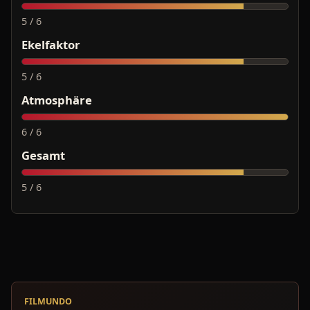
5 / 6
Ekelfaktor
5 / 6
Atmosphäre
6 / 6
Gesamt
5 / 6
FILMUNDO