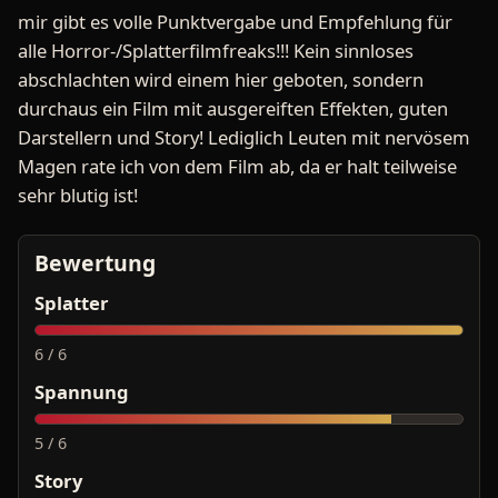
mir gibt es volle Punktvergabe und Empfehlung für
alle Horror-/Splatterfilmfreaks!!! Kein sinnloses
abschlachten wird einem hier geboten, sondern
durchaus ein Film mit ausgereiften Effekten, guten
Darstellern und Story! Lediglich Leuten mit nervösem
Magen rate ich von dem Film ab, da er halt teilweise
sehr blutig ist!
Bewertung
Splatter
6 / 6
Spannung
5 / 6
Story