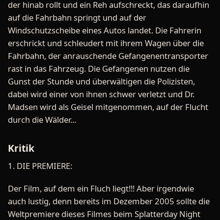
der hinab rollt und ein Reh aufschreckt, das daraufhin
auf die Fahrbahn springt und auf der
Windschutzscheibe eines Autos landet. Die Fahrerin
erschrickt und schleudert mit ihrem Wagen über die
Fahrbahn, der anrauschende Gefangenentransporter
rast in das Fahrzeug. Die Gefangenen nutzen die
Gunst der Stunde und überwältigen die Polizisten,
dabei wird einer von ihnen schwer verletzt und Dr.
Madsen wird als Geisel mitgenommen, auf der Flucht
durch die Wälder...
Kritik
1. DIE PREMIERE:
Der Film, auf dem ein Fluch liegt!!! Aber irgendwie
auch lustig, denn bereits im Dezember 2005 sollte die
Weltpremiere dieses Filmes beim Splatterday Night