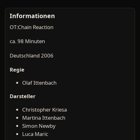
Informationen
OT:Chain Reaction
ca. 98 Minuten
Deutschland 2006
Regie
Olaf Ittenbach
Darsteller
Christopher Kriesa
Martina Ittenbach
Simon Newby
Luca Maric