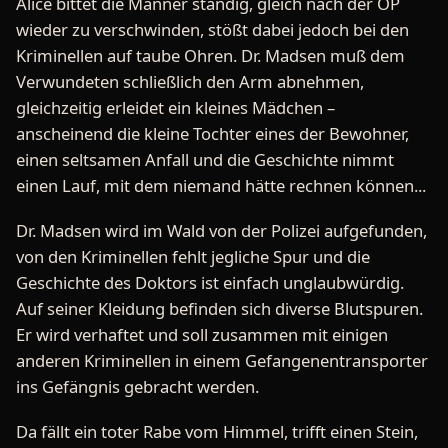
Alice bittet die Männer ständig, gleich nach der OP
wieder zu verschwinden, stößt dabei jedoch bei den
Kriminellen auf taube Ohren. Dr. Madsen muß dem
Verwundeten schließlich den Arm abnehmen,
gleichzeitig erleidet ein kleines Mädchen –
anscheinend die kleine Tochter eines der Bewohner,
einen seltsamen Anfall und die Geschichte nimmt
einen Lauf, mit dem niemand hätte rechnen können...
Dr. Madsen wird im Wald von der Polizei aufgefunden,
von den Kriminellen fehlt jegliche Spur und die
Geschichte des Doktors ist einfach unglaubwürdig.
Auf seiner Kleidung befinden sich diverse Blutspuren.
Er wird verhaftet und soll zusammen mit einigen
anderen Kriminellen in einem Gefangenentransporter
ins Gefängnis gebracht werden.
Da fällt ein toter Rabe vom Himmel, trifft einen Stein,