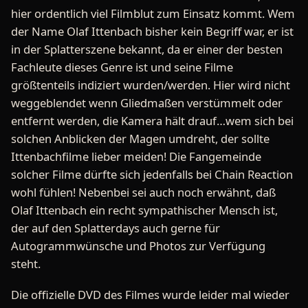
hier ordentlich viel Filmblut zum Einsatz kommt. Wem
der Name Olaf Ittenbach bisher kein Begriff war, er ist
in der Splatterszene bekannt, da er einer der besten
Fachleute dieses Genre ist und seine Filme
größtenteils indiziert wurden/werden. Hier wird nicht
weggeblendet wenn Gliedmaßen verstümmelt oder
entfernt werden, die Kamera hält drauf…wem sich bei
solchen Anblicken der Magen umdreht, der sollte
Ittenbachfilme lieber meiden! Die Fangemeinde
solcher Filme dürfte sich jedenfalls bei Chain Reaction
wohl fühlen! Nebenbei sei auch noch erwähnt, daß
Olaf Ittenbach ein recht sympathischer Mensch ist,
der auf den Splatterdays auch gerne für
Autogrammwünsche und Photos zur Verfügung
steht.
Die offizielle DVD des Filmes wurde leider mal wieder