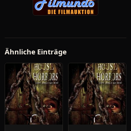
Ähnliche Einträge