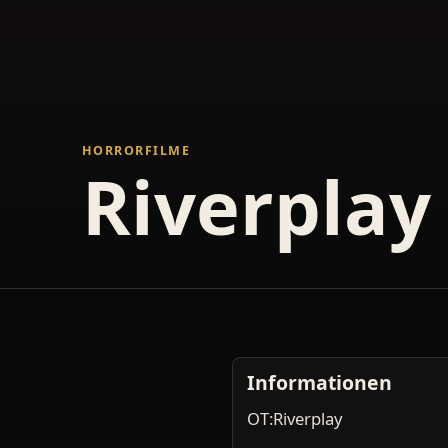
HORRORFILME
Riverplay
Informationen
OT:Riverplay