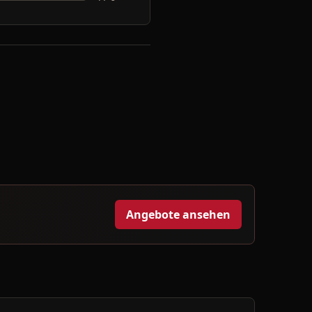
Angebote ansehen