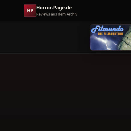
Horror-Page.de
HP
Reviews aus dem Archiv