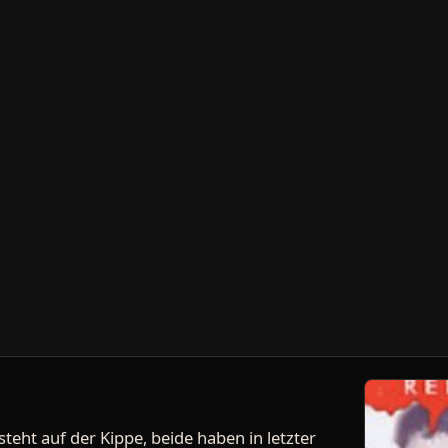
eht auf der Kippe, beide haben in letzter