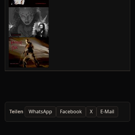
Teilen
WhatsApp
Facebook
X
E-Mail