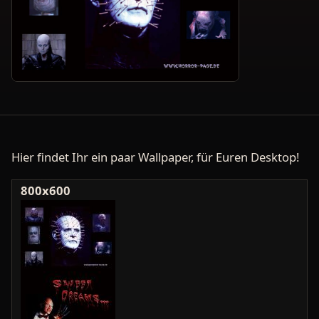
Hier findet Ihr ein paar Wallpaper, für Euren Desktop!
800x600