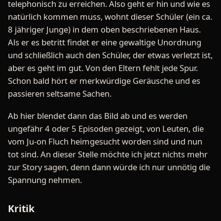
telephonisch zu erreichen. Also geht er hin und wie es
natürlich kommen muss, wohnt dieser Schüler (ein ca.
8 jähriger Junge) in dem oben beschriebenen Haus.
Als er es betritt findet er eine gewaltige Unordnung
und schließlich auch den Schüler, der etwas verletzt ist,
aber es geht im gut. Von den Eltern fehlt jede Spur.
Schon bald hört er merkwürdige Geräusche und es
passieren seltsame Sachen.
Ab hier blendet dann das Bild ab und es werden
ungefähr 4 oder 5 Episoden gezeigt, von Leuten, die
vom Ju-on Fluch heimgesucht worden sind und nun
tot sind. An dieser Stelle möchte ich jetzt nichts mehr
zur Story sagen, denn dann würde ich nur unnötig die
Spannung nehmen.
Kritik