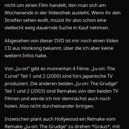
nicht um einen Film handelt, den man sich am
Wochenende in der Videothek ausleiht. Wenn ihr den
Streifen sehen wollt, müsst ihr also schon eine
vielleicht ewig dauernde Suche in Kauf nehmen.
Abgesehen von dieser DVD ist mir noch einen Video
CD aus Honkong bekannt, über die ich aber keine
weitern Infos habe.
Von „Ju-on“ gibt es momentan 4 Filme. „Ju-on: The
Curse“ Teil 1 und 2 (2000) sind fürs japanische TV
produziert. Die anderen beiden „Ju-on: The Grudge“
Teil 1 und 2 (2003) sind Remakes von den beiden TV
Filmen und werde ich mir demnächst auch noch
holen. Also nicht durcheinander bringen.
Inzwischen plant auch Hollywood ein Remake vom
Remake „Ju-on: The Grudge“ zu drehen *Graus*, mit