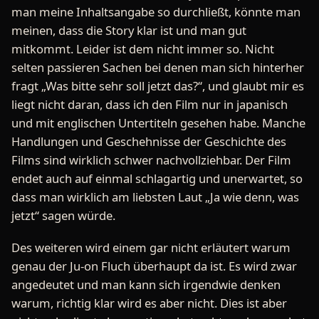
man meine Inhaltsangabe so durchließt, könnte man
meinen, dass die Story klar ist und man gut
mitkommt. Leider ist dem nicht immer so. Nicht
selten passieren Sachen bei denen man sich hinterher
fragt „Was bitte sehr soll jetzt das?“, und glaubt mir es
liegt nicht daran, dass ich den Film nur in japanisch
und mit englischen Untertiteln gesehen habe. Manche
Handlungen und Geschehnisse der Geschichte des
Films sind wirklich schwer nachvollziehbar. Der Film
endet auch auf einmal schlagartig und unerwartet, so
dass man wirklich am liebsten Laut „Ja wie denn, was
jetzt“ sagen würde.
Des weiteren wird einem gar nicht erläutert warum
genau der Ju-on Fluch überhaupt da ist. Es wird zwar
angedeutet und man kann sich irgendwie denken
warum, richtig klar wird es aber nicht. Dies ist aber