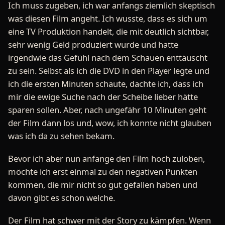
Ich muss zugeben, ich war anfangs ziemlich skeptisch
was diesen Film angeht. Ich wusste, dass es sich um
eine TV Produktion handelt, die mit deutlich sichtbar,
sehr wenig Geld produziert wurde und hatte
irgendwie das Gefühl nach dem Schauen enttäuscht
zu sein. Selbst als ich die DVD in den Player legte und
ich die ersten Minuten schaute, dachte ich, dass ich
mir die ewige Suche nach der Scheibe lieber hätte
sparen sollen. Aber, nach ungefähr 10 Minuten geht
der Film dann los und, wow, ich konnte nicht glauben
was ich da zu sehen bekam.
Bevor ich aber nun anfange den Film hoch zuloben,
möchte ich erst einmal zu den negativen Punkten
kommen, die mir nicht so gut gefallen haben und
davon gibt es schon welche.
Der Film hat schwer mit der Story zu kämpfen. Wenn