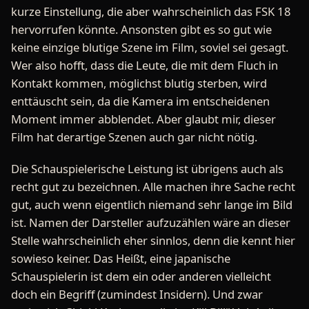
kurze Einstellung, die aber wahrscheinlich das FSK 18
hervorrufen könnte. Ansonsten gibt es so gut wie
keine einzige blutige Szene im Film, soviel sei gesagt.
Wer also hofft, dass die Leute, die mit dem Fluch in
Kontakt kommen, möglichst blutig sterben, wird
enttäuscht sein, da die Kamera im entscheidenen
Moment immer abblendet. Aber glaubt mir, dieser
Film hat derartige Szenen auch gar nicht nötig.
Die Schauspielerische Leistung ist übrigens auch als
recht gut zu bezeichnen. Alle machen ihre Sache recht
gut, auch wenn eigentlich niemand sehr lange im Bild
ist. Namen der Darsteller aufzuzählen wäre an dieser
Stelle wahrscheinlich eher sinnlos, denn die kennt hier
sowieso keiner. Das Heißt, eine japanische
Schauspielerin ist dem ein oder anderen vielleicht
doch ein Begriff (zumindest Insidern). Und zwar