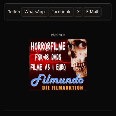
Teilen
WhatsApp
Facebook
X
E-Mail
PARTNER