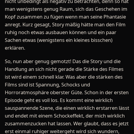
nicht unbedingt als negativ zu betrachten, denn so hat
man wenigstens genug Raum, sich das Geschehen im
Kopf zusammen zu fügen wenn man seine Phantasie
anregt. Kurz gesagt, Story mäßig hätte man den Film
ruhig noch etwas ausbauen können und ein paar
Sachen etwas (wenigstens ein kleines bisschen)
erklären.
So, nun aber genug gemotzt! Das die Story und die
Handlung an sich nicht gerade die Stärke des Filmes
ist wird einem schnell klar. Was aber die stärken des
Films sind ist Spannung, Schocks und
Horroratmosphäre oberster Güte. Schon in der ersten
Episode geht es voll los. Es kommt eine wirklich
sauspannende Szene, die einen wirklich erstarren lässt
und endet mit einem Schockeffekt, der mich wirklich
zusammenzucken hat lassen. Wer glaubt, dass es jetzt
erst einmal ruhiger weitergeht wird sich wundern,