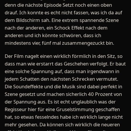
denn die nächste Episode Setzt noch einen oben
drauf. Ich konnte es echt nicht fassen, was ich da auf
dem Bildschirm sah. Eine extrem spannende Szene
nach der anderen, ein Schock Effekt nach dem
anderen und ich könnte schwören, dass ich
mindestens vier, fünf mal zusammengezuckt bin.
Der Film nagelt einen wirklich förmlich in den Sitz, so
dass man wie erstarrt das Geschehen verfolgt. Er baut
eine solche Spannung auf, dass man irgendwann in
jedem Schatten den nächsten Schrecken vermutet.
Die Soundeffekte und die Musik sind dabei perfekt in
Szene gesetzt und machen sicherlich 40 Prozent von
der Spannung aus. Es ist echt unglaublich was der
Regisseur hier für eine Gruselstimmung geschaffen
hat, so etwas fesselndes habe ich wirklich lange nicht
mehr gesehen. Da können sich wirklich die neueren