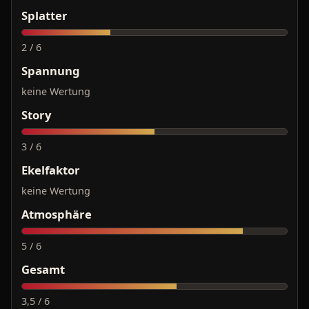
Splatter
2 / 6
Spannung
keine Wertung
Story
3 / 6
Ekelfaktor
keine Wertung
Atmosphäre
5 / 6
Gesamt
3,5 / 6