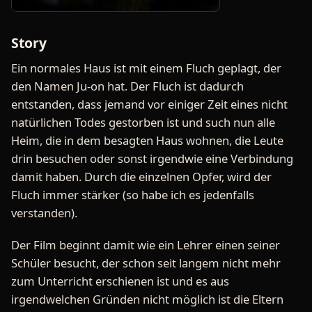
Story
Ein normales Haus ist mit einem Fluch geplagt, der
den Namen Ju-on hat. Der Fluch ist dadurch
entstanden, dass jemand vor einiger Zeit eines nicht
natürlichen Todes gestorben ist und such nun alle
Heim, die in dem besagten Haus wohnen, die Leute
drin besuchen oder sonst irgendwie eine Verbindung
damit haben. Durch die einzelnen Opfer, wird der
Fluch immer stärker (so habe ich es jedenfalls
verstanden).
Der Film beginnt damit wie ein Lehrer einen seiner
Schüler besucht, der schon seit langem nicht mehr
zum Unterricht erschienen ist und es aus
irgendwelchen Gründen nicht möglich ist die Eltern