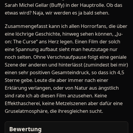
Sarah Michel Gellar (Buffy) in der Hauptrolle. Ob das
etwas wird? Naja, wir werden es ja bald sehen.
Zusammengefasst kann ich allen Horrorfans, die über
eine löchrige Geschichte, hinweg sehen können, „Ju-
on: The Curse“ ans Herz legen. Einen Film der solch
eine Spannung aufbaut sieht man heutzutage nur
noch selten. Ohne Verschnaufpause folgt eine geniale
Szene der anderen und hinterlässt (zumindest bei mir)
einen sehr positiven Gesamteindruck, so dass ich 4,5
Sterne gebe. Leute die aber immer nach einer
Erklärung verlangen, oder von Natur aus ängstlich
sind rate ich ab diesen Film anzusehen. Keine
Effekthascherei, keine Metzelszenen aber dafür eine
Gruselatmosphäre, die ihresgleichen sucht.
Bewertung