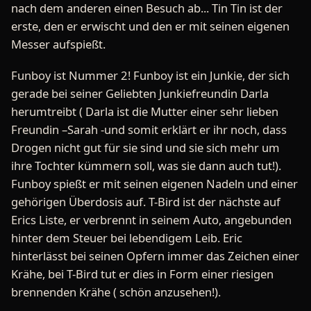
nach dem anderen einen Besuch ab... Tin Tin ist der
erste, den er erwischt und den er mit seinen eigenen
Messer aufspießt.
Funboy ist Nummer 2! Funboy ist ein Junkie, der sich
gerade bei seiner Geliebten Junkiefreundin Darla
herumtreibt ( Darla ist die Mutter einer sehr lieben
Freundin –Sarah -und somit erklärt er ihr noch, dass
Drogen nicht gut für sie sind und sie sich mehr um
ihre Tochter kümmern soll, was sie dann auch tut!).
Funboy spießt er mit seinen eigenen Nadeln und einer
gehörigen Überdosis auf. T-Bird ist der nächste auf
Erics Liste, er verbrennt in seinem Auto, angebunden
hinter dem Steuer bei lebendigem Leib. Eric
hinterlässt bei seinen Opfern immer das Zeichen einer
Krähe, bei T-Bird tut er dies in Form einer riesigen
brennenden Krähe ( schön anzusehen!).