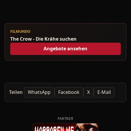
FILMUNDO
The Crow - Die Krähe suchen
Angebote ansehen
Teilen
WhatsApp
Facebook
X
E-Mail
PARTNER