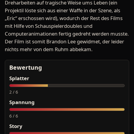
Dreharbeiten auf tragische Weise ums Leben (ein
Projektil löste sich aus einer Waffe in der Szene, als
„Eric“ erschossen wird), wodurch der Rest des Films
mit Hilfe von Schauspielerdoubles und
Computeranimationen fertig gedreht werden musste.
Der Film ist somit Brandon Lee gewidmet, der leider
nichts mehr von dem Ruhm abbekam.
Bewertung
Splatter
2 / 6
Spannung
6 / 6
Story