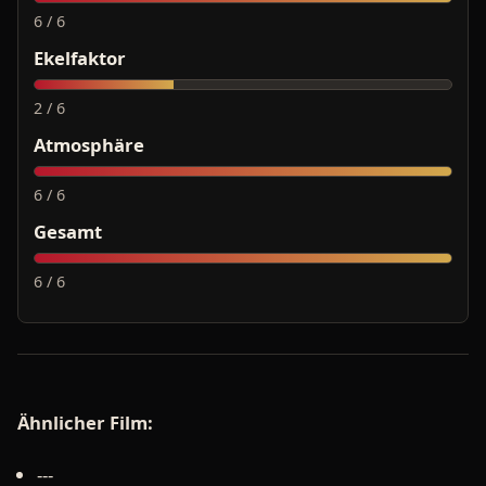
6 / 6
Ekelfaktor
2 / 6
Atmosphäre
6 / 6
Gesamt
6 / 6
Ähnlicher Film:
---