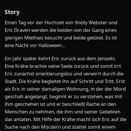
Story
Einen Tag vor der Hochzeit von Shelly Webster und
Eric Draven werden die beiden von der Gang eines
gierigen Miethais besucht und beide getötet. Es ist
eine Nacht vor Halloween...
Ein Jahr später kehrt Eric zurück aus dem Jenseits.
Eine Krähe brachte seine Seele zurück und somit irrt
Eric zunächst orientierungslos und verwirrt durch die
Stadt. Die Krähe begleitet ihn auf Schritt und Tritt. Erst
als Eric in seiner damaligen Wohnung, in der der Mord
geschah angelangt, beginnt er zu verstehen, was mit
ihm geschehen ist und er beschließt Rache an den
Menschen zu nehmen, die ihm und seiner Geliebten
das antaten. Mit Hilfe der Krähe macht sich Eric auf die
Suche nach den Mördern und stattet somit einem