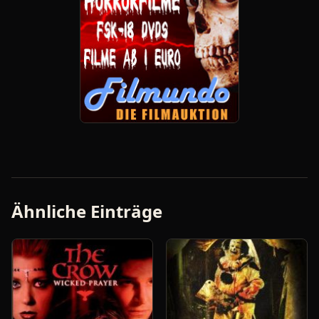
Ähnliche Einträge