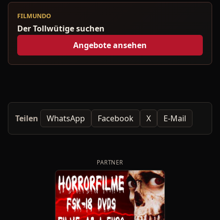
FILMUNDO
Der Tollwütige suchen
Angebote ansehen
Teilen
WhatsApp
Facebook
X
E-Mail
PARTNER