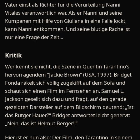
Vater einst als Richter für die Verurteilung Nanni
Vitales verantwortlich war. Als er Nanni und seine
Kumpanen mit Hilfe von Giuliana in eine Falle lockt,
kann Nanni entkommen. Und seine blutige Rache ist
nur eine Frage der Zeit...
Kritik
Wer kennt sie nicht, die Szene in Quentin Tarantino’s
hervorragendem “Jackie Brown” (USA, 1997): Bridget
Fonda räkelt sich völlig zugekifft auf dem Sofa und
schaut sich einen Film im Fernsehen an. Samuel L.
Jackson gesellt sich dazu und fragt, auf den gerade
gezeigten Darsteller auf dem Bildschirm deutend: „Ist
das Rutger Hauer?“ Bridget antwortet leicht genervt:
„Nein, das ist Helmut Berger!!“
Hier ist er nun also: Der Film, den Tarantino in seinem