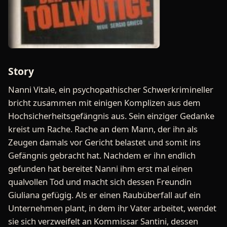
Story
Nanni Vitale, ein psychopathischer Schwerkrimineller
bricht zusammen mit einigen Komplizen aus dem
Hochsicherheitsgefängnis aus. Sein einziger Gedanke
kreist um Rache. Rache an dem Mann, der ihn als
Zeugen damals vor Gericht belastet und somit ins
Gefängnis gebracht hat. Nachdem er ihn endlich
gefunden hat bereitet Nanni ihm erst mal einen
qualvollen Tod und macht sich dessen Freundin
Giuliana gefügig. Als er einen Raubüberfall auf ein
Unternehmen plant, in dem ihr Vater arbeitet, wendet
sie sich verzweifelt an Kommissar Santini, dessen