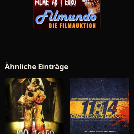
Ähnliche Einträge