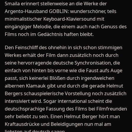
Smaila erinnert stellenweise an die Werke der
Argento-Hausband GOBLIN: wunderschöner, teils
minimalistischer Keyboard-Klaviersound mit
eingängiger Melodie, die einem auch nach Genuss des
Films noch im Gedächtnis haften bleibt.
Den Feinschliff des ohnehin in sich schon stimmigen
Werkes erhält der Film dann zusätzlich noch durch
seine hervorragende deutsche Synchronisation, die
einfach von hinten bis vorne wie die Faust aufs Auge
passt, sich keinerlei Blößen durch irgendwelchen
albernen Klamauk gibt und durch die gerade Helmut
Bergers schauspielerische Vorstellung noch zusätzlich
intensiviert wird. Sogar international scheint die
deutschsprachige Fassung des Films bei Filmfreunden
sehr beliebt zu sein. Einen Helmut Berger hört man
Kraftausdrücke und Beleidigungen nun mal am
liebsten auf deutsch sagen...