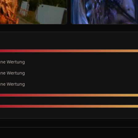
ine Wertung
ine Wertung
ine Wertung