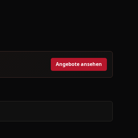
Angebote ansehen