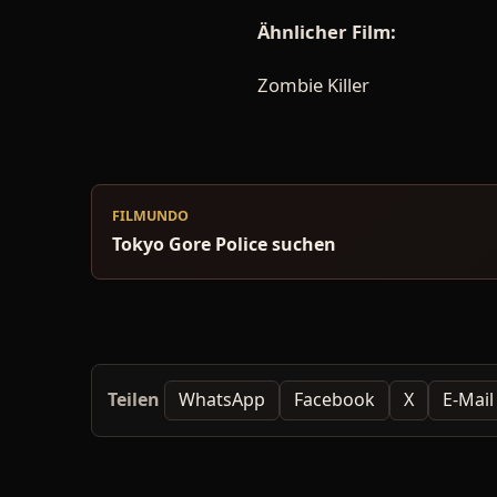
Ähnlicher Film:
Zombie Killer
FILMUNDO
Tokyo Gore Police suchen
Teilen
WhatsApp
Facebook
X
E-Mail