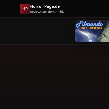
Horror-Page.de
HP
Reviews aus dem Archiv