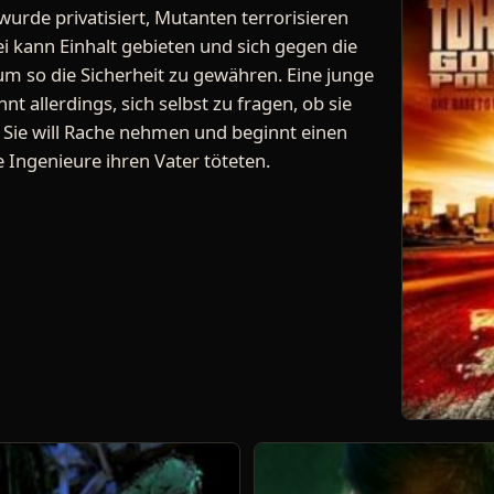
 wurde privatisiert, Mutanten terrorisieren
i kann Einhalt gebieten und sich gegen die
um so die Sicherheit zu gewähren. Eine junge
t allerdings, sich selbst zu fragen, ob sie
t. Sie will Rache nehmen und beginnt einen
e Ingenieure ihren Vater töteten.