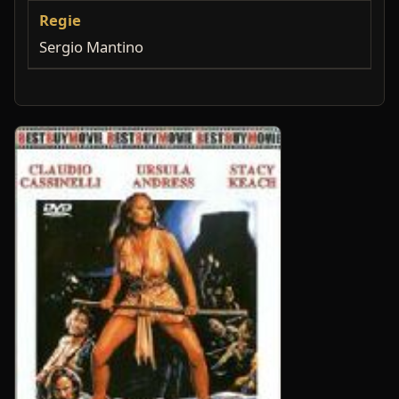
Regie
Sergio Mantino