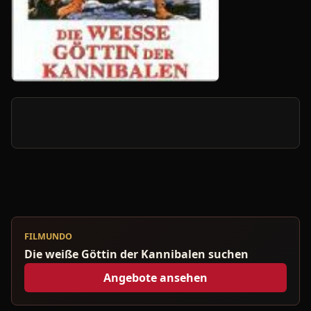
FILMUNDO
Die weiße Göttin der Kannibalen suchen
Angebote ansehen