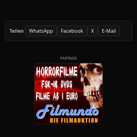
Teilen
WhatsApp
Facebook
X
E-Mail
PARTNER