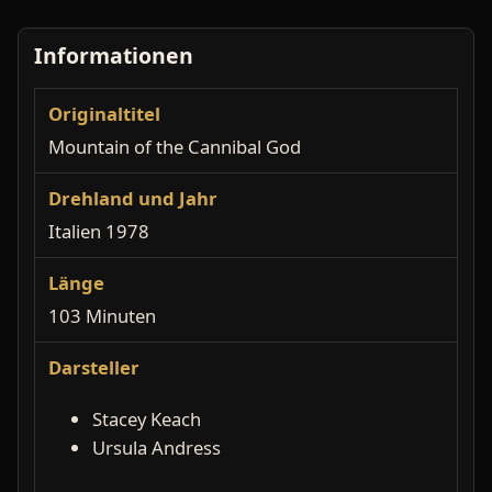
Informationen
Originaltitel
Mountain of the Cannibal God
Drehland und Jahr
Italien 1978
Länge
103 Minuten
Darsteller
Stacey Keach
Ursula Andress