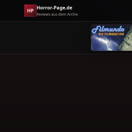
Horror-Page.de
HP
Reviews aus dem Archiv