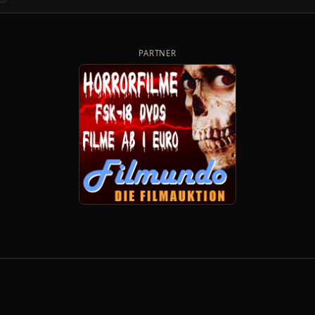
PARTNER