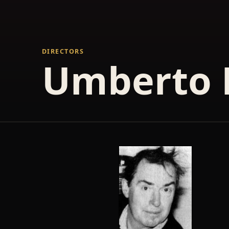
DIRECTORS
Umberto 