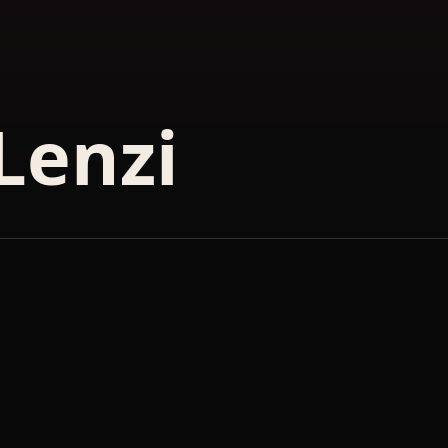
Lenzi