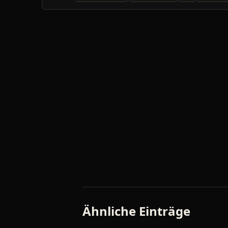
Ähnliche Einträge