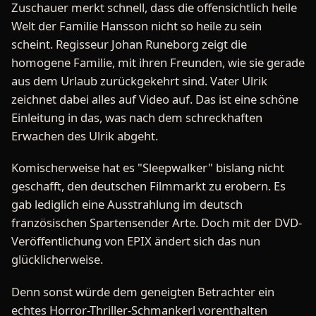
Zuschauer merkt schnell, dass die offensichtlich heile
Welt der Familie Hansson nicht so heile zu sein
scheint. Regisseur Johan Runeborg zeigt die
homogene Familie, mit ihren Freunden, wie sie gerade
aus dem Urlaub zurückgekehrt sind. Vater Ulrik
zeichnet dabei alles auf Video auf. Das ist eine schöne
Einleitung in das, was nach dem schreckhaften
Erwachen des Ulrik abgeht.
Komischerweise hat es "Sleepwalker" bislang nicht
geschafft, den deutschen Filmmarkt zu erobern. Es
gab lediglich eine Ausstrahlung im deutsch
französischen Spartensender Arte. Doch mit der DVD-
Veröffentlichung von EPIX ändert sich das nun
glücklicherweise.
Denn sonst würde dem geneigten Betrachter ein
echtes Horror-Thriller-Schmankerl vorenthalten