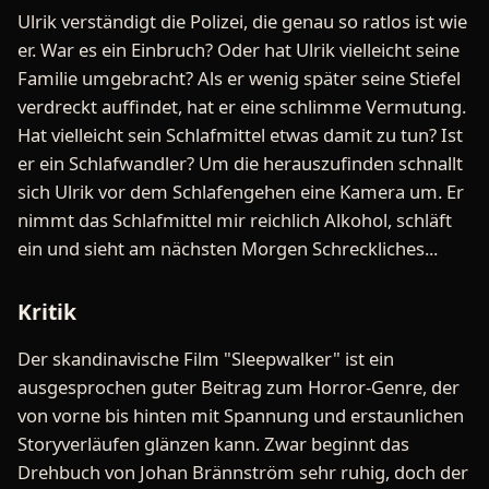
Ulrik verständigt die Polizei, die genau so ratlos ist wie
er. War es ein Einbruch? Oder hat Ulrik vielleicht seine
Familie umgebracht? Als er wenig später seine Stiefel
verdreckt auffindet, hat er eine schlimme Vermutung.
Hat vielleicht sein Schlafmittel etwas damit zu tun? Ist
er ein Schlafwandler? Um die herauszufinden schnallt
sich Ulrik vor dem Schlafengehen eine Kamera um. Er
nimmt das Schlafmittel mir reichlich Alkohol, schläft
ein und sieht am nächsten Morgen Schreckliches...
Kritik
Der skandinavische Film "Sleepwalker" ist ein
ausgesprochen guter Beitrag zum Horror-Genre, der
von vorne bis hinten mit Spannung und erstaunlichen
Storyverläufen glänzen kann. Zwar beginnt das
Drehbuch von Johan Brännström sehr ruhig, doch der