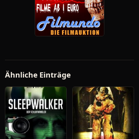
Ähnliche Einträge