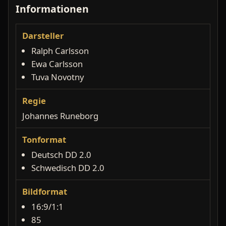
Informationen
Darsteller
Ralph Carlsson
Ewa Carlsson
Tuva Novotny
Regie
Johannes Runeborg
Tonformat
Deutsch DD 2.0
Schwedisch DD 2.0
Bildformat
16:9/1:1
85