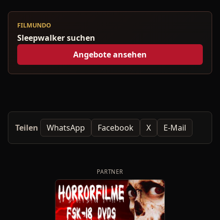
FILMUNDO
Sleepwalker suchen
Angebote ansehen
Teilen
WhatsApp
Facebook
X
E-Mail
PARTNER