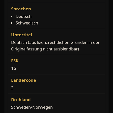
Sprachen
Deutsch
Schwedisch
Untertitel
Deutsch (aus lizenzrechtlichen Gründen in der
Originalfassung nicht ausblendbar)
FSK
16
Ländercode
2
Drehland
Schweden/Norwegen