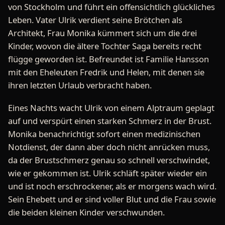
von Stockholm und führt ein offensichtlich glückliches
Leben. Vater Ulrik verdient seine Brötchen als
Architekt, Frau Monika kümmert sich um die drei
Kinder, wovon die ältere Tochter Saga bereits recht
flügge geworden ist. Befreundet ist Familie Hansson
mit den Eheleuten Fredrik und Helen, mit denen sie
ihren letzten Urlaub verbracht haben.
Eines Nachts wacht Ulrik von einem Alptraum geplagt
auf und verspürt einen starken Schmerz in der Brust.
Monika benachrichtigt sofort einen medizinischen
Notdienst, der dann aber doch nicht anrücken muss,
da der Brustschmerz genau so schnell verschwindet,
wie er gekommen ist. Ulrik schläft später wieder ein
und ist noch erschrockener, als er morgens wach wird.
Sein Ehebett und er sind voller Blut und die Frau sowie
die beiden kleinen Kinder verschwunden.