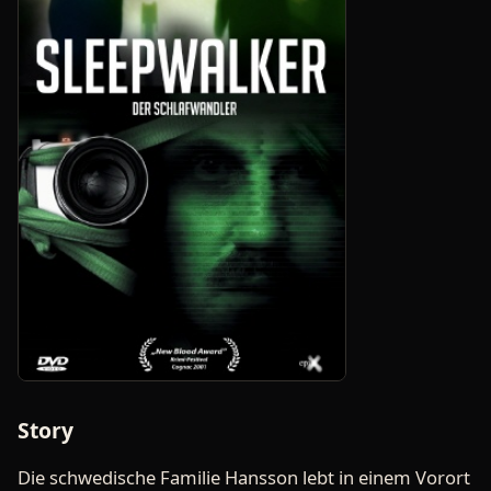
Story
Die schwedische Familie Hansson lebt in einem Vorort