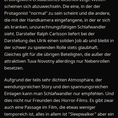
scheinen sich abzuwechseln. Die eine, in der der
Protagonist "normal" zu sein scheint und die andere,
die mit der Handkamera eingefangene, in der er sich
als kranken, unzurechnungsfähigen Schlafwandler
sieht. Darsteller Ralph Carlsson liefert bei der
Darstellung des Ulrik einen soliden Job ab und bleibt in
der schwer zu spielenden Rolle stets glaubhaft.
Gleiches gilt für die übrigen Beteiligten, die außer der
attraktiven Tuva Novotny allerdings nur Nebenrollen
besetzen.
Aufgrund der teils sehr dichten Atmosphäre, der
wendungsreichen Story und den spannungsreichen
Einlagen kann man Schlafwandler nur empfehlen. Und
dies nicht nur Freunden des Horror-Films. Es gibt zwar
auch eine Passage im Film, die etwas weniger
temporeich ist, alles in allem ist "Sleepwalker" aber ein