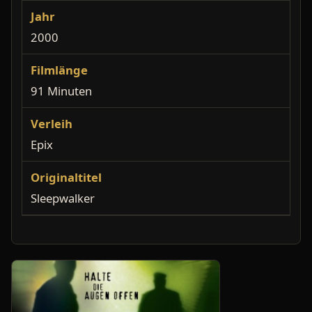
Jahr
2000
Filmlänge
91 Minuten
Verleih
Epix
Originaltitel
Sleepwalker