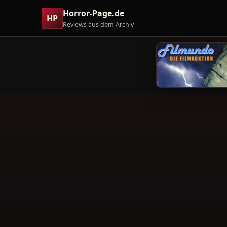
Horror-Page.de
HP
Reviews aus dem Archiv