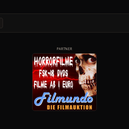
PARTNER