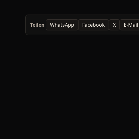
Teilen
WhatsApp
Facebook
X
E-Mail