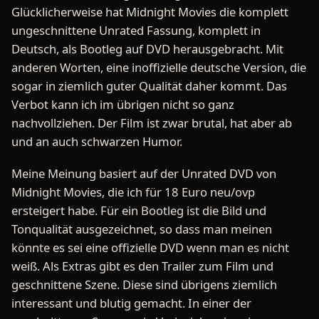
Glücklicherweise hat Midnight Movies die komplett
ungeschnittene Unrated Fassung, komplett in
Deutsch, als Bootleg auf DVD herausgebracht. Mit
anderen Worten, eine inoffizielle deutsche Version, die
sogar in ziemlich guter Qualität daher kommt. Das
Verbot kann ich im übrigen nicht so ganz
nachvollziehen. Der Film ist zwar brutal, hat aber ab
und an auch schwarzen Humor.
Meine Meinung basiert auf der Unrated DVD von
Midnight Movies, die ich für 18 Euro neu/ovp
ersteigert habe. Für ein Bootleg ist die Bild und
Tonqualität ausgezeichnet, so dass man meinen
könnte es sei eine offizielle DVD wenn man es nicht
weiß. Als Extras gibt es den Trailer zum Film und
geschnittene Szene. Diese sind übrigens ziemlich
interessant und blutig gemacht. In einer der