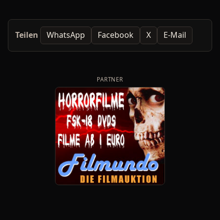
Teilen
WhatsApp
Facebook
X
E-Mail
PARTNER