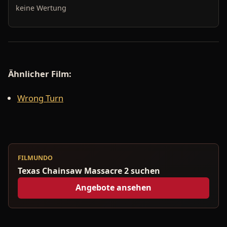
keine Wertung
Ähnlicher Film:
Wrong Turn
FILMUNDO
Texas Chainsaw Massacre 2 suchen
Angebote ansehen