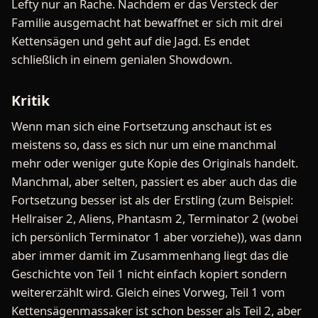
Lefty nur an Rache. Nachdem er das Versteck der
Familie ausgemacht hat bewaffnet er sich mit drei
Kettensägen und geht auf die Jagd. Es endet
schließlich in einem genialen Showdown.
Kritik
Wenn man sich eine Fortsetzung anschaut ist es
meistens so, dass es sich nur um eine manchmal
mehr oder weniger gute Kopie des Originals handelt.
Manchmal, aber selten, passiert es aber auch das die
Fortsetzung besser ist als der Erstling (zum Beispiel:
Hellraiser 2, Aliens, Phantasm 2, Terminator 2 (wobei
ich persönlich Terminator 1 aber vorziehe)), was dann
aber immer damit im Zusammenhang liegt das die
Geschichte von Teil 1 nicht einfach kopiert sondern
weitererzählt wird. Gleich eines Vorweg, Teil 1 vom
Kettensägenmassaker ist schon besser als Teil 2, aber