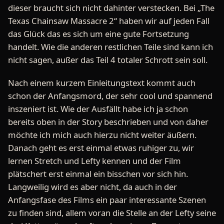
dieser braucht sich nicht dahinter verstecken. Bei „The
Texas Chainsaw Massacre 2“ haben wir auf jeden Fall
das Glück das es sich um eine gute Fortsetzung
handelt. Wie die anderen restlichen Teile sind kann ich
nicht sagen, außer das Teil 4 totaler Schrott sein soll.
Nach einem kurzem Einleitungstext kommt auch
schon der Anfangsmord, der sehr cool und spannend
inszeniert ist. Wie der Ausfällt habe ich ja schon
bereits oben in der Story beschrieben und von daher
möchte ich mich auch hierzu nicht weiter äußern.
Danach geht es erst einmal etwas ruhiger zu, wir
lernen Stretch und Lefty kennen und der Film
plätschert erst einmal ein bisschen vor sich hin.
Langweilig wird es aber nicht, da auch in der
Anfangsfase des Films ein paar interessante Szenen
zu finden sind, allem voran die Stelle an der Lefty seine