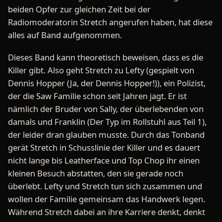
beiden Opfer zur gleichen Zeit bei der
Radiomoderatorin Stretch angerufen haben, hat diese
alles auf Band aufgenommen.
Dieses Band kann theoretisch beweisen, dass es die
Killer gibt. Also geht Stretch zu Lefty (gespielt von
Dennis Hopper (Ja, der Dennis Hopper!)), ein Polizist,
der die Saw Familie schon seit Jahren jagt. Er ist
nämlich der Bruder von Sally, der überlebenden von
damals und Franklin (Der Typ im Rollstuhl aus Teil 1),
der leider dran glauben musste. Durch das Tonband
gerät Stretch in Schusslinie der Killer und es dauert
nicht lange bis Leatherface und Top Chop ihr einen
kleinen Besuch abstatten, den sie gerade noch
überlebt. Lefty und Stretch tun sich zusammen und
wollen der Familie gemeinsam das Handwerk legen.
Während Stretch dabei an ihre Karriere denkt, denkt