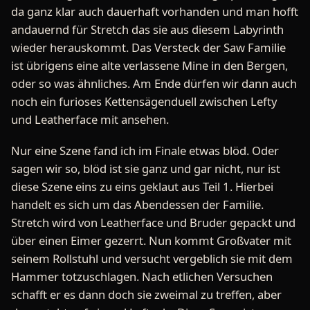
da ganz klar auch dauerhaft vorhanden und man hofft
andauernd für Stretch das sie aus diesem Labyrinth
wieder herauskommt. Das Versteck der Saw Familie
ist übrigens eine alte verlassene Mine in den Bergen,
oder so was ähnliches. Am Ende dürfen wir dann auch
noch ein furioses Kettensägenduell zwischen Lefty
und Leatherface mit ansehen.
Nur eine Szene fand ich im Finale etwas blöd. Oder
sagen wir so, blöd ist sie ganz und gar nicht, nur ist
diese Szene eins zu eins geklaut aus Teil 1. Hierbei
handelt es sich um das Abendessen der Familie.
Stretch wird von Leatherface und Bruder gepackt und
über einen Eimer gezerrt. Nun kommt Großvater mit
seinem Rollstuhl und versucht vergeblich sie mit dem
Hammer totzuschlagen. Nach etlichen Versuchen
schafft er es dann doch sie zweimal zu treffen, aber