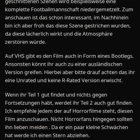
geschnittenen Szenen wird beispielsweise eine
komplette Footballmannschaft niedergemetzelt. Zum
anschauen ist das schon interessant, im Nachhinein
bin ich aber froh das diese Szene gestrichen wurden,
da diese lächerlich wirkt und die Atmosphäre
zerstören würde.
Auf VHS gibt es den Film auch in Form eines Bootlegs.
Ansonsten könnt ihr auch zu einer ausländischen
Version greifen. Hierbei aber bitte drauf achten das ihr
eine Unrated und keine R-Rated Version erwischt.
Wenn ihr Teil 1 gut findet und nichts gegen
Fortsetzungen habt, werdet ihr Teil 2 auch gut finden.
Ich empfehle jedem der auf Horrorfilme steht, diesen
Film anzuschauen. Nicht Horrorfans hingegen sollten
ihn lieben meiden . Da er ein paar kleine Schwächen
hat werde ich einen Stern abziehen.