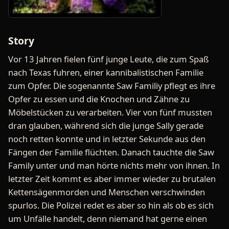
Story
Vor 13 Jahren fielen fünf junge Leute, die zum Spaß
nach Texas fuhren, einer kannibalistischen Familie
zum Opfer. Die sogenannte Saw Familiy pflegt es ihre
Opfer zu essen und die Knochen und Zähne zu
Möbelstücken zu verarbeiten. Vier von fünf mussten
dran glauben, während sich die junge Sally gerade
noch retten konnte und in letzter Sekunde aus den
Fängen der Familie flüchten. Danach tauchte die Saw
Family unter und man hörte nichts mehr von ihnen. In
letzter Zeit kommt es aber immer wieder zu brutalen
Kettensägenmorden und Menschen verschwinden
spurlos. Die Polizei redet es aber so hin als ob es sich
um Unfälle handelt, denn niemand hat gerne einen