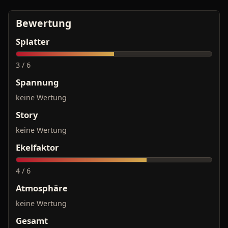
Bewertung
Splatter
3 / 6
Spannung
keine Wertung
Story
keine Wertung
Ekelfaktor
4 / 6
Atmosphäre
keine Wertung
Gesamt