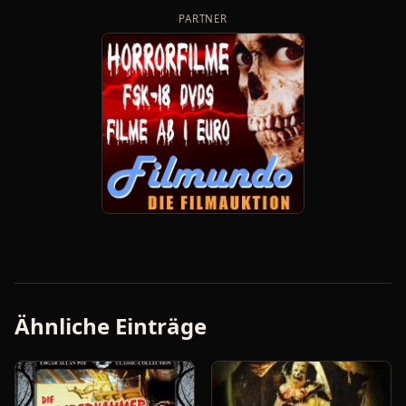
PARTNER
Ähnliche Einträge