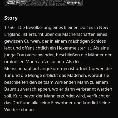
Story
1756 - Die Bevölkerung eines kleinen Dorfes in New
England, ist erzürnt über die Machenschaften eines
gewissen Curwen, der in einem mächtigen Schloss
lebt und offensichtlich ein Hexenmeister ist. Als eine
junge Frau verschwindet, beschließen die Männer den
ominösen Mann aufzusuchen. Als der
Menschenauflauf angekommen ist öffnet Curwen die
Tür und die Menge erblickt das Mädchen, worauf sie
beschließen den seltsam wirkenden Mann zu einem
Baum zu verschleppen, wo er dann verbrannt werden
soll. Kurz bevor der Mann erzündet wird, verflucht er
das Dorf und alle seine Einwohner und kündigt seine
Wiederkehr an.