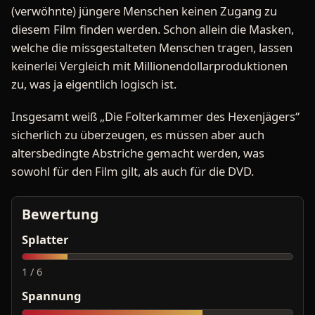
(verwöhnte) jüngere Menschen keinen Zugang zu
diesem Film finden werden. Schon allein die Masken,
welche die missgestalteten Menschen tragen, lassen
keinerlei Vergleich mit Millionendollarproduktionen
zu, was ja eigentlich logisch ist.
Insgesamt weiß „Die Folterkammer des Hexenjägers“
sicherlich zu überzeugen, es müssen aber auch
altersbedingte Abstriche gemacht werden, was
sowohl für den Film gilt, als auch für die DVD.
Bewertung
Splatter
1 / 6
Spannung