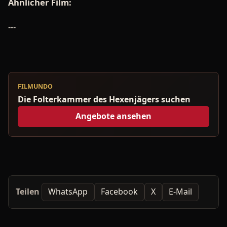
Ähnlicher Film:
---
FILMUNDO
Die Folterkammer des Hexenjägers suchen
Angebote ansehen
Teilen
WhatsApp
Facebook
X
E-Mail