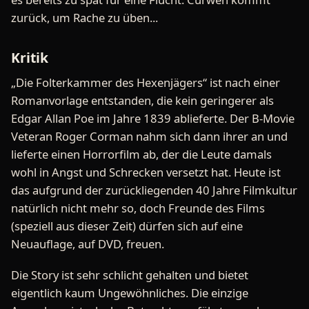
zurück, um Rache zu üben...
Kritik
„Die Folterkammer des Hexenjägers“ ist nach einer
Romanvorlage entstanden, die kein geringerer als
Edgar Allan Poe im Jahre 1839 ablieferte. Der B-Movie
Veteran Roger Corman nahm sich dann ihrer an und
lieferte einen Horrorfilm ab, der die Leute damals
wohl in Angst und Schrecken versetzt hat. Heute ist
das aufgrund der zurückliegenden 40 Jahre Filmkultur
natürlich nicht mehr so, doch Freunde des Films
(speziell aus dieser Zeit) dürfen sich auf eine
Neuauflage, auf DVD, freuen.
Die Story ist sehr schlicht gehalten und bietet
eigentlich kaum Ungewöhnliches. Die einzige