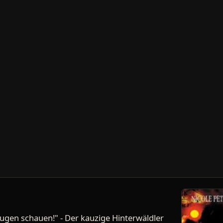
 Augen schauen!" - Der kauzige Hinterwäldler