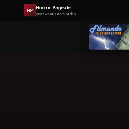
Horror-Page.de
HP
Reviews aus dem Archiv