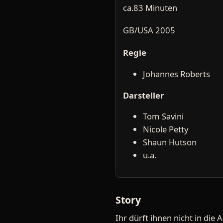
ca.83 Minuten
GB/USA 2005
Regie
Johannes Roberts
Darsteller
Tom Savini
Nicole Petty
Shaun Hutson
u.a.
Story
Ihr dürft ihnen nicht in die