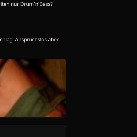
Briten nur Drum'n'Bass?
chlag. Anspruchslos aber