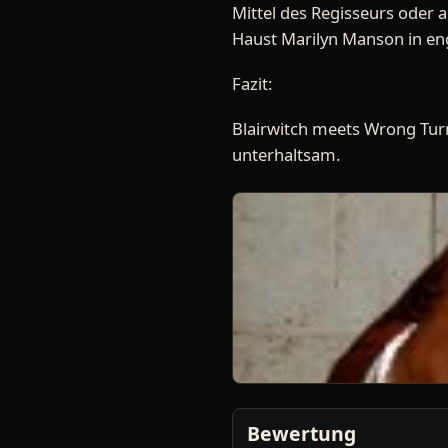
Mittel des Regisseurs oder 
Haust Marilyn Manson in en
Fazit:
Blairwitch meets Wrong Tur
unterhaltsam.
Bewertung