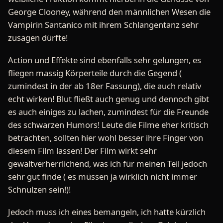
George Clooney, während den männlichen Wesen die
Vampirin Santanico mit ihrem Schlangentanz sehr
zusagen dürfte!
Action und Effekte sind ebenfalls sehr gelungen, es
fliegen massig Körperteile durch die Gegend (
zumindest in der ab 18er Fassung), die auch relativ
echt wirken! Blut fließt auch genug und dennoch gibt
es auch einiges zu lachen, zumindest für die Freunde
des schwarzen Humors! Leute die Filme eher kritisch
betrachten, sollten hier wohl besser ihre Finger von
diesem Film lassen! Der Film wirkt sehr
gewaltverherrlichend, was ich für meinen Teil jedoch
sehr gut finde ( es müssen ja wirklich nicht immer
Schnulzen sein!)!
Jedoch muss ich eines bemangeln, ich hatte kürzlich