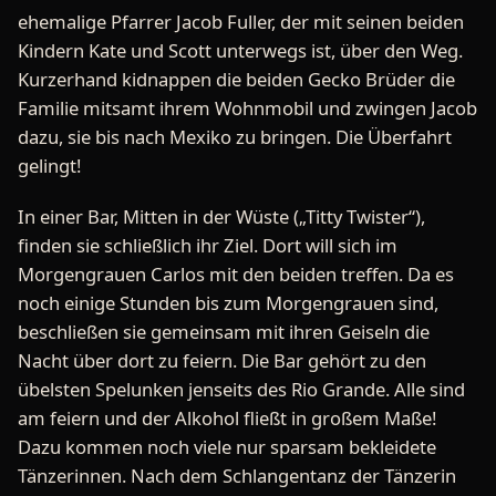
ehemalige Pfarrer Jacob Fuller, der mit seinen beiden
Kindern Kate und Scott unterwegs ist, über den Weg.
Kurzerhand kidnappen die beiden Gecko Brüder die
Familie mitsamt ihrem Wohnmobil und zwingen Jacob
dazu, sie bis nach Mexiko zu bringen. Die Überfahrt
gelingt!
In einer Bar, Mitten in der Wüste („Titty Twister“),
finden sie schließlich ihr Ziel. Dort will sich im
Morgengrauen Carlos mit den beiden treffen. Da es
noch einige Stunden bis zum Morgengrauen sind,
beschließen sie gemeinsam mit ihren Geiseln die
Nacht über dort zu feiern. Die Bar gehört zu den
übelsten Spelunken jenseits des Rio Grande. Alle sind
am feiern und der Alkohol fließt in großem Maße!
Dazu kommen noch viele nur sparsam bekleidete
Tänzerinnen. Nach dem Schlangentanz der Tänzerin