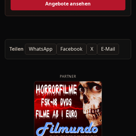
Angebote ansehen
Teilen
WhatsApp
Facebook
X
E-Mail
PARTNER