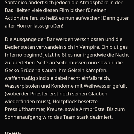
Santanico ändert sich jedoch die Atmosphäre in der
Bar. Hielten viele diesen Film bisher für einen
Actionstreifen, so heißt es nun aufwachen! Denn guter
alter Horror lässt grüßen!
Die Ausgänge der Bar werden verschlossen und die
Bediensteten verwandeln sich in Vampire. Ein blutiges
Inferno beginnt! Jetzt heißt es nur irgendwie die Nacht
zu überleben. Seite an Seite müssen nun sowohl die
Gecko Brüder als auch ihre Geiseln kämpfen.
waffenmäßig sind sie dabei recht einfallsreich,
Wasserpistolen und Kondome mit Weihwasser gefüllt
(wobei der Priester erst noch seinen Glauben
wiederfinden muss), Holzpflock besetzte
Presslufthämmer, Kreuze, sowie Armbrüste. Bis zum
Sonnenaufgang wird das Team stark dezimiert.