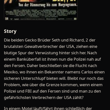
Story
Die beiden Gecko Brüder Seth und Richard, 2 der
brutalsten Gewaltverbrecher der USA, ziehen eine
blutige Spur der Verwüstung hinter sich her. Nach
einem Banküberfall ist ihnen nun die Polizei nah auf
den Fersen. Daher beschließen sie die Flucht nach
Mexiko, wo ihnen ein Bekannter namens Carlos einen
sicheren Unterschlupf bieten will. Bleibt nur noch das
Problem, wie über die Grenze kommen, wenn einem
Polizei und FBI auf den Fersen sind und man zu den
gefährlichsten Verbrechern der USA zählt?
In einem Motel läuft/fährt ihnen schließlich der