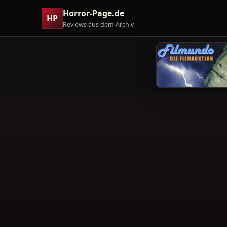
Horror-Page.de
HP
Reviews aus dem Archiv