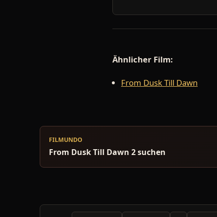
Ähnlicher Film:
From Dusk Till Dawn
FILMUNDO
From Dusk Till Dawn 2 suchen