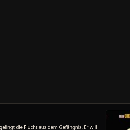
gelingt die Flucht aus dem Gefängnis. Er will