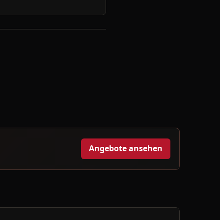
Angebote ansehen