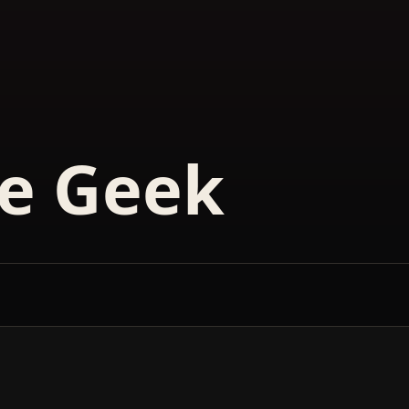
he Geek