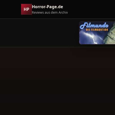
Horror-Page.de
HP
Reviews aus dem Archiv