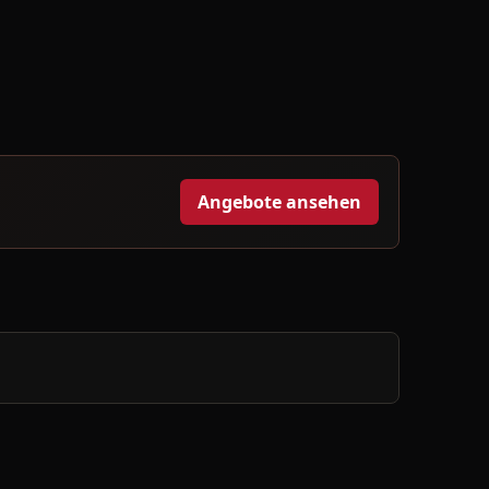
Angebote ansehen