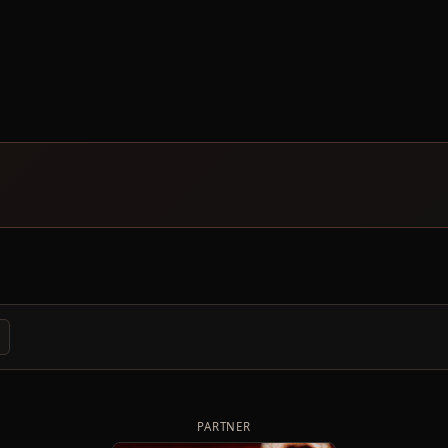
PARTNER