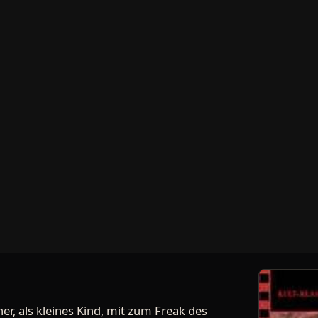
er, als kleines Kind, mit zum Freak des