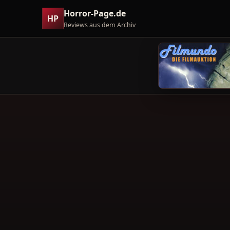
Horror-Page.de
HP
Reviews aus dem Archiv