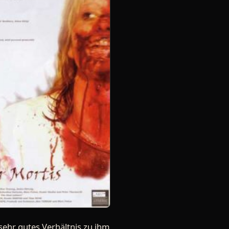
sehr gutes Verhältnis zu ihm