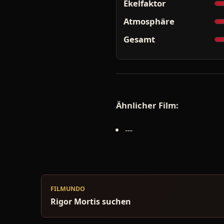
Ekelfaktor
Atmosphäre
Gesamt
Ähnlicher Film:
---
FILMUNDO
Rigor Mortis suchen