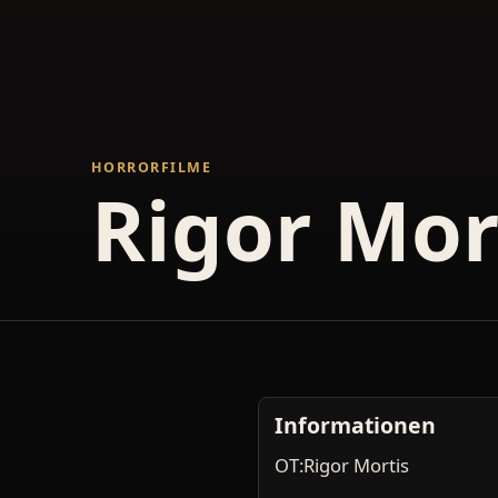
HORRORFILME
Rigor Mor
Informationen
OT:Rigor Mortis