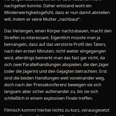
nachgehen konnte. Daher entstand wohl ein
Minderwertigkeitsgefühl, dass er nun damit abstellen
will, indem er seine Mutter „nachbaut“.
Das Verlangen, einen Körper nachzubauen, macht den
Streifen so interessant. Eigentlich müsste man ja
bemängeln, dass auf das verstörte Profil des Täters,
nach den ersten Minuten, nicht weiter eingegangen
wird, allerdings bemerkt man das fast gar nicht, da
sich zwei Parallelhandlungen abspielen, die den Jäger
(oder die Jägerin) und den Gejagten betrachten. Erst
sind die beiden Handlungen weit voneinander weg,
doch nach der Pressekonferenz bewegen sie sich
langsam aber sicher aufeinander zu, bis sie sich
schließlich in einem explosiven Finale treffen.
Filmisch kommt hierbei nichts zu kurz, vorausgesetzt