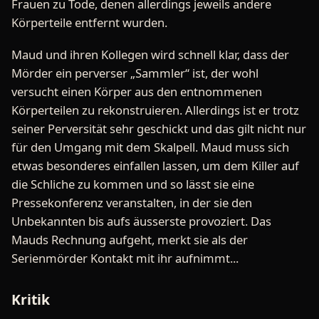
Frauen zu Tode, denen allerdings jeweils andere
Körperteile entfernt wurden.
Maud und ihren Kollegen wird schnell klar, dass der
Mörder ein perverser „Sammler“ ist, der wohl
versucht einen Körper aus den entnommenen
Körperteilen zu rekonstruieren. Allerdings ist er trotz
seiner Perversität sehr geschickt und das gilt nicht nur
für den Umgang mit dem Skalpell. Maud muss sich
etwas besonderes einfallen lassen, um dem Killer auf
die Schliche zu kommen und so lässt sie eine
Pressekonferenz veranstalten, in der sie den
Unbekannten bis aufs äusserste provoziert. Das
Mauds Rechnung aufgeht, merkt sie als der
Serienmörder Kontakt mit ihr aufnimmt...
Kritik