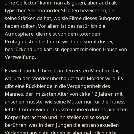
„The Collector“ kann man als guten, aber auch als
typischen Serienmörder Streifen bezeichnen, der
seine Stärken da hat, wo sie Filme dieses Subgenre
haben sollten. Vor allem ist das natürlich die
Atmosphäre, die meist von dem tötenden
Protagonisten bestimmt wird und somit düster,
bedrückend und kalt ist, gepaart mit einen Hauch von
Verzweiflung.
Es wird nämlich bereits in den ersten Minuten klar,
warum der Mörder überhaupt zum Mörder wird. Es
gibt eine Rückblende in die Vergangenheit des
Mannes, der im zarten Alter von cirka 12 Jahren mit
ansehen musste, wie seine Mutter nur für die Fitness
lebte. Immer wieder musste er ihren durchtrainierten
Körper betrachten und ihn stellenweise sogar
berühren, was in dem Jungen die ersten sexuellen
Verlangen auslöste, denen er aber natürlich nicht