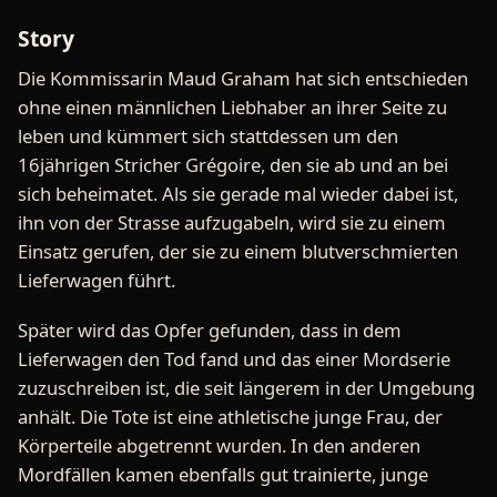
Story
Die Kommissarin Maud Graham hat sich entschieden
ohne einen männlichen Liebhaber an ihrer Seite zu
leben und kümmert sich stattdessen um den
16jährigen Stricher Grégoire, den sie ab und an bei
sich beheimatet. Als sie gerade mal wieder dabei ist,
ihn von der Strasse aufzugabeln, wird sie zu einem
Einsatz gerufen, der sie zu einem blutverschmierten
Lieferwagen führt.
Später wird das Opfer gefunden, dass in dem
Lieferwagen den Tod fand und das einer Mordserie
zuzuschreiben ist, die seit längerem in der Umgebung
anhält. Die Tote ist eine athletische junge Frau, der
Körperteile abgetrennt wurden. In den anderen
Mordfällen kamen ebenfalls gut trainierte, junge