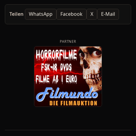
Teilen
WhatsApp
Facebook
X
E-Mail
PARTNER