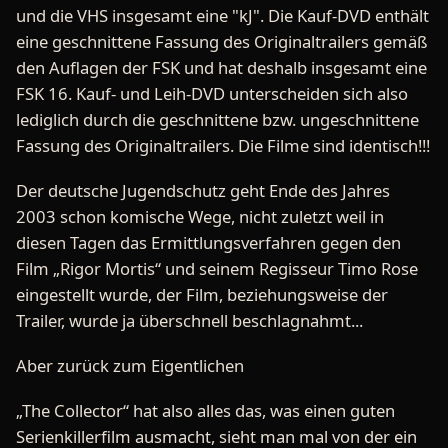
und die VHS insgesamt eine "kJ". Die Kauf-DVD enthält
eine geschnittene Fassung des Originaltrailers gemäß
den Auflagen der FSK und hat deshalb insgesamt eine
FSK 16. Kauf- und Leih-DVD unterscheiden sich also
lediglich durch die geschnittene bzw. ungeschnittene
Fassung des Originaltrailers. Die Filme sind identisch!!!
Der deutsche Jugendschutz geht Ende des Jahres
2003 schon komische Wege, nicht zuletzt weil in
diesen Tagen das Ermittlungsverfahren gegen den
Film „Rigor Mortis“ und seinem Regisseur Timo Rose
eingestellt wurde, der Film, beziehungsweise der
Trailer, wurde ja überschnell beschlagnahmt...
Aber zurück zum Eigentlichen
„The Collector“ hat also alles das, was einen guten
Serienkillerfilm ausmacht, sieht man mal von der ein