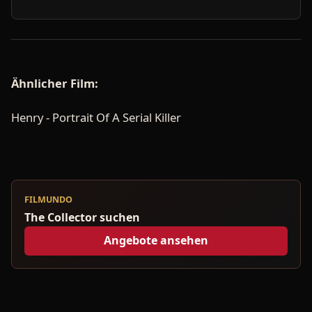
Ähnlicher Film:
Henry - Portrait Of A Serial Killer
FILMUNDO
The Collector suchen
Angebote ansehen