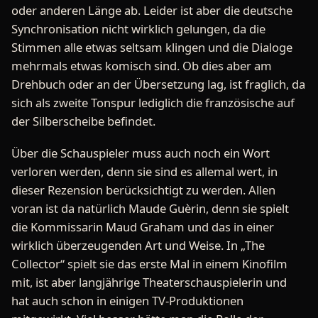
oder anderen Länge ab. Leider ist aber die deutsche
Synchronisation nicht wirklich gelungen, da die
Stimmen alle etwas seltsam klingen und die Dialoge
mehrmals etwas komisch sind. Ob dies aber am
Drehbuch oder an der Übersetzung lag, ist fraglich, da
sich als zweite Tonspur lediglich die französische auf
der Silberscheibe befindet.
Über die Schauspieler muss auch noch ein Wort
verloren werden, denn sie sind es allemal wert, in
dieser Rezension berücksichtigt zu werden. Allen
voran ist da natürlich Maude Guèrin, denn sie spielt
die Kommissarin Maud Graham und das in einer
wirklich überzeugenden Art und Weise. In „The
Collector“ spielt sie das erste Mal in einem Kinofilm
mit, ist aber langjährige Theaterschauspielerin und
hat auch schon in einigen TV-Produktionen