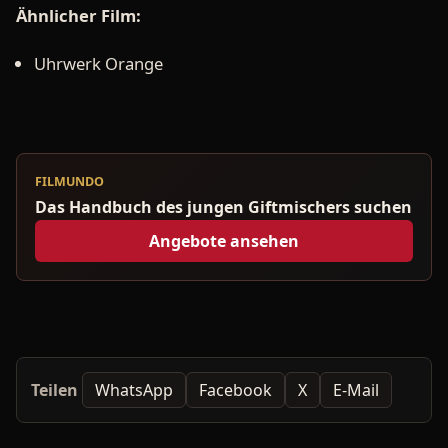
Ähnlicher Film:
Uhrwerk Orange
FILMUNDO
Das Handbuch des jungen Giftmischers suchen
Angebote ansehen
Teilen
WhatsApp
Facebook
X
E-Mail