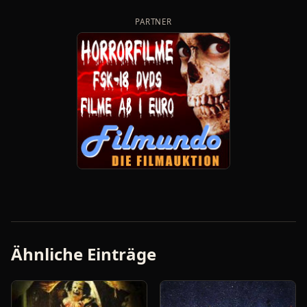
PARTNER
Ähnliche Einträge