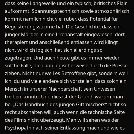
dass keine Langeweile und ein typisch, britisches Flair
aufkommt. Spannungstechnisch sowie atmosphärisch
kommt nämlich nicht viel rüber, dass Potential für
Begeisterungsströme hat. Die Geschichte, dass ein
junger Mörder in eine Irrenanstalt eingewiesen, dort
therapiert und anschließend entlassen wird klingt
nicht wirklich logisch, hat sich allerdings so
zugetragen. Und auch heute gibt es immer wieder
solche Fälle, die dann logischerweise durch die Presse
ziehen. Nicht nur weil es Betroffene gibt, sondern weil
ich, du und viele andere sich vorstellen, dass solch ein
Mensch in unserer Nachbarschaft sein Unwesen
treiben könnte. Und dies ist der Grund, warum man
bei „Das Handbuch des jungen Giftmischers“ nicht so
recht abschalten will, auch wenn die technische Seite
des Films nicht überzeugt. Man will sehen was der
Psychopath nach seiner Entlassung mach und wie es