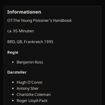
Informationen
OT:The Young Poisoner's Handbook
ca. 95 Minuten
BRD, GB, Frankreich 1995
Regie
Benjamin Ross
Darsteller
Hugh O'Conor
Antony Sher
Charlotte Coleman
Roger Lloyd-Pack