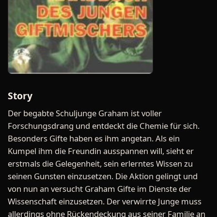
Story
Der begabte Schuljunge Graham ist voller
Forschungsdrang und entdeckt die Chemie für sich.
Besonders Gifte haben es ihm angetan. Als ein
Kumpel ihm die Freundin ausspannen will, sieht er
erstmals die Gelegenheit, sein erlerntes Wissen zu
seinen Gunsten einzusetzen. Die Aktion gelingt und
von nun an versucht Graham Gifte im Dienste der
Wissenschaft einzusetzen. Der verwirrte Junge muss
allerdings ohne Rückendeckung aus seiner Familie an