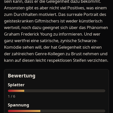
sein kann, dass er die Gelegenheit dazu bekommt.
Ansonsten gibt es aber nicht viel Positives, was einem
zum Durchhalten motiviert. Das surreale Portrait des
geisteskranken Giftmischers ist weder künstlerisch
wertvoll, noch dazu geeignet sich über das Phänomen
Graham Frederick Young zu informieren. Und wer
ganz wertfrei eine satirische, zynische Schwarze-
Komödie sehen will, der hat Gelegenheit sich einen
der zahlreichen Genre-Kollegen zu Brust nehmen und
kann auf diesen leicht respektlosen Steifen verzichten.
Bewertung
Splatter
1 / 6
Spannung