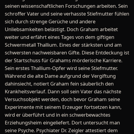
seinen wissenschaftlichen Forschungen arbeiten. Sein
schroffer Vater und seine verhasste Stiefmutter fühlen
sich durch strenge Gerüche und andere
Unliebsamkeiten belästigt. Doch Graham arbeitet
weiter und erfährt eines Tages von dem giftigen
Schwermetall Thallium. Eines der stärksten und am
schwersten nachweisbaren Gifte. Diese Entdeckung ist
der Startschuss für Grahams mörderische Karriere.
Sein erstes Thallium-Opfer wird seine Stiefmutter.
Während die alte Dame aufgrund der Vergiftung
dahinsiecht, notiert Graham fein säuberlich den
Krankheitsverlauf. Dann soll sein Vater das nächste
Versuchsobjekt werden, doch bevor Graham seine
Experimente mit seinem Erzeuger fortsetzen kann,
wird er überführt und in ein schwerbewachtes
Erziehungsheim eingeliefert. Dort untersucht man
seine Psyche. Psychiater Dr. Zeigler attestiert dem