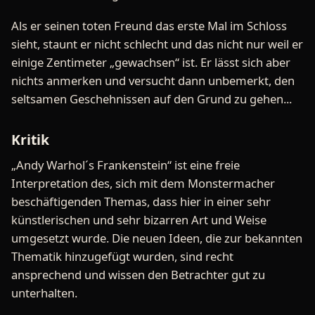
Als er seinen toten Freund das erste Mal im Schloss
sieht, staunt er nicht schlecht und das nicht nur weil er
einige Zentimeter „gewachsen“ ist. Er lässt sich aber
nichts anmerken und versucht dann unbemerkt, den
seltsamen Geschehnissen auf den Grund zu gehen...
Kritik
„Andy Warhol´s Frankenstein“ ist eine freie
Interpretation des, sich mit dem Monstermacher
beschäftigenden Themas, dass hier in einer sehr
künstlerischen und sehr bizarren Art und Weise
umgesetzt wurde. Die neuen Ideen, die zur bekannten
Thematik hinzugefügt wurden, sind recht
ansprechend und wissen den Betrachter gut zu
unterhalten.