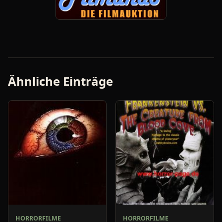
Ähnliche Einträge
HORRORFILME
HORRORFILME