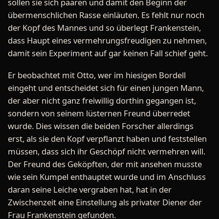
sollen sie sich paaren und damit den Beginn der
übermenschlichen Rasse einläuten. Es fehlt nur noch
der Kopf des Mannes und so überlegt Frankenstein,
dass Haupt eines vermehrungsfreudigen zu nehmen,
damit sein Experiment auf gar keinen Fall schief geht.
Er beobachtet mit Otto, wer im hiesigen Bordell
eingeht und entscheidet sich für einen jungen Mann,
der aber nicht ganz freiwillig dorthin gegangen ist,
sondern von seinem lüsternen Freund überredet
wurde. Dies wissen die beiden Forscher allerdings
erst, als sie den Kopf verpflanzt haben und feststellen
müssen, dass sich ihr Geschöpf nicht vermehren will.
Der Freund des Geköpften, der mit ansehen musste
wie sein Kumpel enthauptet wurde und im Anschluss
daran seine Leiche vergraben hat, hat in der
Zwischenzeit eine Einstellung als privater Diener der
Frau Frankenstein gefunden.