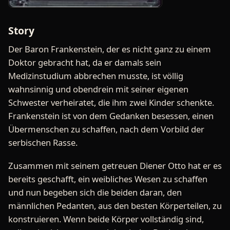
Story
Der Baron Frankenstein, der es nicht ganz zu einem
Doktor gebracht hat, da er damals sein
Medizinstudium abbrechen musste, ist völlig
wahnsinnig und obendrein mit seiner eigenen
Schwester verheiratet, die ihm zwei Kinder schenkte.
Frankenstein ist von dem Gedanken besessen, einen
Übermenschen zu schaffen, nach dem Vorbild der
serbischen Rasse.
Zusammen mit seinem getreuen Diener Otto hat er es
bereits geschafft, ein weibliches Wesen zu schaffen
und nun begeben sich die beiden daran, den
männlichen Pedanten, aus den besten Körperteilen, zu
konstruieren. Wenn beide Körper vollständig sind,