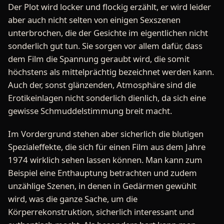
Der Plot wird locker und flockig erzählt, er wird leider
aber auch nicht selten von einigen Sexszenen
unterbrochen, die der Gesichte im eigentlichen nicht
sonderlich gut tun. Sie sorgen vor allem dafür, dass
dem Film die Spannung geraubt wird, die somit
höchstens als mittelprächtig bezeichnet werden kann.
Auch der, sonst glänzenden, Atmosphäre sind die
Erotikeinlagen nicht sonderlich dienlich, da sich eine
gewisse Schmuddelstimmung breit macht.
Im Vordergrund stehen aber sicherlich die blutigen
Spezialeffekte, die sich für einen Film aus dem Jahre
1974 wirklich sehen lassen können. Man kann zum
Beispiel eine Enthauptung betrachten und zudem
unzählige Szenen, in denen in Gedärmen gewühlt
wird, was die ganze Sache, um die
Körperrekonstruktion, sicherlich interessant und