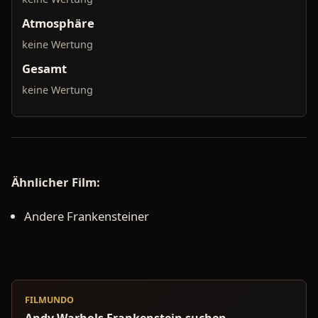
Atmosphäre
keine Wertung
Gesamt
keine Wertung
Ähnlicher Film:
Andere Frankensteiner
FILMUNDO