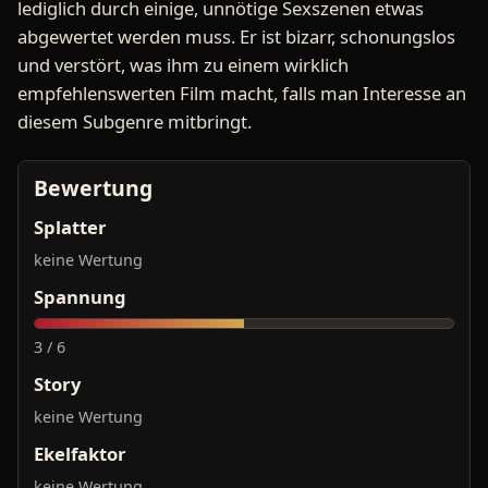
lediglich durch einige, unnötige Sexszenen etwas
abgewertet werden muss. Er ist bizarr, schonungslos
und verstört, was ihm zu einem wirklich
empfehlenswerten Film macht, falls man Interesse an
diesem Subgenre mitbringt.
Bewertung
Splatter
keine Wertung
Spannung
3 / 6
Story
keine Wertung
Ekelfaktor
keine Wertung