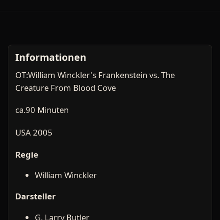
Informationen
OT:William Winckler's Frankenstein vs. The
Creature From Blood Cove
ca.90 Minuten
USA 2005
Regie
William Winckler
Darsteller
G. Larry Butler