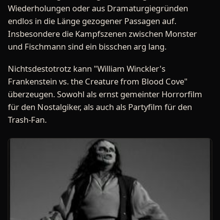
Wiederholungen oder aus Dramaturgiegründen
endlos in die Länge gezogener Passagen auf.
Insbesondere die Kampfszenen zwischen Monster
und Fischmann sind ein bisschen arg lang.
Nichtsdestotrotz kann "William Winckler's
Frankenstein vs. the Creature from Blood Cove"
überzeugen. Sowohl als ernst gemeinter Horrorfilm
für den Nostalgiker, als auch als Partyfilm für den
Trash-Fan.