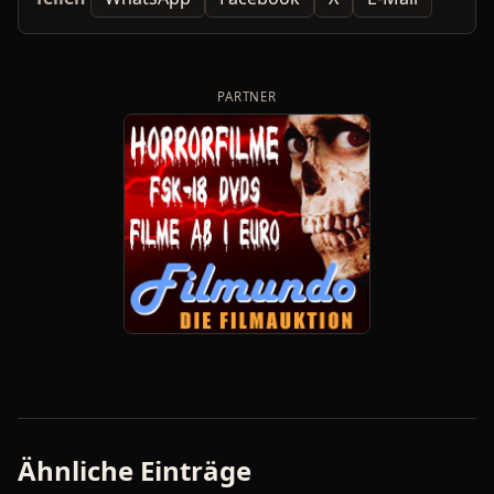
PARTNER
Ähnliche Einträge