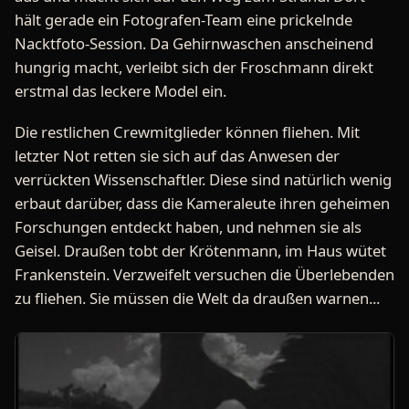
hält gerade ein Fotografen-Team eine prickelnde
Nacktfoto-Session. Da Gehirnwaschen anscheinend
hungrig macht, verleibt sich der Froschmann direkt
erstmal das leckere Model ein.
Die restlichen Crewmitglieder können fliehen. Mit
letzter Not retten sie sich auf das Anwesen der
verrückten Wissenschaftler. Diese sind natürlich wenig
erbaut darüber, dass die Kameraleute ihren geheimen
Forschungen entdeckt haben, und nehmen sie als
Geisel. Draußen tobt der Krötenmann, im Haus wütet
Frankenstein. Verzweifelt versuchen die Überlebenden
zu fliehen. Sie müssen die Welt da draußen warnen...