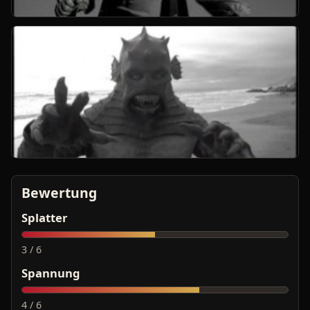
Bewertung
Splatter
3 / 6
Spannung
4 / 6