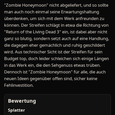
"Zombie Honeymoon" nicht abgeliefert, und so sollte
man auch noch einmal seine Erwartungshaltung
überdenken, um sich mit dem Werk anfreunden zu
können. Der Streifen schlägt in etwa die Richtung von
"Return of the Living Dead 3" ein, ist dabei aber nicht
ganz so blutig, sondern setzt auch auf eine Handlung,
die dagegen eher gemächlich und ruhig geschildert
wird. Aus technischer Sicht ist der Streifen für sein
Budget top, doch leider schleichen sich einige Längen
in das Werk ein, die den Sehgenuss etwas trüben.
Dennoch ist "Zombie Honeymoon" für alle, die auch
neuen Ideen gegenüber offen sind, sicher keine
Fehlinvestition.
Bewertung
Splatter