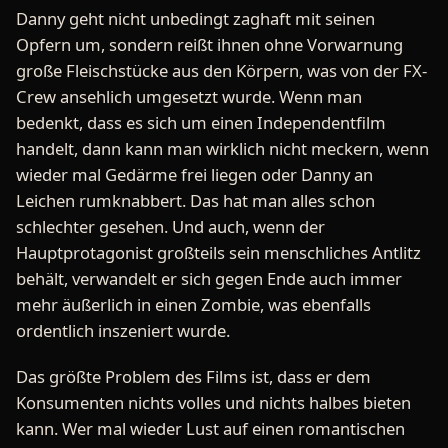
Danny geht nicht unbedingt zaghaft mit seinen
Opfern um, sondern reißt ihnen ohne Vorwarnung
große Fleischstücke aus den Körpern, was von der FX-
Crew ansehlich umgesetzt wurde. Wenn man
bedenkt, dass es sich um einen Independentfilm
handelt, dann kann man wirklich nicht meckern, wenn
wieder mal Gedärme frei liegen oder Danny an
Leichen rumknabbert. Das hat man alles schon
schlechter gesehen. Und auch, wenn der
Hauptprotagonist großteils sein menschliches Antlitz
behält, verwandelt er sich gegen Ende auch immer
mehr äußerlich in einen Zombie, was ebenfalls
ordentlich inszeniert wurde.
Das größte Problem des Films ist, dass er dem
Konsumenten nichts volles und nichts halbes bieten
kann. Wer mal wieder Lust auf einen romantischen