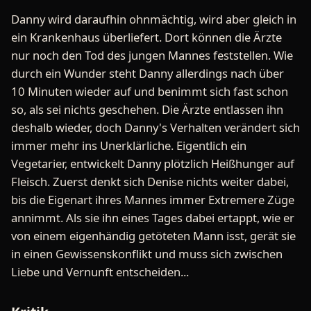
Danny wird daraufhin ohnmächtig, wird aber gleich in
ein Krankenhaus überliefert. Dort können die Ärzte
nur noch den Tod des jungen Mannes feststellen. Wie
durch ein Wunder steht Danny allerdings nach über
10 Minuten wieder auf und benimmt sich fast schon
so, als sei nichts geschehen. Die Ärzte entlassen ihn
deshalb wieder, doch Danny's Verhalten verändert sich
immer mehr ins Unerklärliche. Eigentlich ein
Vegetarier, entwickelt Danny plötzlich Heißhunger auf
Fleisch. Zuerst denkt sich Denise nichts weiter dabei,
bis die Eigenart ihres Mannes immer Extremere Züge
annimmt. Als sie ihn eines Tages dabei ertappt, wie er
von einem eigenhändig getöteten Mann isst, gerät sie
in einen Gewissenskonflikt und muss sich zwischen
Liebe und Vernunft entscheiden...