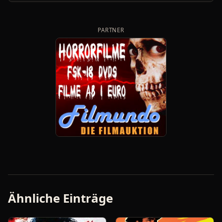
PARTNER
Ähnliche Einträge