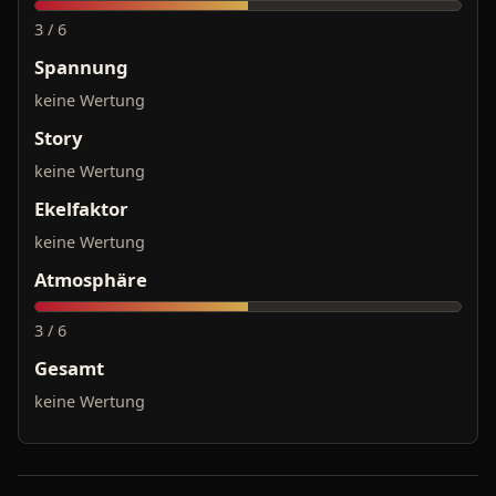
3 / 6
Spannung
keine Wertung
Story
keine Wertung
Ekelfaktor
keine Wertung
Atmosphäre
3 / 6
Gesamt
keine Wertung