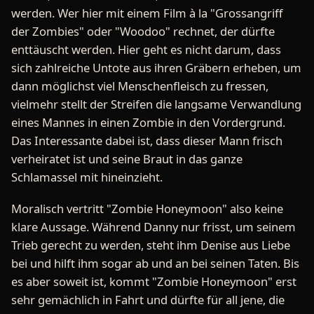
werden. Wer hier mit einem Film à la "Grossangriff
der Zombies" oder "Woodoo" rechnet, der dürfte
enttäuscht werden. Hier geht es nicht darum, dass
sich zahlreiche Untote aus ihren Gräbern erheben, um
dann möglichst viel Menschenfleisch zu fressen,
vielmehr stellt der Streifen die langsame Verwandlung
eines Mannes in einen Zombie in den Vordergrund.
Das Interessante dabei ist, dass dieser Mann frisch
verheiratet ist und seine Braut in das ganze
Schlamassel mit hineinzieht.
Moralisch vertritt "Zombie Honeymoon" also keine
klare Aussage. Während Danny nur frisst, um seinem
Trieb gerecht zu werden, steht ihm Denise aus Liebe
bei und hilft ihm sogar ab und an bei seinen Taten. Bis
es aber soweit ist, kommt "Zombie Honeymoon" erst
sehr gemächlich in Fahrt und dürfte für all jene, die