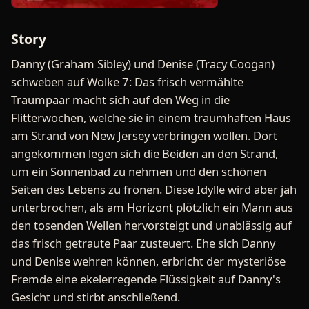
Story
Danny (Graham Sibley) und Denise (Tracy Coogan)
schweben auf Wolke 7: Das frisch vermählte
Traumpaar macht sich auf den Weg in die
Flitterwochen, welche sie in einem traumhaften Haus
am Strand von New Jersey verbringen wollen. Dort
angekommen legen sich die Beiden an den Strand,
um ein Sonnenbad zu nehmen und den schönen
Seiten des Lebens zu frönen. Diese Idylle wird aber jäh
unterbrochen, als am Horizont plötzlich ein Mann aus
den tosenden Wellen hervorsteigt und unablässig auf
das frisch getraute Paar zusteuert. Ehe sich Danny
und Denise wehren können, erbricht der mysteriöse
Fremde eine ekelerregende Flüssigkeit auf Danny's
Gesicht und stirbt anschließend.