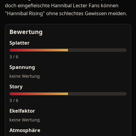
doch eingefleischte Hannibal Lecter Fans können
"Hannibal Rising" ohne schlechtes Gewissen meiden.
Bewertung
Splatter
3 / 6
Spannung
keine Wertung
Story
3 / 6
Ekelfaktor
keine Wertung
Atmosphäre