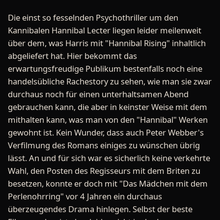
Die einst so fesselnden Psychothriller um den
Kannibalen Hannibal Lecter liegen leider meilenweit
über dem, was Harris mit "Hannibal Rising" inhaltlich
abgeliefert hat. Hier bekommt das
erwartungsfreudige Publikum bestenfalls noch eine
handelsübliche Rachestory zu sehen, wie man sie zwar
durchaus noch für einen unterhaltsamen Abend
gebrauchen kann, die aber in keinster Weise mit dem
mithalten kann, was man von den "Hannibal" Werken
gewohnt ist. Kein Wunder, dass auch Peter Webber's
Verfilmung des Romans einiges zu wünschen übrig
lässt. An und für sich war es sicherlich keine verkehrte
Wahl, den Posten des Regisseurs mit dem Briten zu
besetzen, konnte er doch mit "Das Mädchen mit dem
Perlenohrring" vor 4 Jahren ein durchaus
überzeugendes Drama hinlegen. Selbst der beste