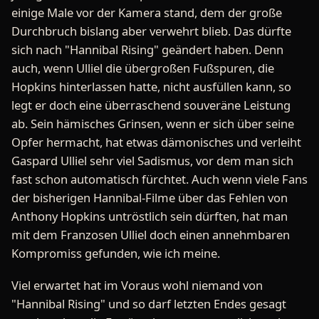
einige Male vor der Kamera stand, dem der große
Durchbruch bislang aber verwehrt blieb. Das dürfte
sich nach "Hannibal Rising" geändert haben. Denn
auch, wenn Ulliel die übergroßen Fußspuren, die
Hopkins hinterlassen hatte, nicht ausfüllen kann, so
legt er doch eine überraschend souveräne Leistung
ab. Sein hämisches Grinsen, wenn er sich über seine
Opfer hermacht, hat etwas dämonisches und verleiht
Gaspard Ulliel sehr viel Sadismus, vor dem man sich
fast schon automatisch fürchtet. Auch wenn viele Fans
der bisherigen Hannibal-Filme über das Fehlen von
Anthony Hopkins untröstlich sein dürften, hat man
mit dem Franzosen Ulliel doch einen annehmbaren
Kompromiss gefunden, wie ich meine.
Viel erwartet hat im Voraus wohl niemand von
"Hannibal Rising" und so darf letzten Endes gesagt