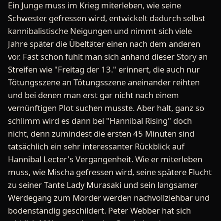
Ein Junge muss im Krieg miterleben, wie seine
Schwester gefressen wird, entwickelt dadurch selbst
kannibalistische Neigungen und nimmt sich viele
Jahre später die Übeltäter einen nach dem anderen
vor. Fast schon fühlt man sich anhand dieser Story an
Streifen wie "Freitag der 13." erinnert, die auch nur
Tötungsszene an Tötungsszene aneinander reihten
und bei denen man erst gar nicht nach einem
vernünftigen Plot suchen musste. Aber halt, ganz so
schlimm wird es dann bei "Hannibal Rising" doch
nicht, denn zumindest die ersten 45 Minuten sind
tatsächlich ein sehr interessanter Rückblick auf
Hannibal Lecter's Vergangenheit. Wie er miterleben
muss, wie Mischa gefressen wird, seine spätere Flucht
zu seiner Tante Lady Murasaki und sein langsamer
Werdegang zum Mörder werden nachvollziehbar und
bodenständig geschildert. Peter Webber hat sich