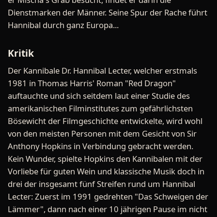
Dienstmarken der Männer. Seine Spur der Rache führt
Hannibal durch ganz Europa...
Kritik
Der Kannibale Dr. Hannibal Lecter, welcher erstmals
1981 in Thomas Harris' Roman "Red Dragon"
auftauchte und sich seitdem laut einer Studie des
amerikanischen Filminstitutes zum gefährlichsten
Bösewicht der Filmgeschichte entwickelte, wird wohl
von den meisten Personen mit dem Gesicht von Sir
Anthony Hopkins in Verbindung gebracht werden.
Kein Wunder, spielte Hopkins den Kannibalen mit der
Vorliebe für guten Wein und klassische Musik doch in
drei der insgesamt fünf Streifen rund um Hannibal
Lecter: Zuerst im 1991 gedrehten "Das Schweigen der
Lämmer", dann nach einer 10 jährigen Pause im nicht