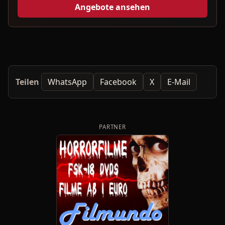
Angebote ansehen
Teilen
WhatsApp
Facebook
X
E-Mail
PARTNER