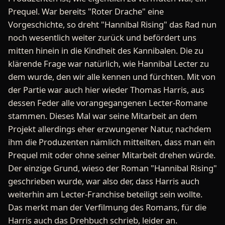
Prequel. War bereits "Roter Drache" eine
Vorgeschichte, so dreht "Hannibal Rising" das Rad nun
noch wesentlich weiter zurück und befördert uns
mitten hinein in die Kindheit des Kannibalen. Die zu
klärende Frage war natürlich, wie Hannibal Lecter zu
dem wurde, den wir alle kennen und fürchten. Mit von
der Partie war auch hier wieder Thomas Harris, aus
dessen Feder alle vorangegangenen Lecter-Romane
stammen. Dieses Mal war seine Mitarbeit an dem
Projekt allerdings eher erzwungener Natur, nachdem
ihm die Produzenten nämlich mitteilten, dass man ein
Prequel mit oder ohne seiner Mitarbeit drehen würde.
Der einzige Grund, wieso der Roman "Hannibal Rising"
geschrieben wurde, war also der, dass Harris auch
weiterhin am Lecter-Franchise beteiligt sein wollte.
Das merkt man der Verfilmung des Romans, für die
Harris auch das Drehbuch schrieb, leider an.