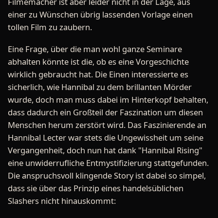
Filmemacher ist aber leider nicht in der Lage, aus
einer zu Wünschen übrig lassenden Vorlage einen
tollen Film zu zaubern.
Eine Frage, über die man wohl ganze Seminare
abhalten könnte ist die, ob es eine Vorgeschichte
wirklich gebraucht hat. Die Einen interessierte es
sicherlich, wie Hannibal zu dem brillanten Mörder
wurde, doch man muss dabei im Hinterkopf behalten,
dass dadurch ein Großteil der Faszination um diesen
Menschen herum zerstört wird. Das Faszinierende an
Hannibal Lecter war stets die Ungewissheit um seine
Vergangenheit, doch nun hat dank "Hannibal Rising"
eine unwiderrufliche Entmystifizierung stattgefunden.
Die anspruchsvoll klingende Story ist dabei so simpel,
dass sie über das Prinzip eines handelsüblichen
Slashers nicht hinauskommt: