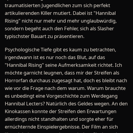
traumatisierten Jugendlichen zum sich perfekt
artikulierenden Killer mutiert. Dabei ist "Hannibal
Rising" nicht nur mehr und mehr unglaubwürdig,
sondern begeht auch den Fehler, sich als Slasher
typischster Bauart zu präsentieren.
Psychologische Tiefe gibt es kaum zu betrachten,
irgendwann ist es nur noch das Blut, auf das
"Hannibal Rising" seine Aufmerksamkeit richtet. Ich
möchte garnicht leugnen, dass mir der Streifen als
Horrorfan durchaus zugesagt hat, doch es bleibt nach
wie vor die Frage nach dem warum. Warum brauchte
es unbedingt eine Vorgeschichte zum Werdegang
Hannibal Lecters? Natürlich des Geldes wegen. An den
Kinokassen konnte der Streifen den Erwartungen
allerdings nicht standhalten und sorgte eher für
ernüchternde Einspielergebnisse. Der Film an sich