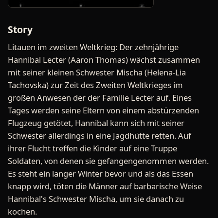
Story
Litauen im zweiten Weltkrieg: Der zehnjährige
Hannibal Lecter (Aaron Thomas) wächst zusammen
mit seiner kleinen Schwester Mischa (Helena-Lia
Tachovska) zur Zeit des Zweiten Weltkrieges im
großen Anwesen der der Familie Lecter auf. Eines
Tages werden seine Eltern von einem abstürzenden
Flugzeug getötet, Hannibal kann sich mit seiner
Schwester allerdings in eine Jagdhütte retten. Auf
ihrer Flucht treffen die Kinder auf eine Truppe
Soldaten, von denen sie gefangengenommen werden.
Es steht ein langer Winter bevor und als das Essen
knapp wird, töten die Männer auf barbarische Weise
Hannibal's Schwester Mischa, um sie danach zu
kochen.