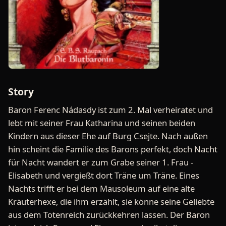
Story
Baron Ferenc Nádasdy ist zum 2. Mal verheiratet und
lebt mit seiner Frau Katharina und seinen beiden
Kindern aus dieser Ehe auf Burg Csejte. Nach außen
hin scheint die Familie des Barons perfekt, doch Nacht
für Nacht wandert er zum Grabe seiner 1. Frau -
Elisabeth und vergießt dort Träne um Träne. Eines
Nachts trifft er bei dem Mausoleum auf eine alte
Kräuterhexe, die ihm erzählt, sie könne seine Geliebte
aus dem Totenreich zurückkehren lassen. Der Baron