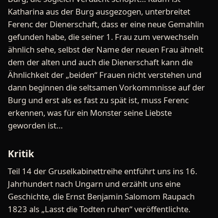
Katharina aus der Burg ausgezogen, unterbreitet
Ferenc der Dienerschaft, dass er eine neue Gemahlin
gefunden habe, die seiner 1. Frau zum verwechseln
ähnlich sehe, selbst der Name der neuen Frau ähnelt
dem der alten und auch die Dienerschaft kann die
Ähnlichkeit der „beiden“ Frauen nicht verstehen und
dann beginnen die seltsamen Vorkommnisse auf der
Burg und erst als es fast zu spät ist, muss Ferenc
erkennen, was für ein Monster seine Liebste
geworden ist…
Kritik
Teil 14 der Gruselkabinettreihe entführt uns ins 16.
Jahrhundert nach Ungarn und erzählt uns eine
Geschichte, die Ernst Benjamin Salomom Raupach
1823 als „Lasst die Todten ruhen“ veröffentlichte.