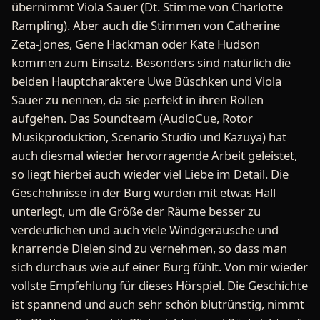
übernimmt Viola Sauer (Dt. Stimme von Charlotte
Rampling). Aber auch die Stimmen von Catherine
Zeta-Jones, Gene Hackman oder Kate Hudson
kommen zum Einsatz. Besonders sind natürlich die
beiden Hauptcharaktere Uwe Büschken und Viola
Sauer zu nennen, da sie perfekt in ihren Rollen
aufgehen. Das Soundteam (AudioCue, Rotor
Musikproduktion, Scenario Studio und Kazuya) hat
auch diesmal wieder hervorragende Arbeit geleistet,
so liegt hierbei auch wieder viel Liebe im Detail. Die
Geschehnisse in der Burg wurden mit etwas Hall
unterlegt, um die Größe der Räume besser zu
verdeutlichen und auch viele Windgeräusche und
knarrende Dielen sind zu vernehmen, so dass man
sich durchaus wie auf einer Burg fühlt. Von mir wieder
vollste Empfehlung für dieses Hörspiel. Die Geschichte
ist spannend und auch sehr schön blutrünstig, nimmt