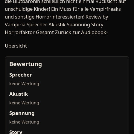
die Blutbaronin schließlich nicht einmal Rücksicht auf
unschuldige Kinder! Ein Muss für alle Vampirfreaks
und sonstige Horrorinteressierten! Review by
Vampiria Sprecher Akustik Spannung Story
Horrorfaktor Gesamt Zurück zur Audiobook-
Übersicht
Bewertung
Sprecher
keine Wertung
Akustik
keine Wertung
Spannung
keine Wertung
Story