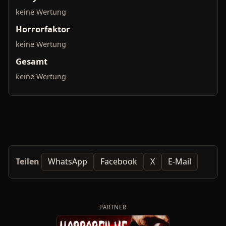
keine Wertung
Horrorfaktor
keine Wertung
Gesamt
keine Wertung
Teilen
WhatsApp
Facebook
X
E-Mail
PARTNER