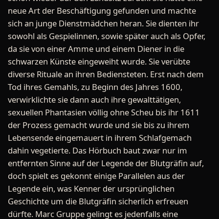
neue Art der Beschäftigung gefunden und machte
sich an junge Dienstmädchen heran. Sie dienten ihr
sowohl als Gespielinnen, sowie später auch als Opfer,
da sie von einer Amme und einem Diener in die
schwarzen Künste eingeweiht wurde. Sie verübte
diverse Rituale an ihren Bediensteten. Erst nach dem
Tod ihres Gemahls, zu Beginn des Jahres 1600,
verwirklichte sie dann auch ihre gewalttätigen,
sexuellen Phantasien völlig ohne Scheu bis ihr 1611
der Prozess gemacht wurde und sie bis zu ihrem
Lebensende eingemauert in ihrem Schlafgemach
dahin vegetierte. Das Hörbuch baut zwar nur im
entfernten Sinne auf der Legende der Blutgräfin auf,
doch spielt es gekonnt einige Parallelen aus der
Legende ein, was Kenner der ursprünglichen
Geschichte um die Blutgräfin sicherlich erfreuen
dürfte. Marc Gruppe gelingt es jedenfalls eine