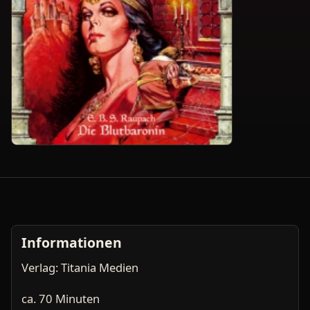
Informationen
Verlag: Titania Medien
ca. 70 Minuten