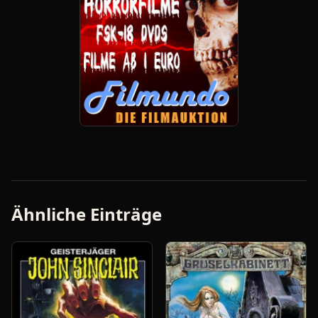
Ähnliche Einträge