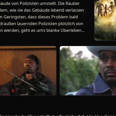
äude von Polizisten umstellt. Die Räuber
em, wie sie das Gebäude lebend verlassen
m Geringsten, dass dieses Problem bald
 draußen lauernden Polizisten plötzlich von
n werden, geht es ums blanke Überleben...