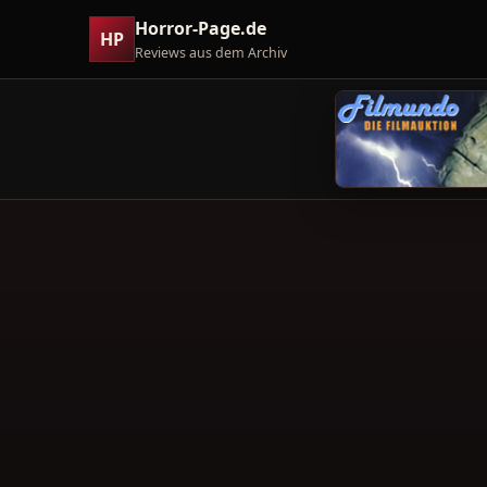
Horror-Page.de
HP
Reviews aus dem Archiv