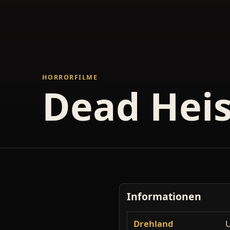
HORRORFILME
Dead Heis
Informationen
Drehland