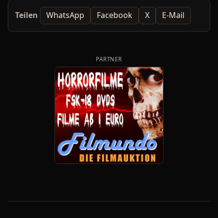
Teilen
WhatsApp
Facebook
X
E-Mail
PARTNER