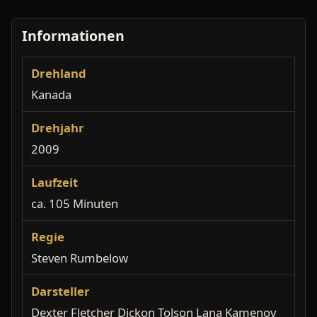
Informationen
Drehland
Kanada
Drehjahr
2009
Laufzeit
ca. 105 Minuten
Regie
Steven Rumbelow
Darsteller
Dexter Fletcher Dickon Tolson Lana Kamenov