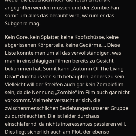
angegriffen werden müssen und der Zombie-Fan
somit um alles das beraubt wird, warum er das
Subgenre mag.
Kein Gore, kein Splatter, keine Kopfschüsse, keine
abgerissenen Körperteile, keine Gedärme.... Diese
Liste könnte man um all das vervollständigen, was
man in einschlägigen Filmen bereits zu Gesicht
bekommen hat. Somit kann „Autumn Of The Living
Dead“ durchaus von sich behaupten, anders zu sein.
Vielleicht will der Streifen auch gar kein Zombiefilm
sein, da die Nennung „Zombie“ im Film auch gar nicht
vorkommt. Vielmehr versucht er sich, die
zwischenmenschlichen Beziehungen unserer Gruppe
zu durchleuchten. Die ist leider durchaus
einschläfernd, da nichts interessantes passieren will.
Dies liegt sicherlich auch am Plot, der ebenso