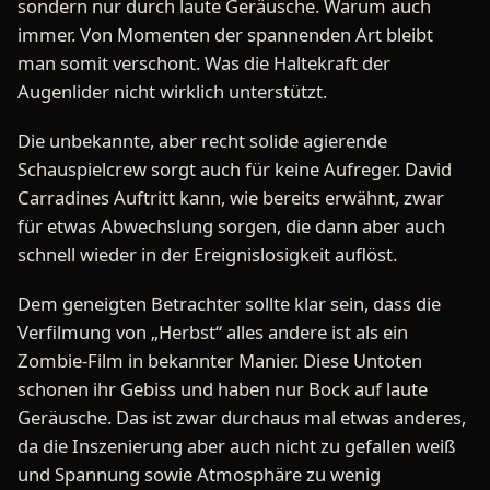
sondern nur durch laute Geräusche. Warum auch
immer. Von Momenten der spannenden Art bleibt
man somit verschont. Was die Haltekraft der
Augenlider nicht wirklich unterstützt.
Die unbekannte, aber recht solide agierende
Schauspielcrew sorgt auch für keine Aufreger. David
Carradines Auftritt kann, wie bereits erwähnt, zwar
für etwas Abwechslung sorgen, die dann aber auch
schnell wieder in der Ereignislosigkeit auflöst.
Dem geneigten Betrachter sollte klar sein, dass die
Verfilmung von „Herbst“ alles andere ist als ein
Zombie-Film in bekannter Manier. Diese Untoten
schonen ihr Gebiss und haben nur Bock auf laute
Geräusche. Das ist zwar durchaus mal etwas anderes,
da die Inszenierung aber auch nicht zu gefallen weiß
und Spannung sowie Atmosphäre zu wenig