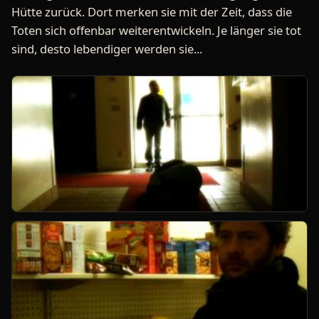
Hütte zurück. Dort merken sie mit der Zeit, dass die
Toten sich offenbar weiterentwickeln. Je länger sie tot
sind, desto lebendiger werden sie...