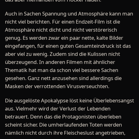
Auch in Sachen Spannung und Atmosphäre kann man
nicht viel berichten. Für einen Endzeit-Film ist die
Atmosphäre nicht dicht und nicht verstörerisch
genug. Es werden zwar ein paar nette, kalte Bilder
eingefangen, für einen guten Gesamteindruck ist das
aber viel zu wenig. Zudem sind die Kulissen nicht
überzeugend. In anderen Filmen mit ähnlicher
Thematik hat man da schon viel bessere Sachen
gesehen. Ganz nett anzusehen sind allerdings die
Masken der verrottenden Virusverseuchten.
Die ausgelöste Apokalypse löst keine Überlebensangst
aus. Vielmehr wird der Verlust der Lebenden
betrauert. Denn das die Protagonisten überleben
scheint sicher. Die umherlaufenden Toten werden
nämlich nicht durch ihre Fleischeslust angetrieben,