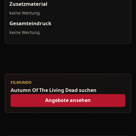
Zusatzmaterial
keine Wertung
Gesamteindruck
keine Wertung
FILMUNDO
Autumn Of The Living Dead suchen
Angebote ansehen