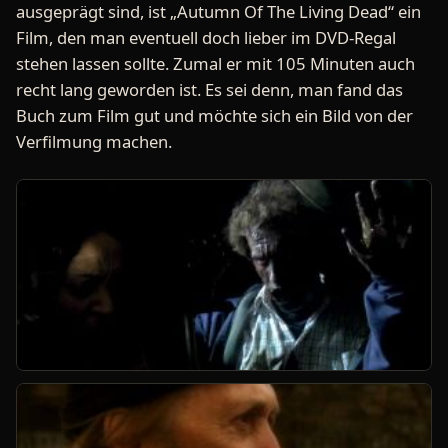
ausgeprägt sind, ist „Autumn Of The Living Dead“ ein
Film, den man eventuell doch lieber im DVD-Regal
stehen lassen sollte. Zumal er mit 105 Minuten auch
recht lang geworden ist. Es sei denn, man fand das
Buch zum Film gut und möchte sich ein Bild von der
Verfilmung machen.