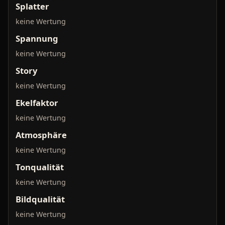
Splatter
keine Wertung
Spannung
keine Wertung
Story
keine Wertung
Ekelfaktor
keine Wertung
Atmosphäre
keine Wertung
Tonqualität
keine Wertung
Bildqualität
keine Wertung