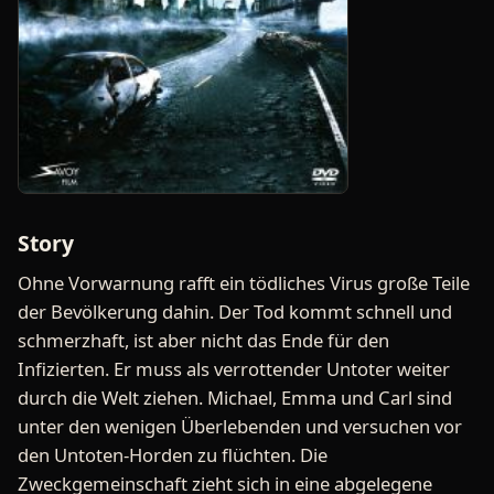
Story
Ohne Vorwarnung rafft ein tödliches Virus große Teile
der Bevölkerung dahin. Der Tod kommt schnell und
schmerzhaft, ist aber nicht das Ende für den
Infizierten. Er muss als verrottender Untoter weiter
durch die Welt ziehen. Michael, Emma und Carl sind
unter den wenigen Überlebenden und versuchen vor
den Untoten-Horden zu flüchten. Die
Zweckgemeinschaft zieht sich in eine abgelegene