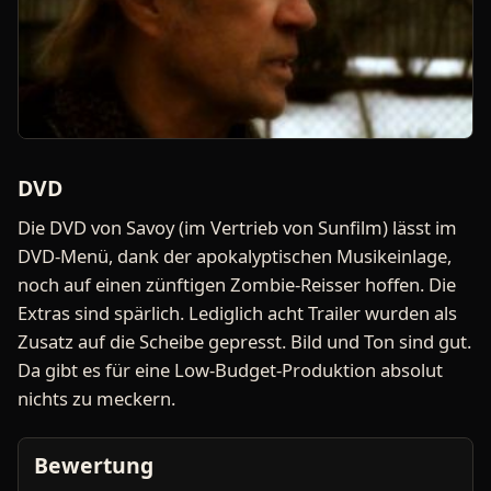
DVD
Die DVD von Savoy (im Vertrieb von Sunfilm) lässt im
DVD-Menü, dank der apokalyptischen Musikeinlage,
noch auf einen zünftigen Zombie-Reisser hoffen. Die
Extras sind spärlich. Lediglich acht Trailer wurden als
Zusatz auf die Scheibe gepresst. Bild und Ton sind gut.
Da gibt es für eine Low-Budget-Produktion absolut
nichts zu meckern.
Bewertung