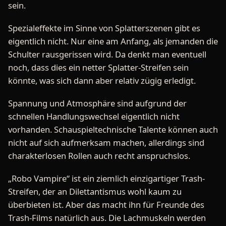
sein.
Spezialeffekte im Sinne von Splatterszenen gibt es
eigentlich nicht. Nur eine am Anfang, als jemanden die
Schulter rausgerissen wird. Da denkt man eventuell
noch, dass dies ein netter Splatter-Streifen sein
könnte, was sich dann aber relativ zügig erledigt.
Spannung und Atmosphäre sind aufgrund der
schnellen Handlungswechsel eigentlich nicht
vorhanden. Schauspieltechnische Talente können auch
nicht auf sich aufmerksam machen, allerdings sind
charakterlosen Rollen auch recht anspruchslos.
„Robo Vampire“ ist ein ziemlich einzigartiger Trash-
Streifen, der an Dilettantismus wohl kaum zu
überbieten ist. Aber das macht ihn für Freunde des
Trash-Films natürlich aus. Die Lachmuskeln werden