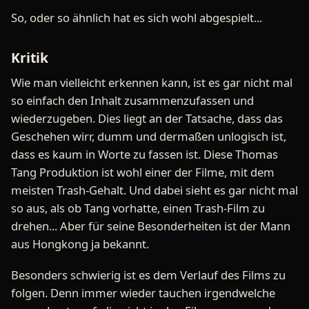
So, oder so ähnlich hat es sich wohl abgespielt...
Kritik
Wie man vielleicht erkennen kann, ist es gar nicht mal
so einfach den Inhalt zusammenzufassen und
wiederzugeben. Dies liegt an der Tatsache, dass das
Geschehen wirr, dumm und dermaßen unlogisch ist,
dass es kaum in Worte zu fassen ist. Diese Thomas
Tang Produktion ist wohl einer der Filme, mit dem
meisten Trash-Gehalt. Und dabei sieht es gar nicht mal
so aus, als ob Tang vorhatte, einen Trash-Film zu
drehen... Aber für seine Besonderheiten ist der Mann
aus Hongkong ja bekannt.
Besonders schwierig ist es dem Verlauf des Films zu
folgen. Denn immer wieder tauchen irgendwelche