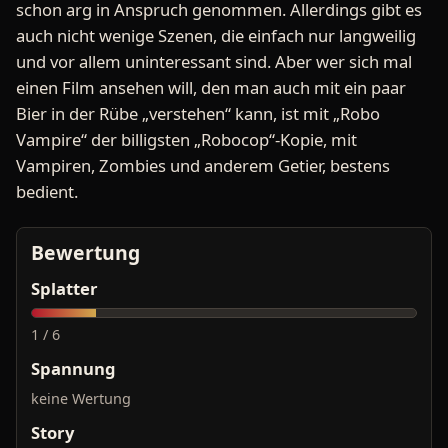
schon arg in Anspruch genommen. Allerdings gibt es
auch nicht wenige Szenen, die einfach nur langweilig
und vor allem uninteressant sind. Aber wer sich mal
einen Film ansehen will, den man auch mit ein paar
Bier in der Rübe „verstehen“ kann, ist mit „Robo
Vampire“ der billigsten „Robocop“-Kopie, mit
Vampiren, Zombies und anderem Getier, bestens
bedient.
Bewertung
Splatter
1 / 6
Spannung
keine Wertung
Story