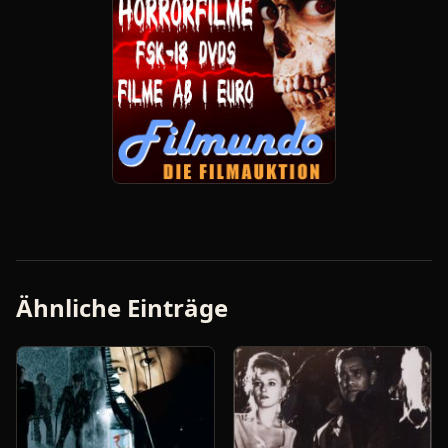
Ähnliche Einträge