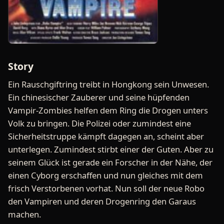
Story
Ein Rauschgiftring treibt in Hongkong sein Unwesen.
Ein chinesischer Zauberer und seine hüpfenden
Vampir-Zombies helfen dem Ring die Drogen unters
Volk zu bringen. Die Polizei oder zumindest eine
Sicherheitstruppe kämpft dagegen an, scheint aber
unterlegen. Zumindest stirbt einer der Guten. Aber zu
seinem Glück ist gerade ein Forscher in der Nähe, der
einen Cyborg erschaffen und nun gleiches mit dem
frisch Verstorbenen vorhat. Nun soll der neue Robo
den Vampiren und deren Drogenring den Garaus
machen.