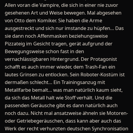
Allen voran die Vampire, die sich in einer nie zuvor
gesehenen Art und Weise bewegen. Mal abgesehen
von Otto dem Komiker. Sie haben die Arme
ausgestreckt und sich nur imstande zu hüpfen… Das
sie dann noch Affenmasken beziehungsweise
Pizzateig im Gesicht tragen, gerät aufgrund der
Bewegungsweise schon fast in den
vernachlässigbaren Hintergrund. Der Protagonist
schafft es auch immer wieder, dem Trash-Fan ein
lautes Grinsen zu entlocken. Sein Roboter-Kostüm ist
dermaßen schlecht… Ein Trainingsanzug mit
Metallfarbe bemalt… was man natürlich kaum sieht,
da sich das Metall halt wie Stoff verhält. Und die
passenden Geräusche gibt es dann natürlich auch
noch dazu. Nicht mal ansatzweise ähneln sie Motoren-
oder Getriebegeräuschen, dass kann aber auch das
Werk der recht verhunzten deutschen Synchronisation