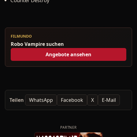
Counter Destroy
FILMUNDO
Robo Vampire suchen
Angebote ansehen
Teilen
WhatsApp
Facebook
X
E-Mail
PARTNER