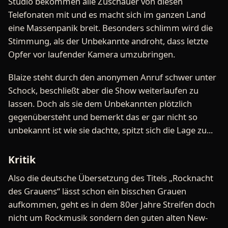
Studio bekommen alle Zuschauer von diesen
Telefonaten mit und es macht sich im ganzen Land
eine Massenpanik breit. Besonders schlimm wird die
Stimmung, als der Unbekannte androht, dass letzte
Opfer vor laufender Kamera umzubringen.
Blaize steht durch den anonymen Anruf schwer unter
Schock, beschließt aber die Show weiterlaufen zu
lassen. Doch als sie dem Unbekannten plötzlich
gegenübersteht und bemerkt das er gar nicht so
unbekannt ist wie sie dachte, spitzt sich die Lage zu...
Kritik
Also die deutsche Übersetzung des Titels „Rocknacht
des Grauens“ lässt schon ein bisschen Grauen
aufkommen, geht es in dem 80er Jahre Streifen doch
nicht um Rockmusik sondern den guten alten New-