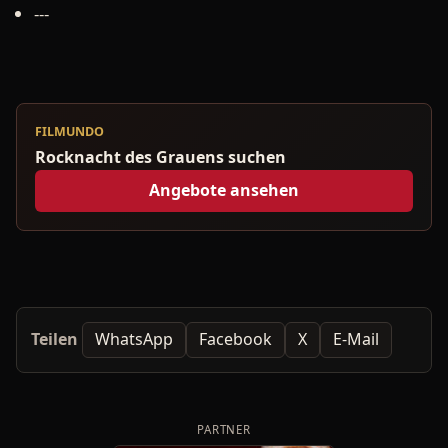
---
FILMUNDO
Rocknacht des Grauens suchen
Angebote ansehen
Teilen
WhatsApp
Facebook
X
E-Mail
PARTNER