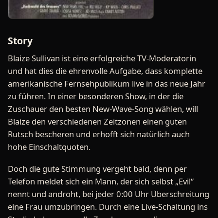
Story
Blaize Sullivan ist eine erfolgreiche TV-Moderatorin
und hat dies die ehrenvolle Aufgabe, dass komplette
amerikanische Fernsehpublikum live in das neue Jahr
zu führen. In einer besonderen Show, in der die
Zuschauer den besten New-Wave-Song wählen, will
Blaize den verschiedenen Zeitzonen einen guten
Rutsch bescheren und erhofft sich natürlich auch
hohe Einschaltquoten.
Doch die gute Stimmung vergeht bald, denn per
Telefon meldet sich ein Mann, der sich selbst „Evil“
nennt und androht, bei jeder 0:00 Uhr Überschreitung
eine Frau umzubringen. Durch eine Live-Schaltung ins