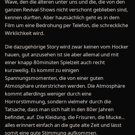
Wave, den die älteren unter uns und die, die von den
ganzen Revival-Shows nicht verschont geblieben sind,
kennen dürften. Aber hautsächlich geht es in dem
Film um eine Bedrohung per Telefon, die schreckliche
Wirklichkeit wird.
Die dazugehörige Story wird zwar keinen vom Hocker
hauen, gut anzusehen ist sie aber allemal und mit
einer knapp 80minüten Spielzeit auch recht
kurzweilig. Es kommt zu einigen
Spannungsmomenten, die von einer guten
Atmosphäre unterstrichen werden. Die Atmosphäre
kommt allerdings weniger durch eine
Horrorstimmung, sondern vielmehr durch die
Tatsache, dass man sich halt in den 80er Jahren
befindet, auf. Die Kleidung, die Frisuren, die Mucke...
alles erinnert einfach an die gute alte Zeit und lässt
somit eine gute Stimmung aufkommen.