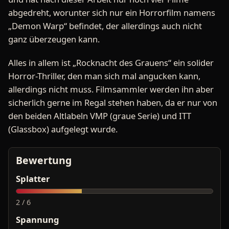
abgedreht, worunter sich nur ein Horrorfilm namens
„Demon Warp“ befindet, der allerdings auch nicht
ganz überzeugen kann.
Alles in allem ist „Rocknacht des Grauens“ ein solider
Horror-Thriller, den man sich mal angucken kann,
allerdings nicht muss. Filmsammler werden ihn aber
sicherlich gerne im Regal stehen haben, da er nur von
den beiden Altlabeln VMP (graue Serie) und ITT
(Glassbox) aufgelegt wurde.
Bewertung
Splatter
2 / 6
Spannung