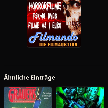
Ähnliche Einträge