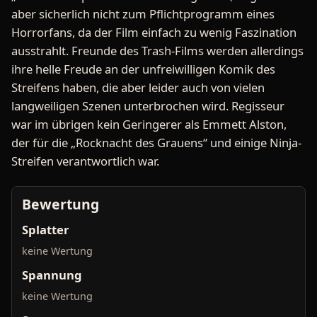
aber sicherlich nicht zum Pflichtprogramm eines
Horrorfans, da der Film einfach zu wenig Faszination
ausstrahlt. Freunde des Trash-Films werden allerdings
ihre helle Freude an der unfreiwilligen Komik des
Streifens haben, die aber leider auch von vielen
langweiligen Szenen unterbrochen wird. Regisseur
war im übrigen kein Geringerer als Emmett Alston,
der für die „Rocknacht des Grauens“ und einige Ninja-
Streifen verantwortlich war.
Bewertung
Splatter
keine Wertung
Spannung
keine Wertung