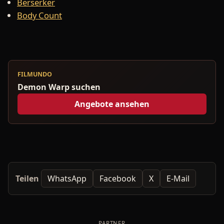
Berserker
Body Count
FILMUNDO
Demon Warp suchen
Angebote ansehen
Teilen
WhatsApp
Facebook
X
E-Mail
PARTNER