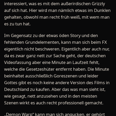
interessiert, was es mit dem außerirdischen Grizzly
auf sich hat. Hier wird man nämlich etwas im Dunklen
gehalten, obwohl man recht früh weiß, mit wem man
es zu tun hat.
Im Gegensatz zu der etwas öden Story und den
fehlenden Grundelementen, kann man sich beim FX
eigentlich nicht beschweren. Eigentlich aber auch nur,
da es zwar ganz nett zur Sache geht, der deutschen
Videofassung aber eine Minute an Laufzeit fehlt,
welche die Gesetzeshüter entfernt haben. Die Minute
beinhaltet ausschließlich Goreszenen und leider
Gottes gibt es noch keine andere Version des Films in
Deutschland zu kaufen. Aber das was man sieht ist,
wie gesagt, nett anzusehen und in den meisten
Szenen wirkt es auch recht professionell gemacht.
„Demon Warp“ kann man sich angucken, er gehört