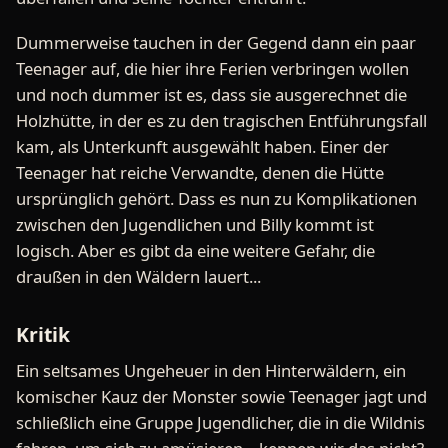
Dummerweise tauchen in der Gegend dann ein paar
Teenager auf, die hier ihre Ferien verbringen wollen
und noch dummer ist es, dass sie ausgerechnet die
Holzhütte, in der es zu den tragischen Entführungsfall
kam, als Unterkunft ausgewählt haben. Einer der
Teenager hat reiche Verwandte, denen die Hütte
ursprünglich gehört. Dass es nun zu Komplikationen
zwischen den Jugendlichen und Billy kommt ist
logisch. Aber es gibt da eine weitere Gefahr, die
draußen in den Wäldern lauert...
Kritik
Ein seltsames Ungeheuer in den Hinterwäldern, ein
komischer Kauz der Monster sowie Teenager jagt und
schließlich eine Gruppe Jugendlicher, die in die Wildnis