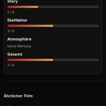
Story
2 / 6
Ekelfaktor
3 / 6
Atmosphäre
keine Wertung
Gesamt
3 / 6
Ähnlicher Film: