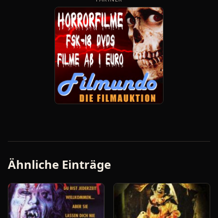
Ähnliche Einträge