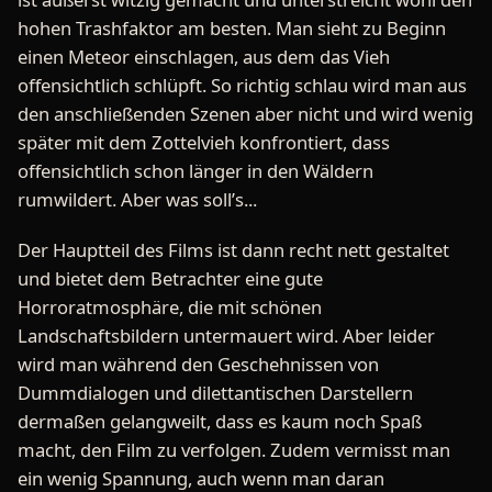
hohen Trashfaktor am besten. Man sieht zu Beginn
einen Meteor einschlagen, aus dem das Vieh
offensichtlich schlüpft. So richtig schlau wird man aus
den anschließenden Szenen aber nicht und wird wenig
später mit dem Zottelvieh konfrontiert, dass
offensichtlich schon länger in den Wäldern
rumwildert. Aber was soll’s...
Der Hauptteil des Films ist dann recht nett gestaltet
und bietet dem Betrachter eine gute
Horroratmosphäre, die mit schönen
Landschaftsbildern untermauert wird. Aber leider
wird man während den Geschehnissen von
Dummdialogen und dilettantischen Darstellern
dermaßen gelangweilt, dass es kaum noch Spaß
macht, den Film zu verfolgen. Zudem vermisst man
ein wenig Spannung, auch wenn man daran