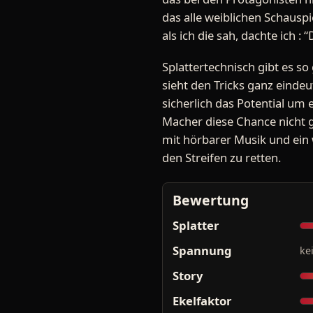
das alle weiblichen Schauspi
als ich die sah, dachte ich : 
Splattertechnisch gibt es so
sieht den Tricks ganz eindeut
sicherlich das Potential um 
Macher diese Chance nicht g
mit hörbarer Musik und ein 
den Streifen zu retten.
Bewertung
Splatter
Spannung
ke
Story
Ekelfaktor