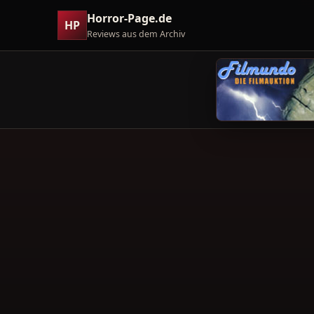
Horror-Page.de
HP
Reviews aus dem Archiv