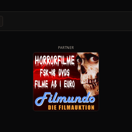
PARTNER