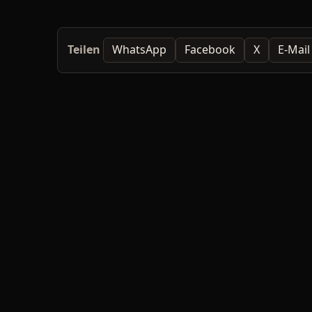
Teilen
WhatsApp
Facebook
X
E-Mail