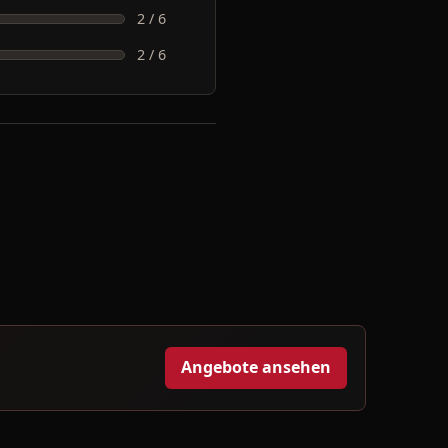
2 / 6
2 / 6
Angebote ansehen