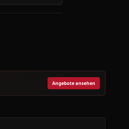
Angebote ansehen