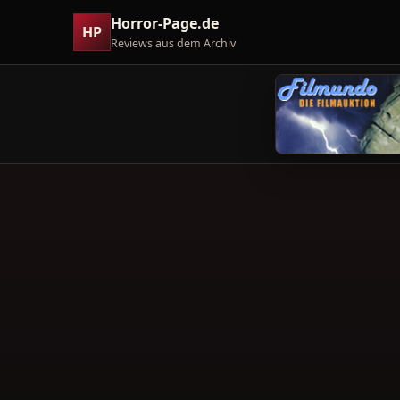
Horror-Page.de
HP
Reviews aus dem Archiv