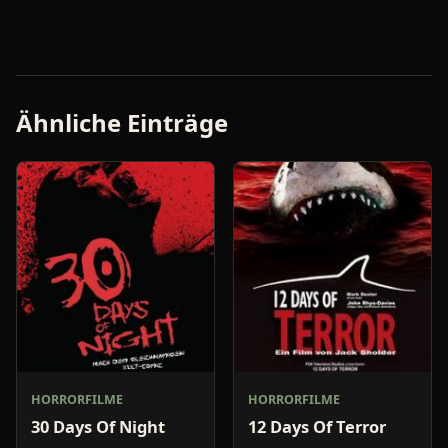
Ähnliche Einträge
HORRORFILME
HORRORFILME
30 Days Of Night
12 Days Of Terror