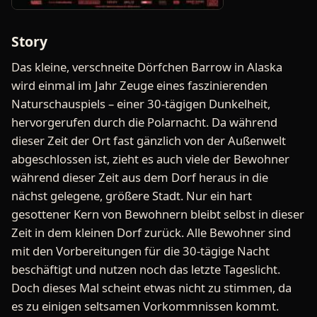
Story
Das kleine, verschneite Dörfchen Barrow in Alaska
wird einmal im Jahr Zeuge eines faszinierenden
Naturschauspiels – einer 30-tägigen Dunkelheit,
hervorgerufen durch die Polarnacht. Da während
dieser Zeit der Ort fast gänzlich von der Außenwelt
abgeschlossen ist, zieht es auch viele der Bewohner
während dieser Zeit aus dem Dorf heraus in die
nächst gelegene, größere Stadt. Nur ein hart
gesottener Kern von Bewohnern bleibt selbst in dieser
Zeit in dem kleinen Dorf zurück. Alle Bewohner sind
mit den Vorbereitungen für die 30-tägige Nacht
beschäftigt und nutzen noch das letzte Tageslicht.
Doch dieses Mal scheint etwas nicht zu stimmen, da
es zu einigen seltsamen Vorkommnissen kommt.