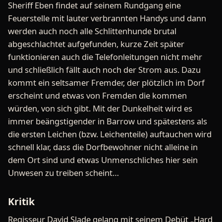
Sheriff Eben findet auf seinem Rundgang eine
Feuerstelle mit lauter verbrannten Handys und dann
werden auch noch alle Schlittenhunde brutal
abgeschlachtet aufgefunden, kurze Zeit später
funktionieren auch die Telefonleitungen nicht mehr
und schließlich fällt auch noch der Strom aus. Dazu
kommt ein seltsamer Fremder, der plötzlich im Dorf
erscheint und etwas von Fremden die kommen
würden, von sich gibt. Mit der Dunkelheit wird es
immer beängstigender in Barrow und spätestens als
die ersten Leichen (bzw. Leichenteile) auftauchen wird
schnell klar, dass die Dorfbewohner nicht alleine in
dem Ort sind und etwas Unmenschliches hier sein
Unwesen zu treiben scheint…
Kritik
Regisseur David Slade gelang mit seinem Debüt „Hard