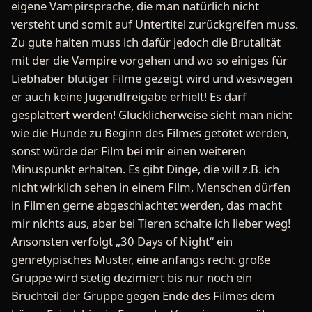
eigene Vampirsprache, die man natürlich nicht
versteht und somit auf Untertitel zurückgreifen muss.
Zu gute halten muss ich dafür jedoch die Brutalität
mit der die Vampire vorgehen und wo so einiges für
Liebhaber blutiger Filme gezeigt wird und weswegen
er auch keine Jugendfreigabe erhielt! Es darf
gesplattert werden! Glücklicherweise sieht man nicht
wie die Hunde zu Beginn des Filmes getötet werden,
sonst würde der Film bei mir einen weiteren
Minuspunkt erhalten. Es gibt Dinge, die will z.B. ich
nicht wirklich sehen in einem Film, Menschen dürfen
in Filmen gerne abgeschlachtet werden, das macht
mir nichts aus, aber bei Tieren schalte ich lieber weg!
Ansonsten verfolgt „30 Days of Night“ ein
genretypisches Muster, eine anfangs recht große
Gruppe wird stetig dezimiert bis nur noch ein
Bruchteil der Gruppe gegen Ende des Filmes dem