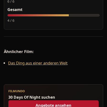
6 / 6
Gesamt
4 / 6
Ähnlicher Film:
Das Ding aus einer anderen Welt
FILMUNDO
30 Days Of Night suchen
Angebote ansehen