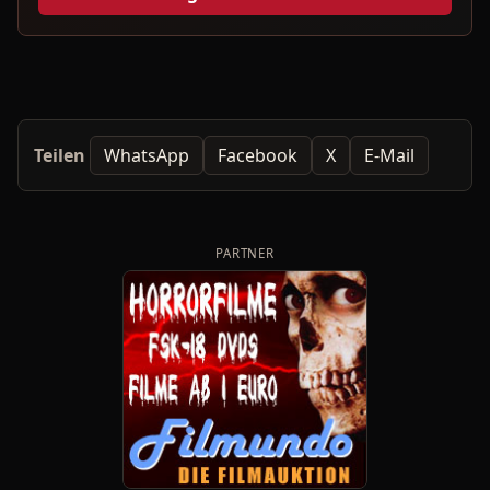
Teilen
WhatsApp
Facebook
X
E-Mail
PARTNER