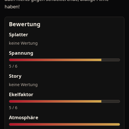
haben!
Bewertung
Splatter
keine Wertung
Spannung
5 / 6
Story
keine Wertung
Ekelfaktor
5 / 6
Atmosphäre