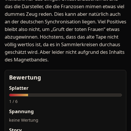
das die Darsteller, die die Franzosen mimen etwas viel
dummes Zeug reden. Dies kann aber natürlich auch
an der deutschen Synchronisation liegen. Viel Positives
bleibt also nicht, um „Gruft der toten Frauen“ etwas
abzugewinnen. Höchstens, dass das alte Tape nicht
völlig wertlos ist, da es in Sammlerkreisen durchaus
geschätzt wird. Aber leider nicht aufgrund des Inhalts
des Magnetbandes.
Bewertung
Splatter
1 / 6
Spannung
keine Wertung
Story