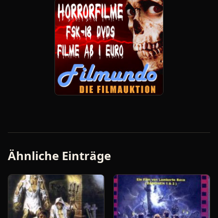
Ähnliche Einträge