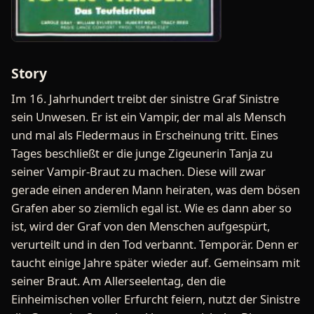
Story
Im 16. Jahrhundert treibt der sinistre Graf Sinistre
sein Unwesen. Er ist ein Vampir, der mal als Mensch
und mal als Fledermaus in Erscheinung tritt. Eines
Tages beschließt er die junge Zigeunerin Tanja zu
seiner Vampir-Braut zu machen. Diese will zwar
gerade einen anderen Mann heiraten, was dem bösen
Grafen aber so ziemlich egal ist. Wie es dann aber so
ist, wird der Graf von den Menschen aufgespürt,
verurteilt und in den Tod verbannt. Temporär. Denn er
taucht einige Jahre später wieder auf. Gemeinsam mit
seiner Braut. Am Allerseelentag, den die
Einheimischen voller Erfurcht feiern, nutzt der Sinistre