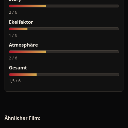
2 / 6
Ekelfaktor
1 / 6
Atmosphäre
2 / 6
Gesamt
1,5 / 6
Ähnlicher Film: