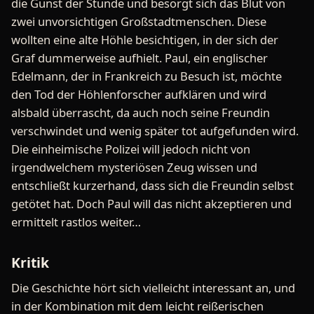
die Gunst der Stunde und besorgt sich das Blut von
zwei unvorsichtigen Großstadtmenschen. Diese
wollten eine alte Höhle besichtigen, in der sich der
Graf dummerweise aufhielt. Paul, ein englischer
Edelmann, der in Frankreich zu Besuch ist, möchte
den Tod der Höhlenforscher aufklären und wird
alsbald überrascht, da auch noch seine Freundin
verschwindet und wenig später tot aufgefunden wird.
Die einheimische Polizei will jedoch nicht von
irgendwelchem mysteriösen Zeug wissen und
entschließt kurzerhand, dass sich die Freundin selbst
getötet hat. Doch Paul will das nicht akzeptieren und
ermittelt rastlos weiter…
Kritik
Die Geschichte hört sich vielleicht interessant an, und
in der Kombination mit dem leicht reißerischen