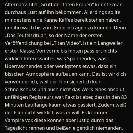
Alternativ-Titel „Gruft der toten Frauen“ könnte man
durchaus Lust auf ihn bekommen. Allerdings sollte
mindestens eine Kanne Kaffee bereit stehen haben,
um ihn wach bis zum Ende ertragen zu können. Denn
„Das Teufelsritual“, so der Name der ersten
Veröffentlichung bei „Titan Video“, ist ein Langweiler
erster Klasse. Von vorne bis hinten passiert nichts
wirklich Interessantes, was Spannendes, was
Überraschendes oder wenigstens etwas, dass ein
bisschen Atmosphäre aufbauen kann. Das ist wirklich
verwunderlich, weil der Film sicherlich kein
Schnellschuss und auch nicht das Werk eines absolut
unfähigen Regisseurs war. Fakt ist aber, dass in den 83
Minuten Lauflänge kaum etwas passiert. Zudem weiß
der Film nicht wirklich was er will. Es kommen
Vampire vor, diese können aber lustig durch das
Tageslicht rennen und beißen eigentlich niemanden.