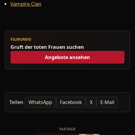
Vampire Clan
FILMUNDO
Gruft der toten Frauen suchen
Angebote ansehen
Teilen
WhatsApp
Facebook
X
E-Mail
PARTNER