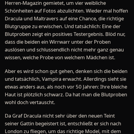
Herren-Magazin gemietet, um vier weibliche
Schönheiten auf Fotos abzulichten. Wieder mal hoffen
Dracula und Maltravers auf eine Chance, die richtige
Blutgruppe zu erwischen. Und tatsächlich: Eine der
Blutproben zeigt ein positives Testergebnis. Blöd nur,
dass die beiden ein Wirrwarr unter der Proben
auslösen und schlussendlich nicht mehr ganz genau
wissen, welche Probe von welchem Mädchen ist.
Aber es wird schon gut gehen, denken sich die beiden
und tatsächlich, Vampira erwacht. Allerdings sieht sie
etwas anders aus, als noch vor 50 Jahren: Ihre bleiche
Haut ist plötzlich schwarz. Da hat man die Blutproben
wohl doch vertauscht.
Da Graf Dracula nicht sehr über den neuen Teint
seiner Gattin begeistert ist, entschließt er sich nach
London zu fliegen, um das richtige Model, mit dem