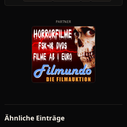
PARTNER
Ähnliche Einträge