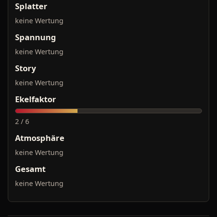
Splatter
keine Wertung
Spannung
keine Wertung
Story
keine Wertung
Ekelfaktor
2 / 6
Atmosphäre
keine Wertung
Gesamt
keine Wertung