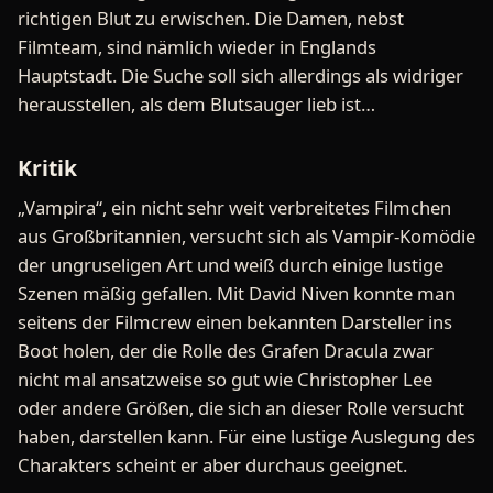
richtigen Blut zu erwischen. Die Damen, nebst
Filmteam, sind nämlich wieder in Englands
Hauptstadt. Die Suche soll sich allerdings als widriger
herausstellen, als dem Blutsauger lieb ist…
Kritik
„Vampira“, ein nicht sehr weit verbreitetes Filmchen
aus Großbritannien, versucht sich als Vampir-Komödie
der ungruseligen Art und weiß durch einige lustige
Szenen mäßig gefallen. Mit David Niven konnte man
seitens der Filmcrew einen bekannten Darsteller ins
Boot holen, der die Rolle des Grafen Dracula zwar
nicht mal ansatzweise so gut wie Christopher Lee
oder andere Größen, die sich an dieser Rolle versucht
haben, darstellen kann. Für eine lustige Auslegung des
Charakters scheint er aber durchaus geeignet.