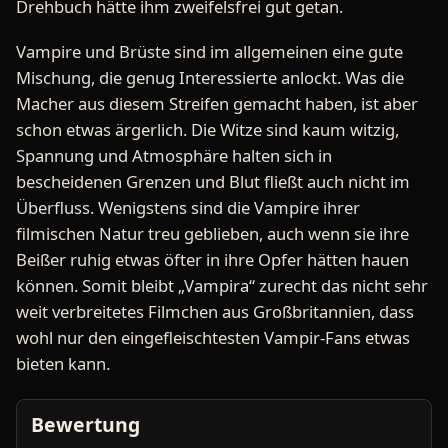
Drehbuch hätte ihm zweifelsfrei gut getan.
Vampire und Brüste sind im allgemeinen eine gute
Mischung, die genug Interessierte anlockt. Was die
Macher aus diesem Streifen gemacht haben, ist aber
schon etwas ärgerlich. Die Witze sind kaum witzig,
Spannung und Atmosphäre halten sich in
bescheidenen Grenzen und Blut fließt auch nicht im
Überfluss. Wenigstens sind die Vampire ihrer
filmischen Natur treu geblieben, auch wenn sie ihre
Beißer ruhig etwas öfter in ihre Opfer hätten hauen
können. Somit bleibt „Vampira“ zurecht das nicht sehr
weit verbreitetes Filmchen aus Großbritannien, dass
wohl nur den eingefleischtesten Vampir-Fans etwas
bieten kann.
Bewertung