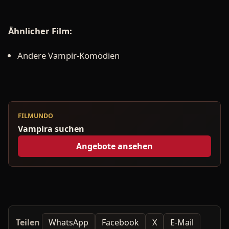
Ähnlicher Film:
Andere Vampir-Komödien
FILMUNDO
Vampira suchen
Angebote ansehen
Teilen
WhatsApp
Facebook
X
E-Mail