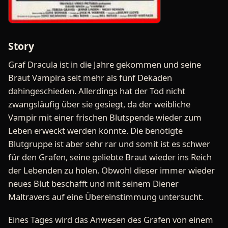
Story
Graf Dracula ist in die Jahre gekommen und seine
Braut Vampira seit mehr als fünf Dekaden
dahingeschieden. Allerdings hat der Tod nicht
zwangsläufig über sie gesiegt, da der weibliche
Vampir mit einer frischen Blutspende wieder zum
Leben erweckt werden könnte. Die benötigte
Blutgruppe ist aber sehr rar und somit ist es schwer
für den Grafen, seine geliebte Braut wieder ins Reich
der Lebenden zu holen. Obwohl dieser immer wieder
neues Blut beschafft und mit seinem Diener
Maltravers auf eine Übereinstimmung untersucht.
Eines Tages wird das Anwesen des Grafen von einem