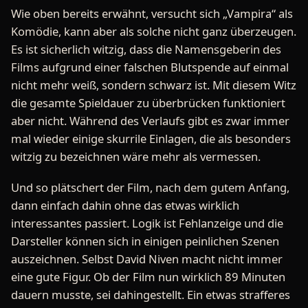
Wie oben bereits erwähnt, versucht sich „Vampira“ als
Komödie, kann aber als solche nicht ganz überzeugen.
Es ist sicherlich witzig, dass die Namensgeberin des
Films aufgrund einer falschen Blutspende auf einmal
nicht mehr weiß, sondern schwarz ist. Mit diesem Witz
die gesamte Spieldauer zu überbrücken funktioniert
aber nicht. Während des Verlaufs gibt es zwar immer
mal wieder einige skurrile Einlagen, die als besonders
witzig zu bezeichnen wäre mehr als vermessen.
Und so plätschert der Film, nach dem gutem Anfang,
dann einfach dahin ohne das etwas wirklich
interessantes passiert. Logik ist Fehlanzeige und die
Darsteller können sich in einigen peinlichen Szenen
auszeichnen. Selbst David Niven macht nicht immer
eine gute Figur. Ob der Film nun wirklich 89 Minuten
dauern musste, sei dahingestellt. Ein etwas strafferes