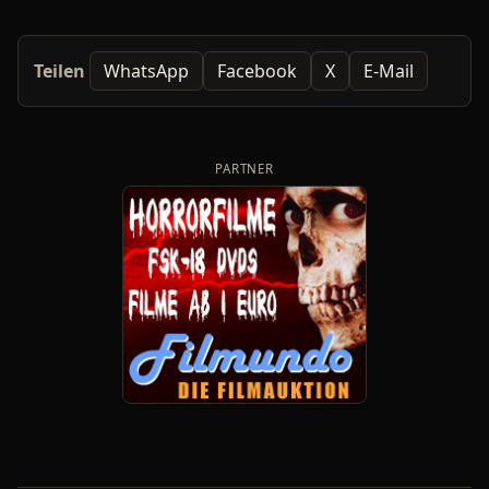
Teilen
WhatsApp
Facebook
X
E-Mail
PARTNER