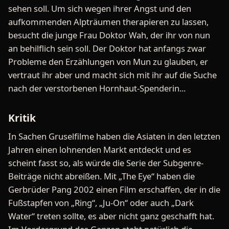
sehen soll. Um sich wegen ihrer Angst und den
aufkommenden Alpträumen therapieren zu lassen,
besucht die junge Frau Doktor Wah, der ihr von nun
an behilflich sein soll. Der Doktor hat anfangs zwar
Probleme den Erzählungen von Mun zu glauben, er
vertraut ihr aber und macht sich mit ihr auf die Suche
nach der verstorbenen Hornhaut-Spenderin...
Kritik
In Sachen Gruselfilme haben die Asiaten in den letzten
Jahren einen lohnenden Markt entdeckt und es
scheint fasst so, als würde die Serie der Subgenre-
Beiträge nicht abreißen. Mit „The Eye“ haben die
Gerbrüder Pang 2002 einen Film erschaffen, der in die
Fußstapfen von „Ring“, „Ju-On“ oder auch „Dark
Water“ treten sollte, es aber nicht ganz geschafft hat.