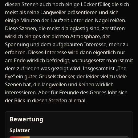
diesen Szenen auch noch einige Lückenfüller, die sich
meist als reine Langweiler präsentieren und sich
einige Minuten der Laufzeit unter den Nagel reißen.
Diese Szenen, die meist dialoglastig sind, zerstören
wirklich einiges der dichten Atmosphäre, der
Spannung und dem aufgebauten Interesse, mehr zu
erfahren. Dieses Interesse wird dann eigentlich nur
am Ende wirklich befriedigt, vorausgesetzt man ist mit
dem zufrieden was gezeigt wird. Insgesamt ist „The
Eye“ ein guter Gruselschocker, der leider viel zu viele
Szenen hat, die langweilen und keinen wirklich
interessieren. Aber für Freunde des Genres loht sich
der Blick in diesen Streifen allemal.
Bewertung
Splatter