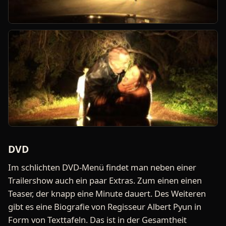
DVD
Im schlichten DVD-Menü findet man neben einer
Trailershow auch ein paar Extras. Zum einen einen
Teaser, der knapp eine Minute dauert. Des Weiteren
gibt es eine Biografie von Regisseur Albert Pyun in
Form von Texttafeln. Das ist in der Gesamtheit