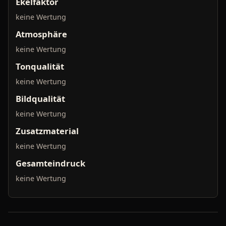
Ekelfaktor
keine Wertung
Atmosphäre
keine Wertung
Tonqualität
keine Wertung
Bildqualität
keine Wertung
Zusatzmaterial
keine Wertung
Gesamteindruck
keine Wertung