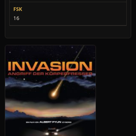
FSK
16