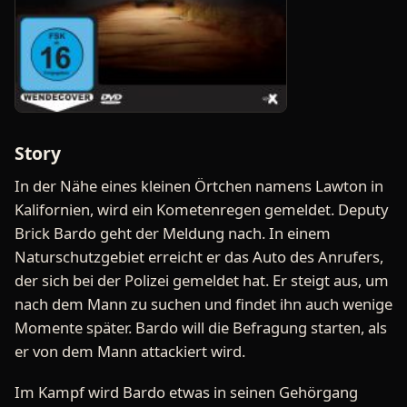
Story
In der Nähe eines kleinen Örtchen namens Lawton in
Kalifornien, wird ein Kometenregen gemeldet. Deputy
Brick Bardo geht der Meldung nach. In einem
Naturschutzgebiet erreicht er das Auto des Anrufers,
der sich bei der Polizei gemeldet hat. Er steigt aus, um
nach dem Mann zu suchen und findet ihn auch wenige
Momente später. Bardo will die Befragung starten, als
er von dem Mann attackiert wird.
Im Kampf wird Bardo etwas in seinen Gehörgang