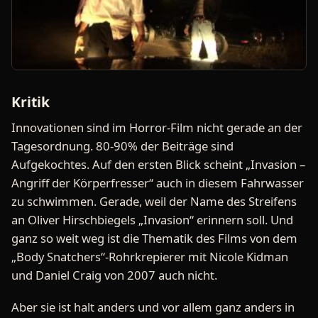
Kritik
Innovationen sind im Horror-Film nicht gerade an der
Tagesordnung. 80-90% der Beiträge sind
Aufgekochtes. Auf den ersten Blick scheint „Invasion –
Angriff der Körperfresser“ auch in diesem Fahrwasser
zu schwimmen. Gerade, weil der Name des Streifens
an Oliver Hirschbiegels „Invasion“ erinnern soll. Und
ganz so weit weg ist die Thematik des Films von dem
„Body Snatchers“-Rohrkrepierer mit Nicole Kidman
und Daniel Craig von 2007 auch nicht.
Aber sie ist halt anders und vor allem ganz anders in