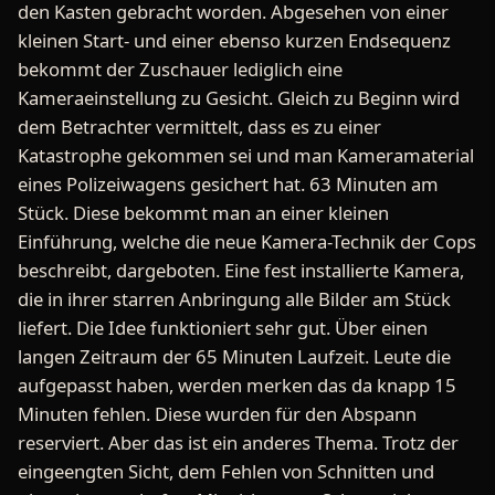
den Kasten gebracht worden. Abgesehen von einer
kleinen Start- und einer ebenso kurzen Endsequenz
bekommt der Zuschauer lediglich eine
Kameraeinstellung zu Gesicht. Gleich zu Beginn wird
dem Betrachter vermittelt, dass es zu einer
Katastrophe gekommen sei und man Kameramaterial
eines Polizeiwagens gesichert hat. 63 Minuten am
Stück. Diese bekommt man an einer kleinen
Einführung, welche die neue Kamera-Technik der Cops
beschreibt, dargeboten. Eine fest installierte Kamera,
die in ihrer starren Anbringung alle Bilder am Stück
liefert. Die Idee funktioniert sehr gut. Über einen
langen Zeitraum der 65 Minuten Laufzeit. Leute die
aufgepasst haben, werden merken das da knapp 15
Minuten fehlen. Diese wurden für den Abspann
reserviert. Aber das ist ein anderes Thema. Trotz der
eingeengten Sicht, dem Fehlen von Schnitten und