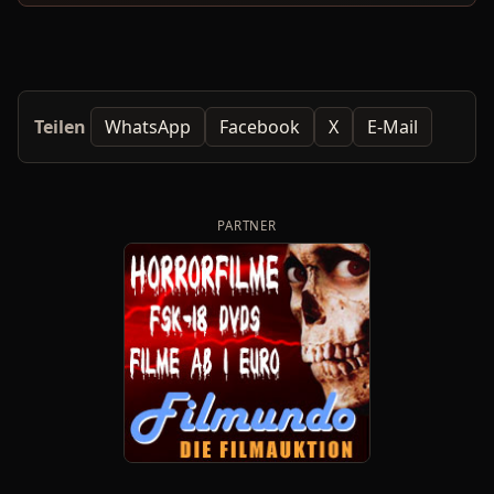
Teilen
WhatsApp
Facebook
X
E-Mail
PARTNER