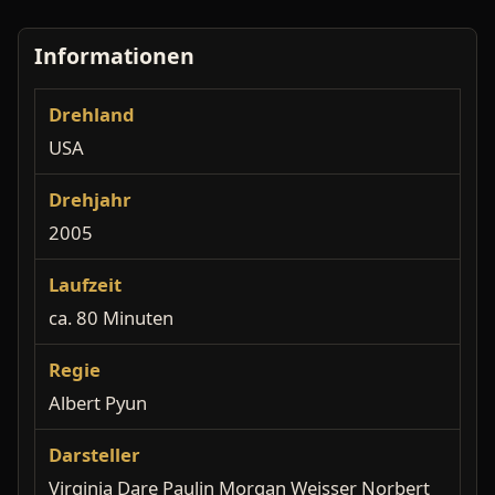
Informationen
Drehland
USA
Drehjahr
2005
Laufzeit
ca. 80 Minuten
Regie
Albert Pyun
Darsteller
Virginia Dare Paulin Morgan Weisser Norbert