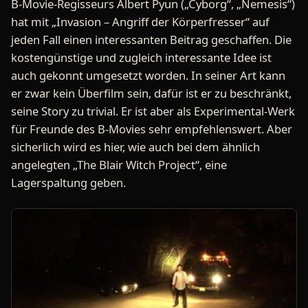
B-Movie-Regisseurs Albert Pyun („Cyborg“, „Nemesis“)
hat mit „Invasion – Angriff der Körperfresser“ auf
jeden Fall einen interessanten Beitrag geschaffen. Die
kostengünstige und zugleich interessante Idee ist
auch gekonnt umgesetzt worden. In seiner Art kann
er zwar kein Überfilm sein, dafür ist er zu beschränkt,
seine Story zu trivial. Er ist aber als Experimental-Werk
für Freunde des B-Movies sehr empfehlenswert. Aber
sicherlich wird es hier, wie auch bei dem ähnlich
angelegten „The Blair Witch Project“, eine
Lagerspaltung geben.