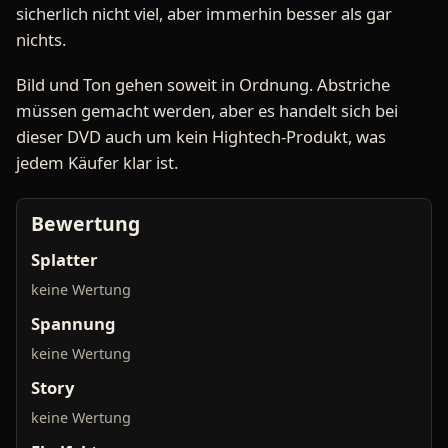
sicherlich nicht viel, aber immerhin besser als gar
nichts.
Bild und Ton gehen soweit in Ordnung. Abstriche
müssen gemacht werden, aber es handelt sich bei
dieser DVD auch um kein Hightech-Produkt, was
jedem Käufer klar ist.
Bewertung
Splatter
keine Wertung
Spannung
keine Wertung
Story
keine Wertung