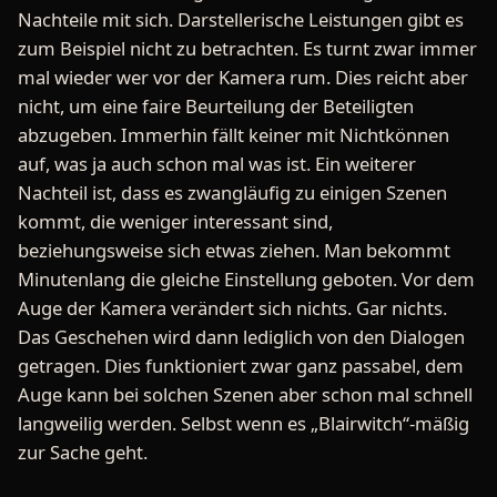
Nachteile mit sich. Darstellerische Leistungen gibt es
zum Beispiel nicht zu betrachten. Es turnt zwar immer
mal wieder wer vor der Kamera rum. Dies reicht aber
nicht, um eine faire Beurteilung der Beteiligten
abzugeben. Immerhin fällt keiner mit Nichtkönnen
auf, was ja auch schon mal was ist. Ein weiterer
Nachteil ist, dass es zwangläufig zu einigen Szenen
kommt, die weniger interessant sind,
beziehungsweise sich etwas ziehen. Man bekommt
Minutenlang die gleiche Einstellung geboten. Vor dem
Auge der Kamera verändert sich nichts. Gar nichts.
Das Geschehen wird dann lediglich von den Dialogen
getragen. Dies funktioniert zwar ganz passabel, dem
Auge kann bei solchen Szenen aber schon mal schnell
langweilig werden. Selbst wenn es „Blairwitch“-mäßig
zur Sache geht.