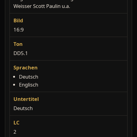
Weisser Scott Paulin u.a.
Bild
16:9
Ton
DD5.1
Sprachen
Deutsch
Englisch
Untertitel
Deutsch
LC
2