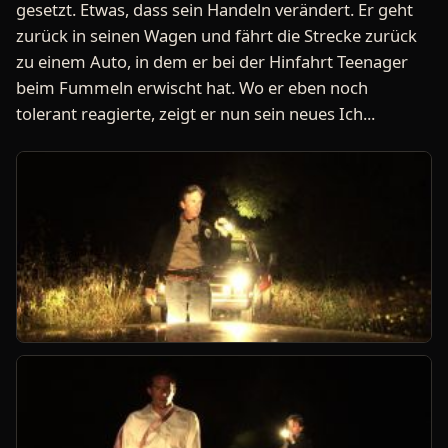
gesetzt. Etwas, dass sein Handeln verändert. Er geht
zurück in seinen Wagen und fährt die Strecke zurück
zu einem Auto, in dem er bei der Hinfahrt Teenager
beim Fummeln erwischt hat. Wo er eben noch
tolerant reagierte, zeigt er nun sein neues Ich...