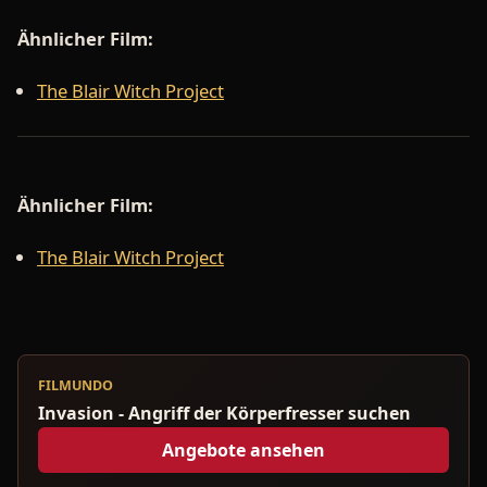
Ähnlicher Film:
The Blair Witch Project
Ähnlicher Film:
The Blair Witch Project
FILMUNDO
Invasion - Angriff der Körperfresser suchen
Angebote ansehen