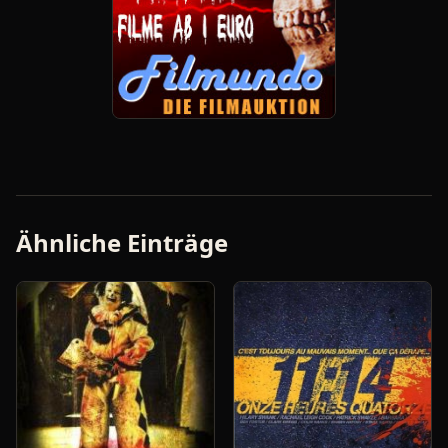
Ähnliche Einträge