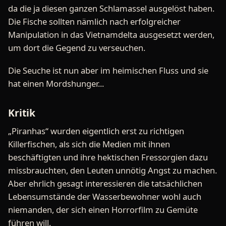
da die ja diesen ganzen Schlamassel ausgelöst haben.
Die Fische sollten nämlich nach erfolgreicher
Manipulation in das Vietnamdelta ausgesetzt werden,
um dort die Gegend zu verseuchen.
Die Seuche ist nun aber im heimischen Fluss und sie
hat einen Mordshunger...
Kritik
„Piranhas“ wurden eigentlich erst zu richtigen
Killerfischen, als sich die Medien mit ihnen
beschäftigten und ihre hektischen Fressorgien dazu
missbrauchten, den Leuten unnötig Angst zu machen.
Aber ehrlich gesagt interessieren die tatsächlichen
Lebensumstände der Wasserbewohner wohl auch
niemanden, der sich einen Horrorfilm zu Gemüte
führen will.