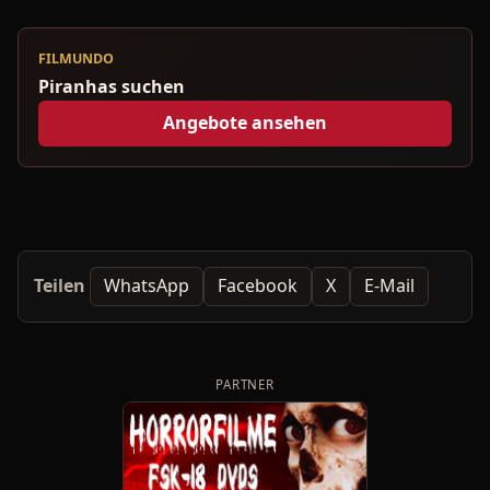
FILMUNDO
Piranhas suchen
Angebote ansehen
Teilen
WhatsApp
Facebook
X
E-Mail
PARTNER