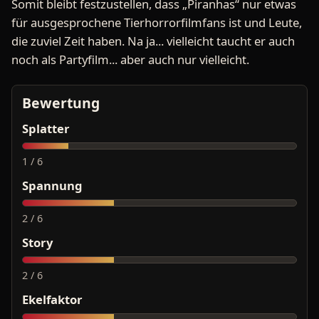
Somit bleibt festzustellen, dass „Piranhas“ nur etwas
für ausgesprochene Tierhorrorfilmfans ist und Leute,
die zuviel Zeit haben. Na ja... vielleicht taucht er auch
noch als Partyfilm... aber auch nur vielleicht.
Bewertung
Splatter
1 / 6
Spannung
2 / 6
Story
2 / 6
Ekelfaktor