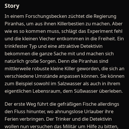
Story
In einem Forschungsbecken züchtet die Regierung
Piranhas, um aus ihnen Killerbestien zu machen. Aber
wie es so kommen muss, schlägt das Experiment fehl
und die kleinen Viecher entkommen in die Freiheit. Ein
trinkfester Typ und eine attraktive Detektivin
bekommen die ganze Sache mit und machen sich
natürlich große Sorgen. Denn die Piranhas sind
mittlerweile robuste kleine Killer geworden, die sich an
verschiedene Umstände anpassen können. Sie können
zum Beispiel sowohl im Salzwasser als auch in ihrem
eigentlichen Lebensraum, dem Süßwasser überleben.
Der erste Weg führt die gefräßigen Fische allerdings
den Fluss hinunter, wo ahnungslose Urlauber ihre
Ferien verbringen. Der Trinker und die Detektivin
wollen nun versuchen das Militär um Hilfe zu bitten,