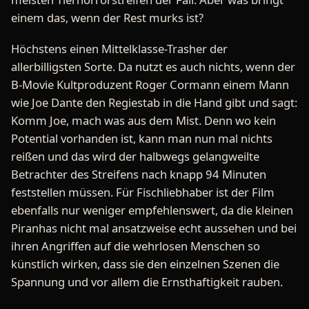
einem das, wenn der Rest murks ist?
Höchstens einen Mittelklasse-Trasher der
allerbilligsten Sorte. Da nutzt es auch nichts, wenn der
B-Movie Kultproduzent Roger Cormann einem Mann
wie Joe Dante den Regiestab in die Hand gibt und sagt:
Komm Joe, mach was aus dem Mist. Denn wo kein
Potential vorhanden ist, kann man nun mal nichts
reißen und das wird der halbwegs gelangweilte
Betrachter des Streifens nach knapp 94 Minuten
feststellen müssen. Für Fischliebhaber ist der Film
ebenfalls nur weniger empfehlenswert, da die kleinen
Piranhas nicht mal ansatzweise echt aussehen und bei
ihren Angriffen auf die wehrlosen Menschen so
künstlich wirken, dass sie den einzelnen Szenen die
Spannung und vor allem die Ernsthaftigkeit rauben.